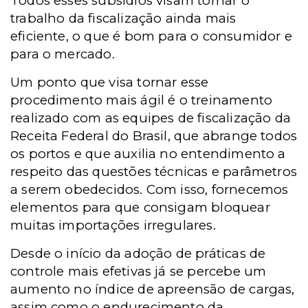
Todos esses subsídios visam tornar o
trabalho da fiscalização ainda mais
eficiente, o que é bom para o consumidor e
para o mercado.
Um ponto que visa tornar esse
procedimento mais ágil é o treinamento
realizado com as equipes de fiscalização da
Receita Federal do Brasil, que abrange todos
os portos e que auxilia no entendimento a
respeito das questões técnicas e parâmetros
a serem obedecidos. Com isso, fornecemos
elementos para que consigam bloquear
muitas importações irregulares.
Desde o início da adoção de práticas de
controle mais efetivas já se percebe um
aumento no índice de apreensão de cargas,
assim como o endurecimento da