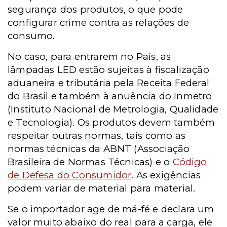
segurança dos produtos, o que pode
configurar crime contra as relações de
consumo.
No caso, para entrarem no País, as
lâmpadas LED estão sujeitas à fiscalização
aduaneira e tributária pela Receita Federal
do Brasil e também à anuência do Inmetro
(Instituto Nacional de Metrologia, Qualidade
e Tecnologia). Os produtos devem também
respeitar outras normas, tais como as
normas técnicas da ABNT (Associação
Brasileira de Normas Técnicas) e o
Código
de Defesa do Consumidor
. As exigências
podem variar de material para material.
Se o importador age de má-fé e declara um
valor muito abaixo do real para a carga, ele