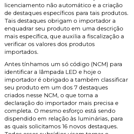
licenciamento não automático e a criação
de destaques específicos para tais produtos.
Tais destaques obrigam o importador a
enquadrar seu produto em uma descrição
mais específica, que auxilia a fiscalização a
verificar os valores dos produtos
importados.
Antes tínhamos um só código (NCM) para
identificar a lâmpada LED e hoje o
importador é obrigado a também classificar
seu produto em um dos 7 destaques
criados nesse NCM, o que torna a
declaração do importador mais precisa e
completa. O mesmo esforço está sendo
dispendido em relação às luminárias, para
as quais solicitamos 16 novos destaques.