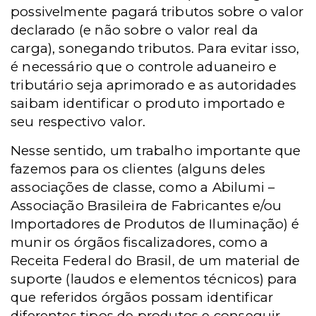
possivelmente pagará tributos sobre o valor
declarado (e não sobre o valor real da
carga), sonegando tributos. Para evitar isso,
é necessário que o controle aduaneiro e
tributário seja aprimorado e as autoridades
saibam identificar o produto importado e
seu respectivo valor.
Nesse sentido, um trabalho importante que
fazemos para os clientes (alguns deles
associações de classe, como a Abilumi –
Associação Brasileira de Fabricantes e/ou
Importadores de Produtos de Iluminação) é
munir os órgãos fiscalizadores, como a
Receita Federal do Brasil, de um material de
suporte (laudos e elementos técnicos) para
que referidos órgãos possam identificar
diferentes tipos de produtos e conseguir