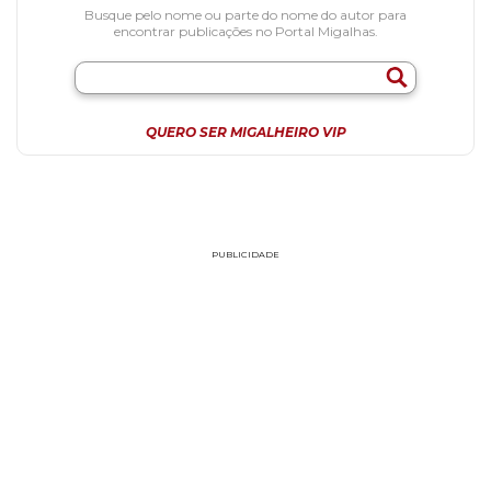
Busque pelo nome ou parte do nome do autor para
encontrar publicações no Portal Migalhas.
QUERO SER MIGALHEIRO VIP
PUBLICIDADE