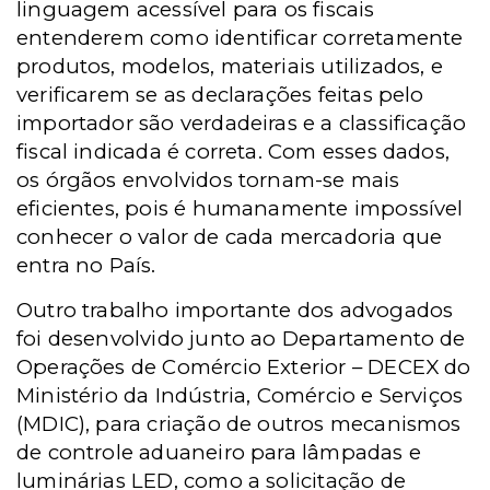
linguagem acessível para os fiscais
entenderem como identificar corretamente
produtos, modelos, materiais utilizados, e
verificarem se as declarações feitas pelo
importador são verdadeiras e a classificação
fiscal indicada é correta. Com esses dados,
os órgãos envolvidos tornam-se mais
eficientes, pois é humanamente impossível
conhecer o valor de cada mercadoria que
entra no País.
Outro trabalho importante dos advogados
foi desenvolvido junto ao Departamento de
Operações de Comércio Exterior – DECEX do
Ministério da Indústria, Comércio e Serviços
(MDIC), para criação de outros mecanismos
de controle aduaneiro para lâmpadas e
luminárias LED, como a solicitação de