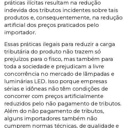
práticas ilícitas resultam na redução
indevida dos tributos incidentes sobre tais
produtos e, consequentemente, na redução
artificial dos preços praticados pelo
importador.
Essas práticas ilegais para reduzir a carga
tributária do produto não trazem só
prejuízos para o fisco, mas também para
toda a sociedade e prejudicam a livre
concorrência no mercado de lâmpadas e
luminárias LED. Isso porque empresas
sérias e idôneas não têm condições de
concorrer com preços artificialmente
reduzidos pelo não pagamento de tributos.
Além do não pagamento de tributos,
alguns importadores também não
cumprem normas técnicas, de qualidade e