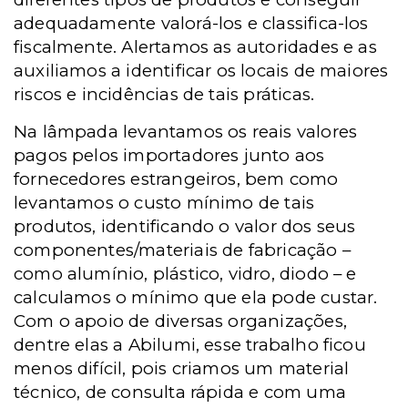
adequadamente valorá-los e classifica-los
fiscalmente. Alertamos as autoridades e as
auxiliamos a identificar os locais de maiores
riscos e incidências de tais práticas.
Na lâmpada levantamos os reais valores
pagos pelos importadores junto aos
fornecedores estrangeiros, bem como
levantamos o custo mínimo de tais
produtos, identificando o valor dos seus
componentes/materiais de fabricação –
como alumínio, plástico, vidro, diodo – e
calculamos o mínimo que ela pode custar.
Com o apoio de diversas organizações,
dentre elas a Abilumi, esse trabalho ficou
menos difícil, pois criamos um material
técnico, de consulta rápida e com uma