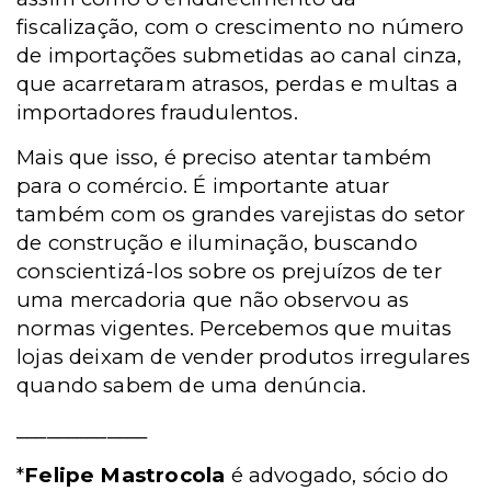
fiscalização, com o crescimento no número
de importações submetidas ao canal cinza,
que acarretaram atrasos, perdas e multas a
importadores fraudulentos.
Mais que isso, é preciso atentar também
para o comércio. É importante atuar
também com os grandes varejistas do setor
de construção e iluminação, buscando
conscientizá-los sobre os prejuízos de ter
uma mercadoria que não observou as
normas vigentes. Percebemos que muitas
lojas deixam de vender produtos irregulares
quando sabem de uma denúncia.
_____________
*
Felipe Mastrocola
é advogado, sócio do