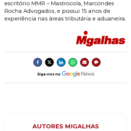
escritório MMR – Mastrocola, Marcondes
Rocha Advogados, e possui 15 anos de
experiência nas áreas tributária e aduaneira.
Siga-nos no
AUTORES MIGALHAS