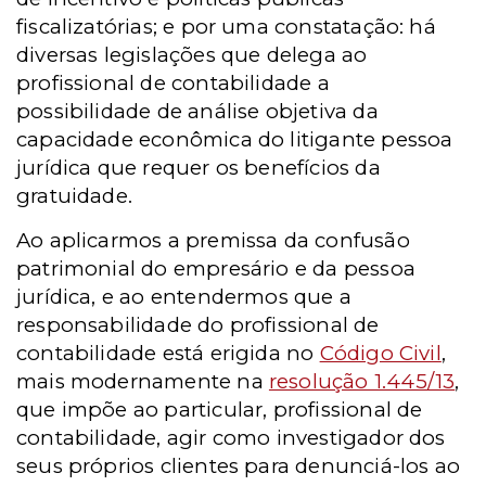
fiscalizatórias; e por uma constatação: há
diversas legislações que delega ao
profissional de contabilidade a
possibilidade de análise objetiva da
capacidade econômica do litigante pessoa
jurídica que requer os benefícios da
gratuidade.
Ao aplicarmos a premissa da confusão
patrimonial do empresário e da pessoa
jurídica, e ao entendermos que a
responsabilidade do profissional de
contabilidade está erigida no
Código Civil
,
mais modernamente na
resolução 1.445/13
,
que impõe ao particular, profissional de
contabilidade, agir como investigador dos
seus próprios clientes para denunciá-los ao