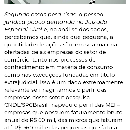
Segundo essas pesquisas, a pessoa
jurídica pouco demanda no Juizado
Especial Cível
e, na análise dos dados,
percebemos que, ainda que pequena, a
quantidade de ações são, em sua maioria,
ofertadas pelas empresas do setor de
comércio; tanto nos processos de
conhecimento em matéria de consumo
como nas execuções fundadas em título
extrajudicial. Isso é um dado extremamente
relevante se imaginarmos o perfil das
empresas desse setor: pesquisa
CNDL/SPCBrasil mapeou o perfil das MEI –
empresas que possuem faturamento bruto
anual de R$ 60 mil, das micros que faturam
até R$ 360 mil e das pequenas que faturam