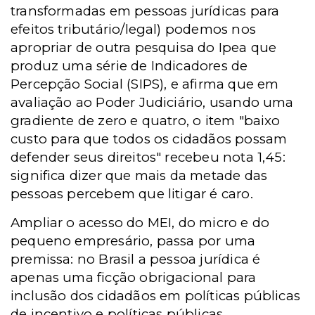
transformadas em pessoas jurídicas para
efeitos tributário/legal) podemos nos
apropriar de outra pesquisa do Ipea que
produz uma série de Indicadores de
Percepção Social (SIPS), e afirma que em
avaliação ao Poder Judiciário, usando uma
gradiente de zero e quatro, o item "baixo
custo para que todos os cidadãos possam
defender seus direitos" recebeu nota 1,45:
significa dizer que mais da metade das
pessoas percebem que litigar é caro.
Ampliar o acesso do MEI, do micro e do
pequeno empresário, passa por uma
premissa: no Brasil a pessoa jurídica é
apenas uma ficção obrigacional para
inclusão dos cidadãos em políticas públicas
de incentivo e políticas públicas