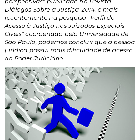
perspectivas" publicado na Revista
Diálogos Sobre a Justiça-2014, e mais
recentemente na pesquisa "Perfil do
Acesso à Justiça nos Juizados Especiais
Cíveis" coordenada pela Universidade de
São Paulo, podemos concluir que a pessoa
jurídica possui mais dificuldade de acesso
ao Poder Judiciário.