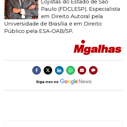
Lojistas do Estado de São
Paulo (FDCLESP). Especialista
em Direito Autoral pela
Universidade de Brasília e em Direito
Público pela ESA-OAB/SP.
Siga-nos no