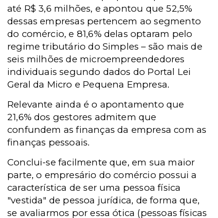
até R$ 3,6 milhões, e apontou que 52,5%
dessas empresas pertencem ao segmento
do comércio, e 81,6% delas optaram pelo
regime tributário do Simples – são mais de
seis milhões de microempreendedores
individuais segundo dados do Portal Lei
Geral da Micro e Pequena Empresa.
Relevante ainda é o apontamento que
21,6% dos gestores admitem que
confundem as finanças da empresa com as
finanças pessoais.
Conclui-se facilmente que, em sua maior
parte, o empresário do comércio possui a
característica de ser uma pessoa física
"vestida" de pessoa jurídica, de forma que,
se avaliarmos por essa ótica (pessoas físicas