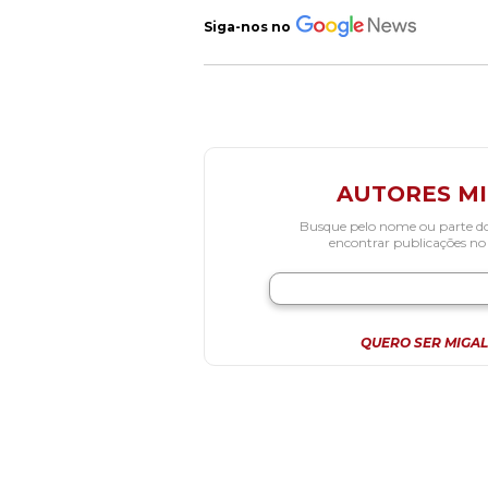
Siga-nos no
AUTORES M
Busque pelo nome ou parte d
encontrar publicações no
QUERO SER MIGAL