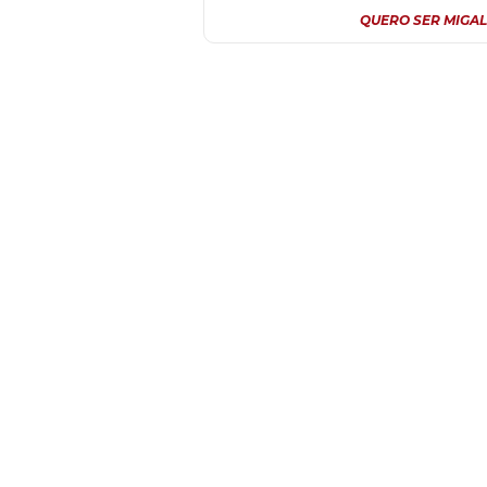
QUERO SER MIGAL