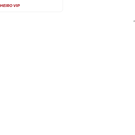
HEIRO VIP