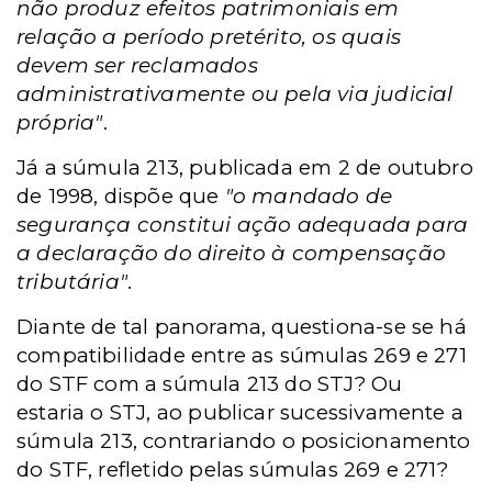
não produz efeitos patrimoniais em
relação a período pretérito, os quais
devem ser reclamados
administrativamente ou pela via judicial
própria"
.
Já a súmula 213, publicada em 2 de outubro
de 1998, dispõe que
"o mandado de
segurança constitui ação adequada para
a declaração do direito à compensação
tributária"
.
Diante de tal panorama, questiona-se se há
compatibilidade entre as súmulas 269 e 271
do STF com a súmula 213 do STJ? Ou
estaria o STJ, ao publicar sucessivamente a
súmula 213, contrariando o posicionamento
do STF, refletido pelas súmulas 269 e 271?