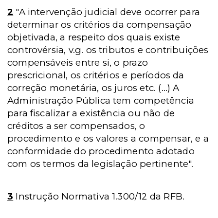
2
"A intervenção judicial deve ocorrer para
determinar os critérios da compensação
objetivada, a respeito dos quais existe
controvérsia, v.g. os tributos e contribuições
compensáveis entre si, o prazo
prescricional, os critérios e períodos da
correção monetária, os juros etc. (...) A
Administração Pública tem competência
para fiscalizar a existência ou não de
créditos a ser compensados, o
procedimento e os valores a compensar, e a
conformidade do procedimento adotado
com os termos da legislação pertinente".
3
Instrução Normativa 1.300/12 da RFB.