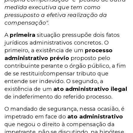
medida executiva que tem como
pressuposto a efetiva realização da
compensação".
A
primeira
situação pressupõe dois fatos
jurídicos administrativos concretos. O
primeiro, a existência de um
processo
administrativo prévio
proposto pelo
contribuinte perante o órgão público, a fim
de se restituir/compensar tributo que
entende ser indevido. O segundo, a
existência de um
ato administrativo ilegal
de indeferimento do referido processo.
O mandado de segurança, nessa ocasião, é
impetrado em face do
ato administrativo
que negou o direito à compensação da
impetrante, não se discutindo, na hipótese,