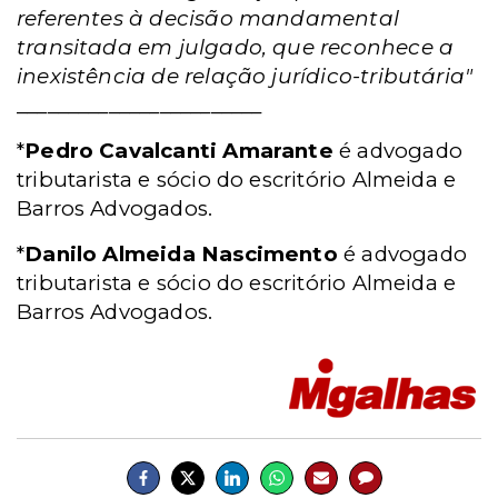
referentes à decisão mandamental
transitada em julgado, que reconhece a
inexistência de relação jurídico-tributária"
________________________
*
Pedro Cavalcanti Amarant
e
é advogado
tributarista e sócio do escritório Almeida e
Barros Advogados.
*
Danilo Almeida Nascimento
é advogado
tributarista e sócio do escritório Almeida e
Barros Advogados.