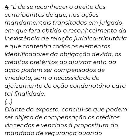
4
"É de se reconhecer o direito dos
contribuintes de que, nas ações
mandamentais transitadas em julgado,
em que fora obtido o reconhecimento da
inexistência de relação jurídico-tributária
e que contenha todos os elementos
identificadores da obrigação devida, os
créditos pretéritos ao ajuizamento da
ação podem ser compensados de
imediato, sem a necessidade do
ajuizamento de ação condenatória para
tal finalidade.
(...)
Diante do exposto, conclui-se que podem
ser objeto de compensação os créditos
vincendos e vencidos à propositura do
mandado de segurança quando