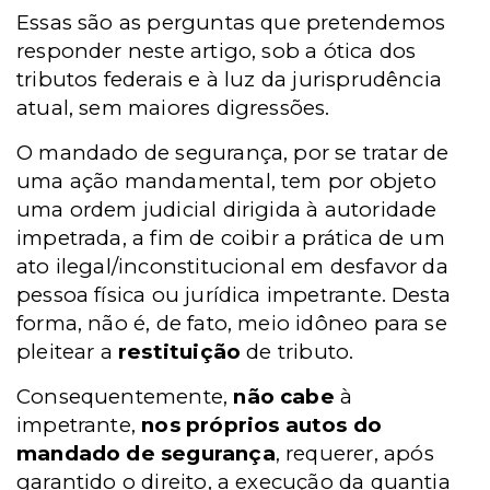
Essas são as perguntas que pretendemos
responder neste artigo, sob a ótica dos
tributos federais e à luz da jurisprudência
atual, sem maiores digressões.
O mandado de segurança, por se tratar de
uma ação mandamental, tem por objeto
uma ordem judicial dirigida à autoridade
impetrada, a fim de coibir a prática de um
ato ilegal/inconstitucional em desfavor da
pessoa física ou jurídica impetrante. Desta
forma, não é, de fato, meio idôneo para se
pleitear a
restituição
de tributo.
Consequentemente,
não cabe
à
impetrante,
nos próprios autos do
mandado de segurança
, requerer, após
garantido o direito, a execução da quantia