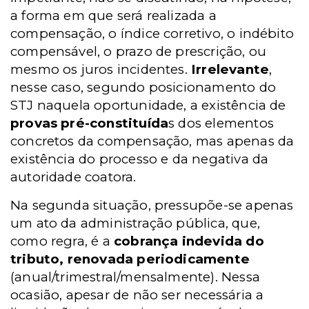
a forma em que será realizada a
compensação, o índice corretivo, o indébito
compensável, o prazo de prescrição, ou
mesmo os juros incidentes.
Irrelevante
,
nesse caso, segundo posicionamento do
STJ naquela oportunidade, a existência de
provas pré-constituída
s dos elementos
concretos da compensação, mas apenas da
existência do processo e da negativa da
autoridade coatora.
Na segunda situação, pressupõe-se apenas
um ato da administração pública, que,
como regra, é a
cobrança indevida do
tributo, renovada periodicamente
(anual/trimestral/mensalmente). Nessa
ocasião, apesar de não ser necessária a