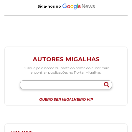
Siga-nos no
AUTORES MIGALHAS
Busque pelo nome ou parte do nome do autor para
encontrar publicações no Portal Migalhas.
QUERO SER MIGALHEIRO VIP