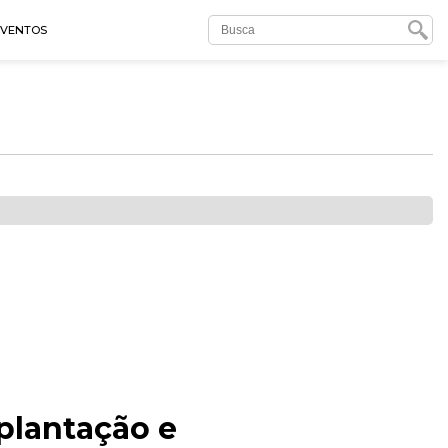
EVENTOS
plantação e