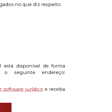
gados no que diz respeito:
l está disponível de forma
o seguinte endereço:
 software jurídico
e receba