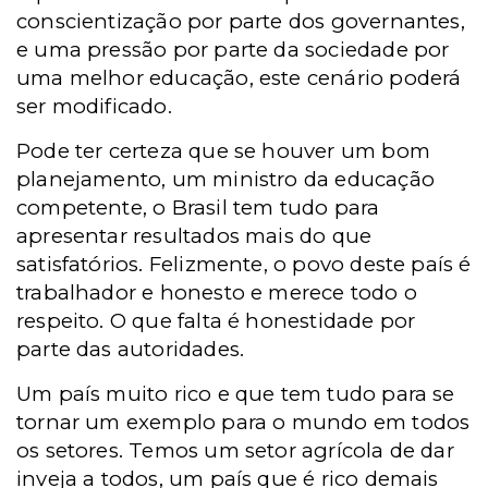
conscientização por parte dos governantes,
e uma pressão por parte da sociedade por
uma melhor educação, este cenário poderá
ser modificado.
Pode ter certeza que se houver um bom
planejamento, um ministro da educação
competente, o Brasil tem tudo para
apresentar resultados mais do que
satisfatórios. Felizmente, o povo deste país é
trabalhador e honesto e merece todo o
respeito. O que falta é honestidade por
parte das autoridades.
Um país muito rico e que tem tudo para se
tornar um exemplo para o mundo em todos
os setores. Temos um setor agrícola de dar
inveja a todos, um país que é rico demais