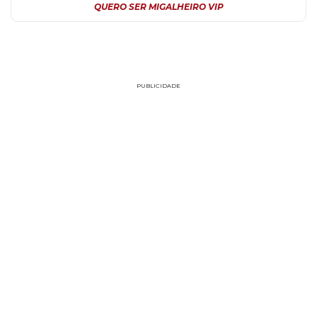
QUERO SER MIGALHEIRO VIP
PUBLICIDADE