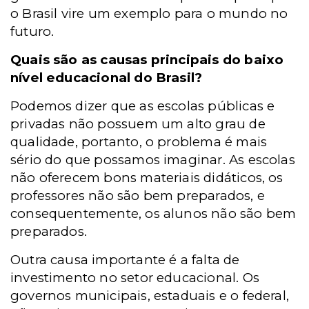
o Brasil vire um exemplo para o mundo no
futuro.
Quais são as causas principais do baixo
nível educacional do Brasil?
Podemos dizer que as escolas públicas e
privadas não possuem um alto grau de
qualidade, portanto, o problema é mais
sério do que possamos imaginar. As escolas
não oferecem bons materiais didáticos, os
professores não são bem preparados, e
consequentemente, os alunos não são bem
preparados.
Outra causa importante é a falta de
investimento no setor educacional. Os
governos municipais, estaduais e o federal,