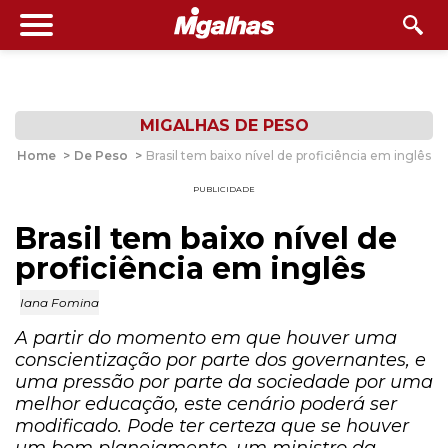
MIGALHAS DE PESO
Home
>
De Peso
>
Brasil tem baixo nível de proficiência em inglês
PUBLICIDADE
Brasil tem baixo nível de
proficiência em inglês
Iana Fomina
A partir do momento em que houver uma
conscientização por parte dos governantes, e
uma pressão por parte da sociedade por uma
melhor educação, este cenário poderá ser
modificado. Pode ter certeza que se houver