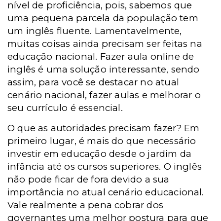
nível de proficiência, pois, sabemos que
uma pequena parcela da população tem
um inglês fluente. Lamentavelmente,
muitas coisas ainda precisam ser feitas na
educação nacional. Fazer
aula online de
inglês é uma solução interessante, sendo
assim, para você se destacar no atual
cenário nacional, fazer aulas e melhorar o
seu currículo é essencial.
O que as autoridades precisam fazer? Em
primeiro lugar, é mais do que necessário
investir em educação desde o jardim da
infância até os cursos superiores. O inglês
não pode ficar de fora devido a sua
importância no atual cenário educacional.
Vale realmente a pena cobrar dos
governantes uma melhor postura para que