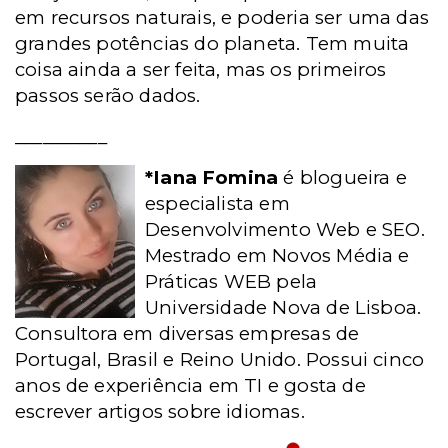
em recursos naturais, e poderia ser uma das
grandes potências do planeta. Tem muita
coisa ainda a ser feita, mas os primeiros
passos serão dados.
__________
*Iana Fomina
é blogueira e
especialista em
Desenvolvimento Web e SEO.
Mestrado em Novos Média e
Práticas WEB pela
Universidade Nova de Lisboa.
Consultora em diversas empresas de
Portugal, Brasil e Reino Unido. Possui cinco
anos de experiência em TI e gosta de
escrever artigos sobre idiomas.