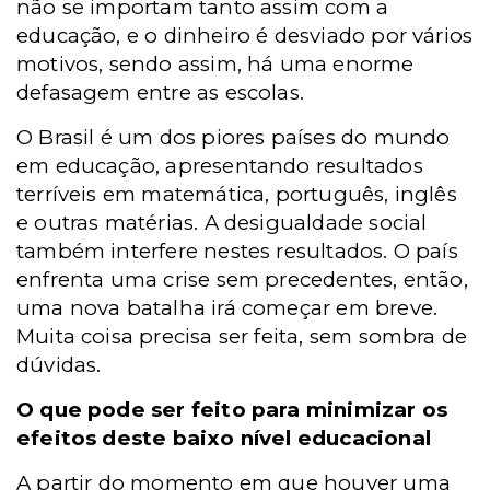
não se importam tanto assim com a
educação, e o dinheiro é desviado por vários
motivos, sendo assim, há uma enorme
defasagem entre as escolas.
O Brasil é um dos piores países do mundo
em educação, apresentando resultados
terríveis em matemática, português, inglês
e outras matérias. A desigualdade social
também interfere nestes resultados. O país
enfrenta uma crise sem precedentes, então,
uma nova batalha irá começar em breve.
Muita coisa precisa ser feita, sem sombra de
dúvidas.
O que pode ser feito para minimizar os
efeitos deste baixo nível educacional
A partir do momento em que houver uma