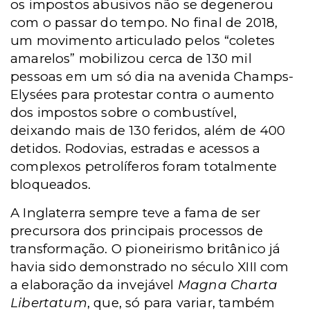
os impostos abusivos não se degenerou
com o passar do tempo. No final de 2018,
um movimento articulado pelos “coletes
amarelos” mobilizou cerca de 130 mil
pessoas em um só dia na avenida Champs-
Elysées para protestar contra o aumento
dos impostos sobre o combustível,
deixando mais de 130 feridos, além de 400
detidos. Rodovias, estradas e acessos a
complexos petrolíferos foram totalmente
bloqueados.
A Inglaterra sempre teve a fama de ser
precursora dos principais processos de
transformação. O pioneirismo britânico já
havia sido demonstrado no século XIII com
a elaboração da invejável
Magna Charta
Libertatum
, que, só para variar, também