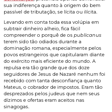
sua indiferença quanto à origem do bem
passível de tributação, se lícita ou ilícita.
Levando em conta toda essa volúpia em
subtrair dinheiro alheio, fica fácil
compreender o porquê de os
publicanus
terem sido tão odiados durante a
dominação romana, especialmente pelos
povos estrangeiros que capitularam diante
do exército mais eficiente do mundo. A
repulsa era tão grande que dos doze
seguidores de Jesus de Nazaré nenhum foi
recebido com tanta desconfiança quanto
Mateus, o cobrador de impostos. Eram tão
desprezados pelos judeus que nem seus
dízimos e ofertas eram aceitos nas
sinagogas.