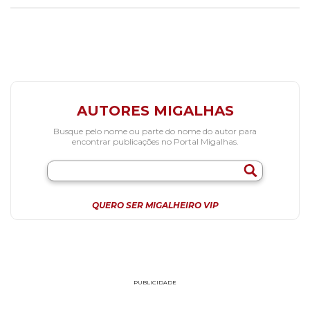
AUTORES MIGALHAS
Busque pelo nome ou parte do nome do autor para
encontrar publicações no Portal Migalhas.
QUERO SER MIGALHEIRO VIP
PUBLICIDADE