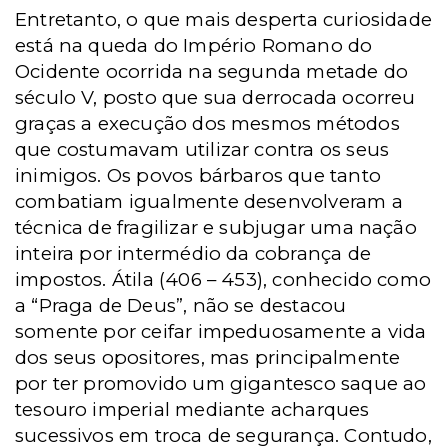
Entretanto, o que mais desperta curiosidade
está na queda do Império Romano do
Ocidente ocorrida na segunda metade do
século V, posto que sua derrocada ocorreu
graças a execução dos mesmos métodos
que costumavam utilizar contra os seus
inimigos. Os povos bárbaros que tanto
combatiam igualmente desenvolveram a
técnica de fragilizar e subjugar uma nação
inteira por intermédio da cobrança de
impostos. Átila (406 – 453), conhecido como
a “Praga de Deus”, não se destacou
somente por ceifar impeduosamente a vida
dos seus opositores, mas principalmente
por ter promovido um gigantesco saque ao
tesouro imperial mediante acharques
sucessivos em troca de segurança. Contudo,