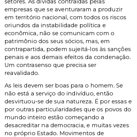
setores. As dívidas contraídas pelas
empresas que se aventuraram a produzir
em território nacional, com todos os riscos
oriundos da instabilidade política e
econômica, não se comunicam com o
patrimônio dos seus sócios, mas, em
contrapartida, podem sujeitá-los às sanções
penais e aos demais efeitos da condenação.
Um contrasenso que precisa ser
reavalidado.
As leis devem ser boas para o homem. Se
não está a serviço do indivíduo, então
desvirtuou-se de sua natureza. É por essas e
por outras particularidades que os povos do
mundo inteiro estão começando a
desacreditar na democracia, e muitas vezes
no próprio Estado. Movimentos de