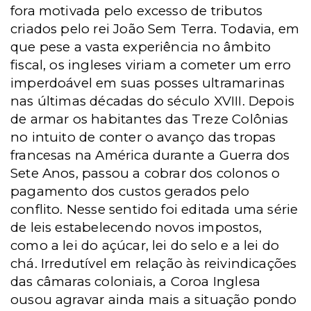
fora motivada pelo excesso de tributos
criados pelo rei João Sem Terra. Todavia, em
que pese a vasta experiência no âmbito
fiscal, os ingleses viriam a cometer um erro
imperdoável em suas posses ultramarinas
nas últimas décadas do século XVIII. Depois
de armar os habitantes das Treze Colônias
no intuito de conter o avanço das tropas
francesas na América durante a Guerra dos
Sete Anos, passou a cobrar dos colonos o
pagamento dos custos gerados pelo
conflito. Nesse sentido foi editada uma série
de leis estabelecendo novos impostos,
como a lei do açúcar, lei do selo e a lei do
chá. Irredutível em relação às reivindicações
das câmaras coloniais, a Coroa Inglesa
ousou agravar ainda mais a situação pondo