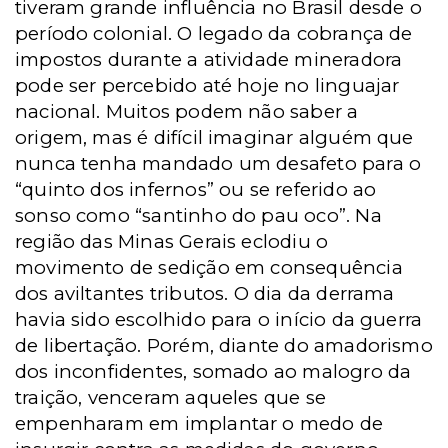
tiveram grande influência no Brasil desde o
período colonial. O legado da cobrança de
impostos durante a atividade mineradora
pode ser percebido até hoje no linguajar
nacional. Muitos podem não saber a
origem, mas é difícil imaginar alguém que
nunca tenha mandado um desafeto para o
“quinto dos infernos” ou se referido ao
sonso como “santinho do pau oco”. Na
região das Minas Gerais eclodiu o
movimento de sedição em consequência
dos aviltantes tributos. O dia da derrama
havia sido escolhido para o início da guerra
de libertação. Porém, diante do amadorismo
dos inconfidentes, somado ao malogro da
traição, venceram aqueles que se
empenharam em implantar o medo de