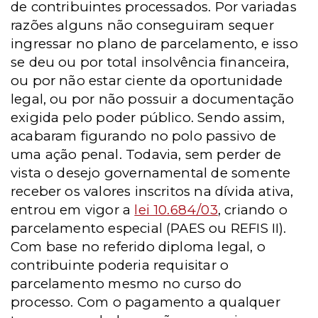
de contribuintes processados. Por variadas
razões alguns não conseguiram sequer
ingressar no plano de parcelamento, e isso
se deu ou por total insolvência financeira,
ou por não estar ciente da oportunidade
legal, ou por não possuir a documentação
exigida pelo poder público. Sendo assim,
acabaram figurando no polo passivo de
uma ação penal. Todavia, sem perder de
vista o desejo governamental de somente
receber os valores inscritos na dívida ativa,
entrou em vigor a
lei 10.684/03
, criando o
parcelamento especial (PAES ou REFIS II).
Com base no referido diploma legal, o
contribuinte poderia requisitar o
parcelamento mesmo no curso do
processo. Com o pagamento a qualquer