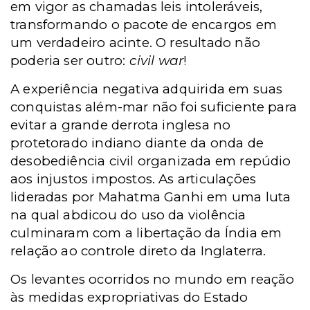
em vigor as chamadas leis intoleráveis,
transformando o pacote de encargos em
um verdadeiro acinte. O resultado não
poderia ser outro:
civil war
!
A experiência negativa adquirida em suas
conquistas além-mar não foi suficiente para
evitar a grande derrota inglesa no
protetorado indiano diante da onda de
desobediência civil organizada em repúdio
aos injustos impostos. As articulações
lideradas por Mahatma Ganhi em uma luta
na qual abdicou do uso da violência
culminaram com a libertação da Índia em
relação ao controle direto da Inglaterra.
Os levantes ocorridos no mundo em reação
às medidas expropriativas do Estado