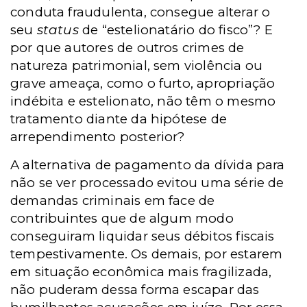
conduta fraudulenta, consegue alterar o
seu
status
de “estelionatário do fisco”? E
por que autores de outros crimes de
natureza patrimonial, sem violência ou
grave ameaça, como o furto, apropriação
indébita e estelionato, não têm o mesmo
tratamento diante da hipótese de
arrependimento posterior?
A alternativa de pagamento da dívida para
não se ver processado evitou uma série de
demandas criminais em face de
contribuintes que de algum modo
conseguiram liquidar seus débitos fiscais
tempestivamente. Os demais, por estarem
em situação econômica mais fragilizada,
não puderam dessa forma escapar das