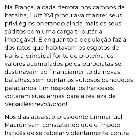
Na França, a cada derrota nos campos de
batalha, Luiz XVI procurava manter seus
privilégios onerando ainda mais os seus
súditos com uma carga tributária
impagável. E enquanto a população fazia
dos ratos que habitavam os esgotos de
Paris a principal fonte de proteína, os
valores acumulados pelos burocratas se
destinavam ao financiamento de novas
batalhas, sem contar os vultosos banquetes
palacianos. Em resposta, os franceses
voltaram suas armas para a realeza de
Versailles:
revolución
!
Nos dias atuais, o presidente Emmanuel
Macron vem constatando que o ímpeto
francês de se rebelar violentamente contra