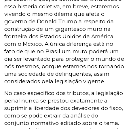
essa histeria coletiva, em breve, estaremos
vivendo o mesmo dilema que afeta o
governo de Donald Trump a respeito da
construção de um gigantesco muro na
fronteira dos Estados Unidos da América
com o México. A única diferença está no
fato de que no Brasil um muro poderá um
dia ser levantado para proteger o mundo de
nós mesmos, porque estamos nos tornando
uma sociedade de delinquentes, assim
considerados pela legislação vigente.
No caso específico dos tributos, a legislação
penal nunca se prestou exatamente a
suprimir a liberdade dos devedores do fisco,
como se pode extrair da análise do
conjunto normativo editado sobre o tema.