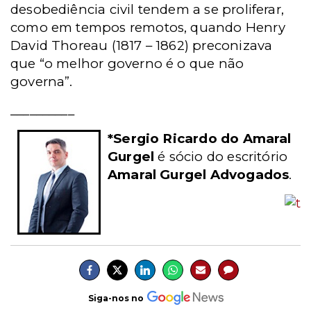
desobediência civil tendem a se proliferar,
como em tempos remotos, quando Henry
David Thoreau (1817 – 1862) preconizava
que “o melhor governo é o que não
governa”.
__________
*
Sergio Ricardo do Amaral
Gurgel
é sócio do escritório
Amaral Gurgel Advogados
.
Siga-nos no