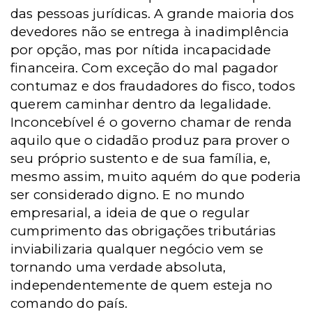
das pessoas jurídicas. A grande maioria dos
devedores não se entrega à inadimplência
por opção, mas por nítida incapacidade
financeira. Com exceção do mal pagador
contumaz e dos fraudadores do fisco, todos
querem caminhar dentro da legalidade.
Inconcebível é o governo chamar de renda
aquilo que o cidadão produz para prover o
seu próprio sustento e de sua família, e,
mesmo assim, muito aquém do que poderia
ser considerado digno. E no mundo
empresarial, a ideia de que o regular
cumprimento das obrigações tributárias
inviabilizaria qualquer negócio vem se
tornando uma verdade absoluta,
independentemente de quem esteja no
comando do país.