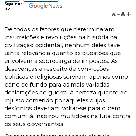
Siga-nos
no
A
A
De todos os fatores que determinaram
insurreições e revoluções na história da
civilização ocidental, nenhum deles teve
tanta relevância quanto às questões que
envolvem a sobrecarga de impostos. As
desavenças a respeito de convicções
políticas e religiosas serviram apenas como
pano de fundo para as mais variadas
declarações de guerra. A certeza quanto ao
injusto cometido por aqueles cujos
desígnios deveriam voltar-se para o bem
comum já inspirou multidões na luta contra
os seus governantes.