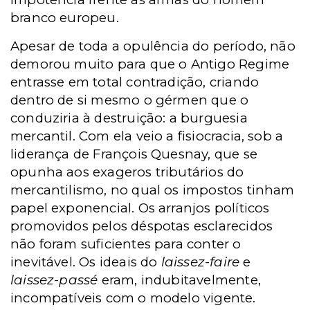
branco europeu.
Apesar de toda a opulência do período, não
demorou muito para que o Antigo Regime
entrasse em total contradição, criando
dentro de si mesmo o gérmen que o
conduziria à destruição: a burguesia
mercantil. Com ela veio a fisiocracia, sob a
liderança de François Quesnay, que se
opunha aos exageros tributários do
mercantilismo, no qual os impostos tinham
papel exponencial. Os arranjos políticos
promovidos pelos déspotas esclarecidos
não foram suficientes para conter o
inevitável. Os ideais do
laissez-faire
e
laissez-passé
eram, indubitavelmente,
incompatíveis com o modelo vigente.