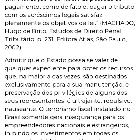
pagamento, como de fato é, pagar o tributo
com os acréscimos legais satisfaz
plenamente os objetivos da lei.” (MACHADO,
Hugo de Brito. Estudos de Direito Penal
Tributário, p. 231, Editora Atlas, São Paulo,
2002).
Admitir que o Estado possa se valer de
qualquer expediente para obter os recursos
que, na maioria das vezes, são destinados
exclusivamente para a sua manutenção, e
preservação dos privilégios de alguns dos
seus representantes, é ultrajante, repulsivo,
nauseante. O terrorismo fiscal instalado no
Brasil somente gera insegurança para os
empreendedores nacionais e estrangeiros,
inibindo os investimentos em todas os