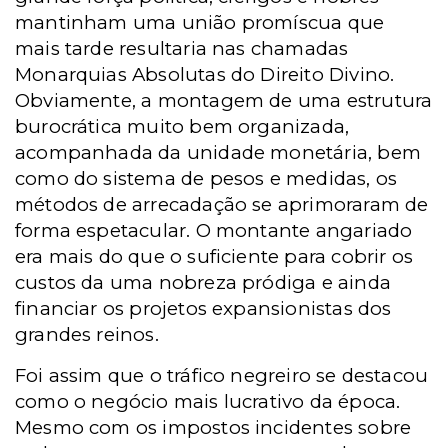
mantinham uma união promíscua que
mais tarde resultaria nas chamadas
Monarquias Absolutas do Direito Divino.
Obviamente, a montagem de uma estrutura
burocrática muito bem organizada,
acompanhada da unidade monetária, bem
como do sistema de pesos e medidas, os
métodos de arrecadação se aprimoraram de
forma espetacular. O montante angariado
era mais do que o suficiente para cobrir os
custos da uma nobreza pródiga e ainda
financiar os projetos expansionistas dos
grandes reinos.
Foi assim que o tráfico negreiro se destacou
como o negócio mais lucrativo da época.
Mesmo com os impostos incidentes sobre