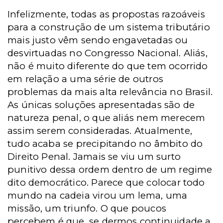
Infelizmente, todas as propostas razoáveis
para a construção de um sistema tributário
mais justo vêm sendo engavetadas ou
desvirtuadas no Congresso Nacional. Aliás,
não é muito diferente do que tem ocorrido
em relação a uma série de outros
problemas da mais alta relevância no Brasil.
As únicas soluções apresentadas são de
natureza penal, o que aliás nem merecem
assim serem consideradas. Atualmente,
tudo acaba se precipitando no âmbito do
Direito Penal. Jamais se viu um surto
punitivo dessa ordem dentro de um regime
dito democrático. Parece que colocar todo
mundo na cadeia virou um lema, uma
missão, um triunfo. O que poucos
percebem é que, se dermos continuidade a