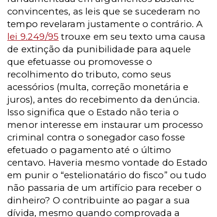
convincentes, as leis que se sucederam no
tempo revelaram justamente o contrário. A
lei 9.249/95
trouxe em seu texto uma causa
de extinção da punibilidade para aquele
que efetuasse ou promovesse o
recolhimento do tributo, como seus
acessórios (multa, correção monetária e
juros), antes do recebimento da denúncia.
Isso significa que o Estado não teria o
menor interesse em instaurar um processo
criminal contra o sonegador caso fosse
efetuado o pagamento até o último
centavo. Haveria mesmo vontade do Estado
em punir o “estelionatário do fisco” ou tudo
não passaria de um artifício para receber o
dinheiro? O contribuinte ao pagar a sua
dívida, mesmo quando comprovada a