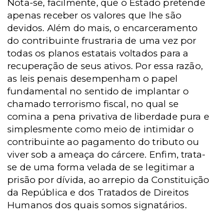
Nota-se, facilmente, que o Estado pretende
apenas receber os valores que lhe são
devidos. Além do mais, o encarceramento
do contribuinte frustraria de uma vez por
todas os planos estatais voltados para a
recuperação de seus ativos. Por essa razão,
as leis penais desempenham o papel
fundamental no sentido de implantar o
chamado terrorismo fiscal, no qual se
comina a pena privativa de liberdade pura e
simplesmente como meio de intimidar o
contribuinte ao pagamento do tributo ou
viver sob a ameaça do cárcere. Enfim, trata-
se de uma forma velada de se legitimar a
prisão por dívida, ao arrepio da Constituição
da República e dos Tratados de Direitos
Humanos dos quais somos signatários.