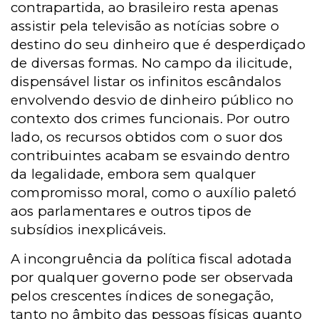
contrapartida, ao brasileiro resta apenas
assistir pela televisão as notícias sobre o
destino do seu dinheiro que é desperdiçado
de diversas formas. No campo da ilicitude,
dispensável listar os infinitos escândalos
envolvendo desvio de dinheiro público no
contexto dos crimes funcionais. Por outro
lado, os recursos obtidos com o suor dos
contribuintes acabam se esvaindo dentro
da legalidade, embora sem qualquer
compromisso moral, como o auxílio paletó
aos parlamentares e outros tipos de
subsídios inexplicáveis.
A incongruência da política fiscal adotada
por qualquer governo pode ser observada
pelos crescentes índices de sonegação,
tanto no âmbito das pessoas físicas quanto