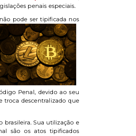
gislações penais especiais.
 não pode ser
tipificada nos
 Código Penal, devido ao seu
troca descentralizado que
brasileira. Sua utilização e
al são os atos tipificados