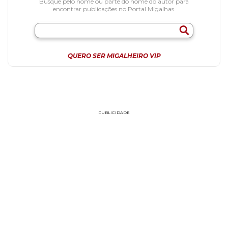
Busque pelo nome ou parte do nome do autor para
encontrar publicações no Portal Migalhas.
QUERO SER MIGALHEIRO VIP
PUBLICIDADE