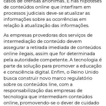
casos de ofensas anônimas. E nas hipóteses
de conteúdos online que interfiram em
processos judiciais deve-se atualizar as
informações sobre as ocorrências em
relação à atualização das informações.
As empresas provedoras dos serviços de
intermediação de conteúdo devem
assegurar a retirada imediada de conteúdos
online ilegais, assim que for determinada
pela autoridade competente.
A tecnologia é
parte da solução para promover a educação
e consciência digital. Enfim, o Reino Unido
busca construir novo marco regulatório
sobre os conteúdos line, com a
responsabilização das empresas de
tecnologia que intermediam conteúdos
online, promovendo-se o dever de cuidado