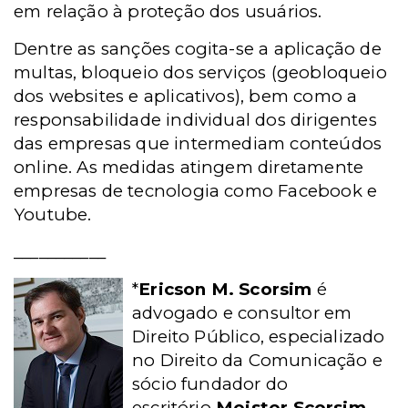
em relação à proteção dos usuários.
Dentre as sanções cogita-se a aplicação de
multas, bloqueio dos serviços (geobloqueio
dos websites e aplicativos), bem como a
responsabilidade individual dos dirigentes
das empresas que intermediam conteúdos
online. As medidas atingem diretamente
empresas de tecnologia como Facebook e
Youtube.
___________
*
Ericson M. Scorsim
é
advogado e consultor em
Direito Público, especializado
no Direito da Comunicação e
sócio fundador do
escritório
Meister Scorsim