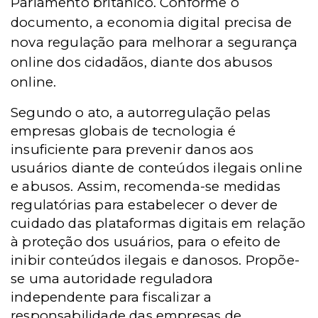
Parlamento britânico. Conforme o
documento, a economia digital precisa de
nova regulação para melhorar a segurança
online dos cidadãos, diante dos abusos
online.
Segundo o ato, a autorregulação pelas
empresas globais de tecnologia é
insuficiente para prevenir danos aos
usuários diante de conteúdos ilegais online
e abusos. Assim, recomenda-se medidas
regulatórias para estabelecer o dever de
cuidado das plataformas digitais em relação
à proteção dos usuários, para o efeito de
inibir conteúdos ilegais e danosos. Propõe-
se uma autoridade reguladora
independente para fiscalizar a
responsabilidade das empresas de