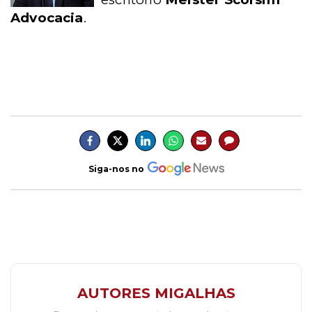
Advocacia
.
Siga-nos no
AUTORES MIGALHAS