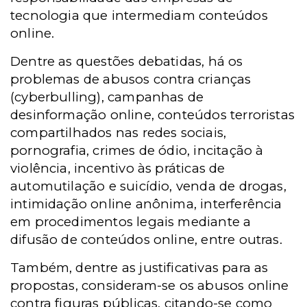
tecnologia que intermediam conteúdos
online.
Dentre as questões debatidas, há os
problemas de abusos contra crianças
(cyberbulling), campanhas de
desinformação online, conteúdos terroristas
compartilhados nas redes sociais,
pornografia, crimes de ódio, incitação à
violência, incentivo às práticas de
automutilação e suicídio, venda de drogas,
intimidação online anônima, interferência
em procedimentos legais mediante a
difusão de conteúdos online, entre outras.
Também, dentre as justificativas para as
propostas, consideram-se os abusos online
contra figuras públicas, citando-se como