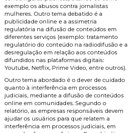
exemplo os abusos contra jornalistas
mulheres. Outro tema debatido é a
publicidade online e a assimetria
regulatória na difusão de conteúdos em
diferentes serviços (exemplo: tratamento
regulatório do conteúdo na radiodifusão e a
desregulação em relação aos conteúdos
difundidos nas plataformas digitais:
Youtube, Netflix, Prime Video, entre outros).
Outro tema abordado é o dever de cuidado
quanto à interferência em processos
judiciais, mediante a difusão de conteúdos
online em comunidades. Segundo o
relatório, as empresas responsáveis devem
ajudar os usuários para que relatem a
interferência em processos judiciais, em