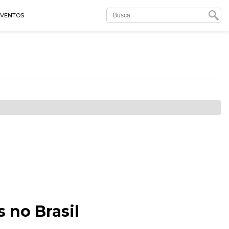
EVENTOS
 no Brasil