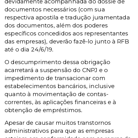
devidamente acompanhada do dossiê de
documentos necessários (com sua
respectiva apostila e tradução juramentada
dos documentos, além dos poderes
específicos concedidos aos representantes
das empresas), deverão fazê-lo junto à RFB
até o dia 24/6/19.
O descumprimento dessa obrigação
acarretará a suspensão do CNPJ e o
impedimento de transacionar com
estabelecimentos bancários, inclusive
quanto à movimentação de contas-
correntes, às aplicações financeiras e à
obtenção de empréstimos.
Apesar de causar muitos transtornos
administrativos para que as empresas