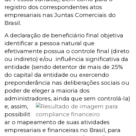
registro dos correspondentes atos
empresariais nas Juntas Comerciais do
Brasil.
A declaração de beneficiário final objetiva
identificar a pessoa natural que
efetivamente possua o controle final (direto
ou indireto) e/ou influência significativa da
entidade (sendo detentor de mais de 25%
do capital da entidade ou exercendo
preponderância nas deliberações sociais ou
poder de eleger a maioria dos
administradores, ainda que
sem controlá-la)
e, assim,
possibilit
ar o mapeamento de suas atividades
empresariais e financeiras no Brasil, para