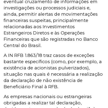
eventual cruzamento de informações em
investigações ou processos judiciais e,
ainda, permitir alertas de movimentações
financeiras suspeitas, principalmente
relacionadas aos Investimentos
Estrangeiros Diretos e às Operações
Financeiras que são registradas no Banco
Central do Brasil.
A IN RFB 1.863/18 traz casos de exceções
bastante específicos (como, por exemplo, a
existência de acionistas pulverizados),
situação nas quais é necessária a realização
da declaração de não existência de
Beneficiário Final à RFB.
As empresas nacionais ou estrangeiras
obrigadas a realizar tal declaração,