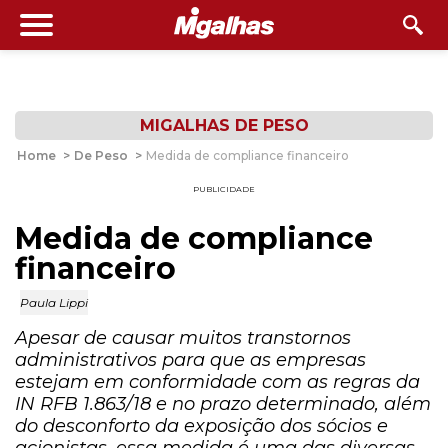
MIGALHAS DE PESO
Home
>
De Peso
>
Medida de compliance financeiro
PUBLICIDADE
Medida de compliance
financeiro
Paula Lippi
Apesar de causar muitos transtornos
administrativos para que as empresas
estejam em conformidade com as regras da
IN RFB 1.863/18 e no prazo determinado, além
do desconforto da exposição dos sócios e