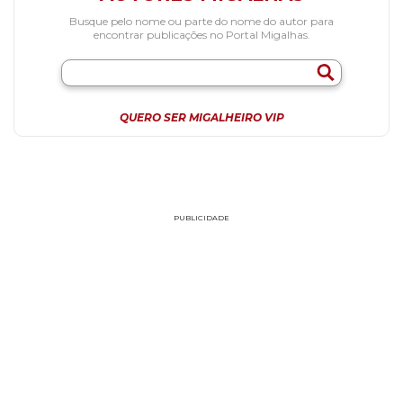
Busque pelo nome ou parte do nome do autor para
encontrar publicações no Portal Migalhas.
QUERO SER MIGALHEIRO VIP
PUBLICIDADE