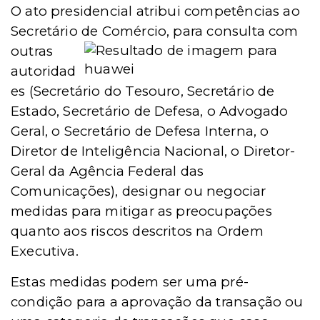
O ato presidencial atribui competências ao
Secretário de Comércio, para
consulta com
outras
autoridad
es (Secretário do Tesouro, Secretário de
Estado, Secretário de Defesa, o Advogado
Geral, o Secretário de Defesa Interna, o
Diretor de Inteligência Nacional, o Diretor-
Geral da Agência Federal das
Comunicações), designar ou negociar
medidas para mitigar as preocupações
quanto aos riscos descritos na Ordem
Executiva.
Estas medidas podem ser uma pré-
condição para a aprovação da transação ou