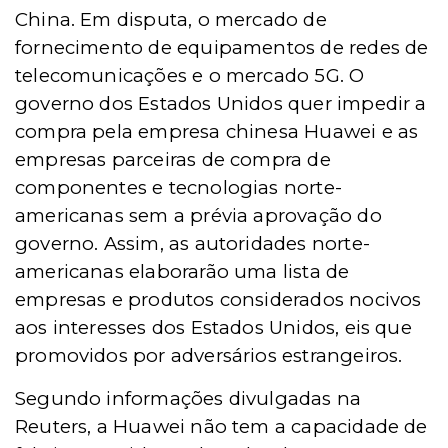
China. Em disputa, o mercado de
fornecimento de equipamentos de redes de
telecomunicações e o mercado 5G. O
governo dos Estados Unidos quer impedir a
compra pela empresa chinesa Huawei e as
empresas parceiras de compra de
componentes e tecnologias norte-
americanas sem a prévia aprovação do
governo. Assim, as autoridades norte-
americanas elaborarão uma lista de
empresas e produtos considerados nocivos
aos interesses dos Estados Unidos, eis que
promovidos por adversários estrangeiros.
Segundo informações divulgadas na
Reuters, a Huawei não tem a capacidade de