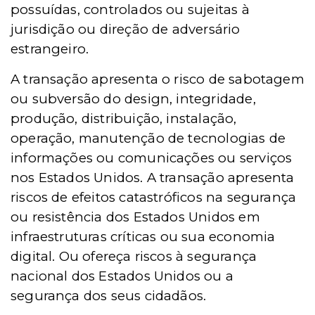
possuídas, controlados ou sujeitas à
jurisdição ou direção de adversário
estrangeiro.
A transação apresenta o risco de sabotagem
ou subversão do design, integridade,
produção, distribuição, instalação,
operação, manutenção de tecnologias de
informações ou comunicações ou serviços
nos Estados Unidos. A transação apresenta
riscos de efeitos catastróficos na segurança
ou resistência dos Estados Unidos em
infraestruturas críticas ou sua economia
digital. Ou ofereça riscos à segurança
nacional dos Estados Unidos ou a
segurança dos seus cidadãos.