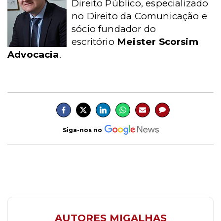
Direito Público, especializado
no Direito da Comunicação e
sócio fundador do
escritório
Meister Scorsim
Advocacia
.
Siga-nos no
AUTORES MIGALHAS