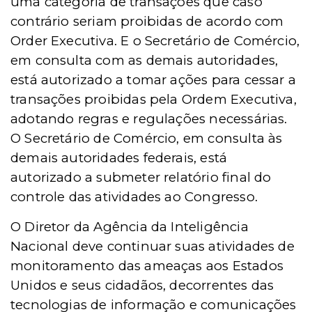
uma categoria de transações que caso
contrário seriam proibidas de acordo com
Order Executiva. E o Secretário de Comércio,
em consulta com as demais autoridades,
está autorizado a tomar ações para cessar a
transações proibidas pela Ordem Executiva,
adotando regras e regulações necessárias.
O Secretário de Comércio, em consulta às
demais autoridades federais, está
autorizado a submeter relatório final do
controle das atividades ao Congresso.
O Diretor da Agência da Inteligência
Nacional deve continuar suas atividades de
monitoramento das ameaças aos Estados
Unidos e seus cidadãos, decorrentes das
tecnologias de informação e comunicações