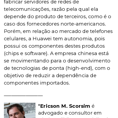
fabricar servidores de redes de
telecomunicações, razão pela qual ela
depende do produto de terceiros, como é o
caso dos fornecedores norte-americanos.
Porém, em relação ao mercado de telefones
celulares, a Huawei tem autonomia, pois
possui os componentes destes produtos
(chips e software). A empresa chinesa está
se movimentando para o desenvolvimento
de tecnologias de ponta (high-end), com o
objetivo de reduzir a dependência de
componentes importados.
________________
*
Ericson M. Scorsim
é
advogado e consultor em