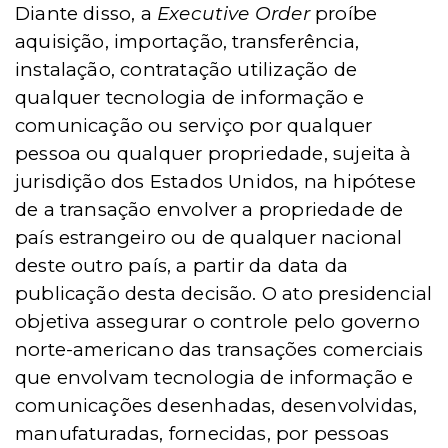
Diante disso, a
Executive Order
proíbe
aquisição, importação, transferência,
instalação, contratação utilização de
qualquer tecnologia de informação e
comunicação ou serviço por qualquer
pessoa ou qualquer propriedade, sujeita à
jurisdição dos Estados Unidos, na hipótese
de a transação envolver a propriedade de
país estrangeiro ou de qualquer nacional
deste outro país, a partir da data da
publicação desta decisão. O ato presidencial
objetiva assegurar o controle pelo governo
norte-americano das transações comerciais
que envolvam tecnologia de informação e
comunicações desenhadas, desenvolvidas,
manufaturadas, fornecidas, por pessoas