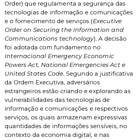
Order) que regulamenta a segurança das
tecnologias de informação e comunicações
e o fornecimento de serviços (
Executive
Order on Securing the Information and
Communications technology
). A decisão
foi adotada com fundamento no
Internacional Emergency Economic
Powers Act, National Emergencies Act e
United States Code
. Segundo a justificativa
da Ordem Executiva, adversários
estrangeiros estão criando e explorando as
vulnerabilidades das tecnologias de
informação e comunicações e respectivos
serviços, os quais armazenam expressivas
quantidades de informações sensíveis, no
contexto da economia digital, e nas