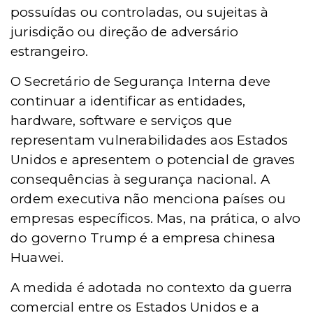
possuídas ou controladas, ou sujeitas à
jurisdição ou direção de adversário
estrangeiro.
O Secretário de Segurança Interna deve
continuar a identificar as entidades,
hardware, software e serviços que
representam vulnerabilidades aos Estados
Unidos e apresentem o potencial de graves
consequências à segurança nacional. A
ordem executiva não menciona países ou
empresas específicos. Mas, na prática, o alvo
do governo Trump é a empresa chinesa
Huawei.
A
medida é adotada no contexto da guerra
comercial entre os Estados Unidos e a