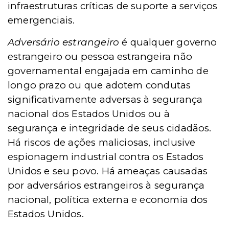
infraestruturas críticas de suporte a serviços
emergenciais.
Adversário estrangeiro
é qualquer governo
estrangeiro ou pessoa estrangeira não
governamental engajada em caminho de
longo prazo ou que adotem condutas
significativamente adversas à segurança
nacional dos Estados Unidos ou à
segurança e integridade de seus cidadãos.
Há riscos de ações maliciosas, inclusive
espionagem industrial contra os Estados
Unidos e seu povo. Há ameaças causadas
por adversários estrangeiros à segurança
nacional, política externa e economia dos
Estados Unidos.