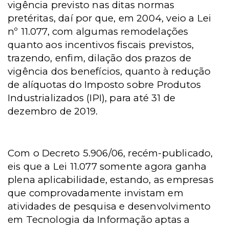
vigência previsto nas ditas normas
pretéritas, daí por que, em 2004, veio a Lei
nº 11.077, com algumas remodelações
quanto aos incentivos fiscais previstos,
trazendo, enfim, dilação dos prazos de
vigência dos benefícios, quanto à redução
de alíquotas do Imposto sobre Produtos
Industrializados (IPI), para até 31 de
dezembro de 2019.
Com o Decreto 5.906/06, recém-publicado,
eis que a Lei 11.077 somente agora ganha
plena aplicabilidade, estando, as empresas
que comprovadamente invistam em
atividades de pesquisa e desenvolvimento
em Tecnologia da Informação aptas a