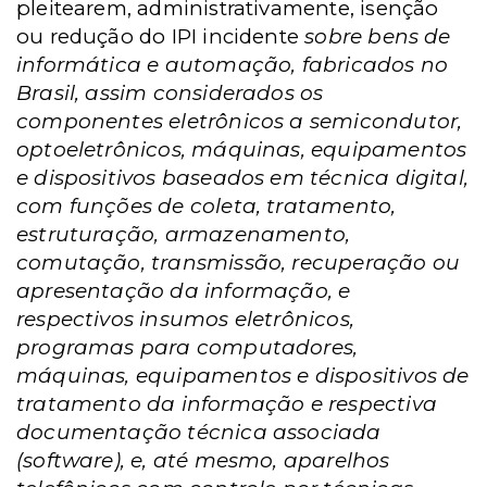
pleitearem, administrativamente, isenção
ou redução do IPI incidente
sobre bens de
informática e automação, fabricados no
Brasil, assim considerados os
componentes eletrônicos a semicondutor,
optoeletrônicos, máquinas, equipamentos
e dispositivos baseados em técnica digital,
com funções de coleta, tratamento,
estruturação, armazenamento,
comutação, transmissão, recuperação ou
apresentação da informação, e
respectivos insumos eletrônicos,
programas para computadores,
máquinas, equipamentos e dispositivos de
tratamento da informação e respectiva
documentação técnica associada
(software), e, até mesmo, aparelhos