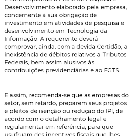
Desenvolvimento elaborado pela empresa,
concernente à sua obrigação de
investimento em atividades de pesquisa e
desenvolvimento em Tecnologia da
Informação. A requerente deverá
comprovar, ainda, com a devida Certidão, a
inexistência de débitos relativos a Tributos
Federais, bem assim alusivos às
contribuições previdenciárias e ao FGTS.
E assim, recomenda-se que as empresas do
setor, sem retardo, preparem seus projetos
e pleitos de isenção ou redução do IPI, de
acordo com o detalhamento legal e
regulamentar em referência, para que
usufruam dos incentivos fiscais que lhes