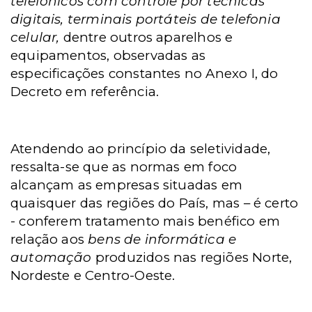
telefônicos com controle por técnicas
digitais, terminais portáteis de telefonia
celular,
dentre outros aparelhos e
equipamentos, observadas as
especificações constantes no Anexo I, do
Decreto em referência.
Atendendo ao princípio da seletividade,
ressalta-se que as normas em foco
alcançam as empresas situadas em
quaisquer das regiões do País, mas – é certo
- conferem tratamento mais benéfico em
relação aos
bens de informática e
automação
produzidos nas regiões Norte,
Nordeste e Centro-Oeste.