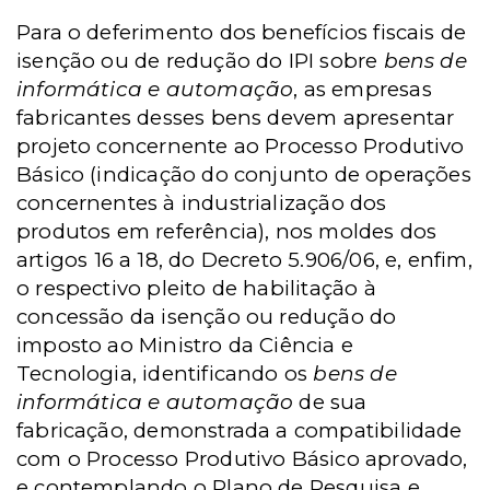
Para o deferimento dos benefícios fiscais de
isenção ou de redução do IPI sobre
bens de
informática e automação
, as empresas
fabricantes desses bens devem apresentar
projeto concernente ao Processo Produtivo
Básico (indicação do conjunto de operações
concernentes à industrialização dos
produtos em referência), nos moldes dos
artigos
16 a
18, do Decreto 5.906/06, e, enfim,
o respectivo pleito de habilitação à
concessão da isenção ou redução do
imposto ao Ministro da Ciência e
Tecnologia, identificando os
bens de
informática e automação
de sua
fabricação, demonstrada a compatibilidade
com o Processo Produtivo Básico aprovado,
e contemplando o Plano de Pesquisa e