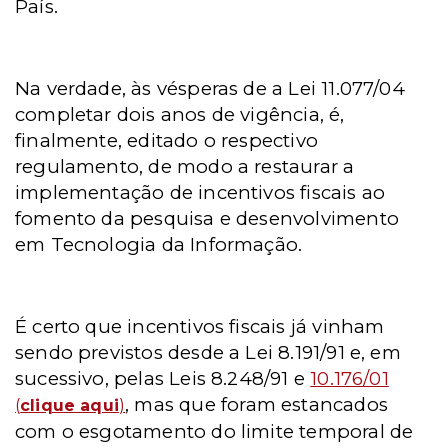
País.
Na verdade, às vésperas de a Lei 11.077/04
completar dois anos de vigência, é,
finalmente, editado o respectivo
regulamento, de modo a restaurar a
implementação de incentivos fiscais ao
fomento da pesquisa e desenvolvimento
em Tecnologia da Informação.
É certo que incentivos fiscais já vinham
sendo previstos desde a Lei 8.191/91 e, em
sucessivo, pelas Leis 8.248/91 e
10.176/01
, mas que foram estancados
(
clique aqui
)
com o esgotamento do limite temporal de