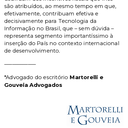
são atribuídos, ao mesmo tempo em que,
efetivamente, contribuam efetiva e
decisivamente para Tecnologia da
Informação no Brasil, que – sem dúvida –
representa segmento importantíssimo à
inserção do País no contexto internacional
de desenvolvimento.
____________
*Advogado do escritório
Martorelli e
Gouveia Advogados