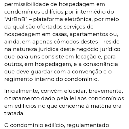
permissibilidade de hospedagem em
condomínios edilícios por intermédio do
“AirBnB” – plataforma eletrônica, por meio
da qual são ofertados serviços de
hospedagem em casas, apartamentos ou,
ainda, em apenas cômodos destes – reside
na natureza jurídica deste negócio jurídico,
que para uns consiste em locação e, para
outros, em hospedagem, e a consonância
que deve guardar com a convenção e o
regimento interno do condomínio.
Inicialmente, convém elucidar, brevemente,
o tratamento dado pela lei aos condomínios
em edifícios no que concerne à matéria ora
tratada.
O condomínio edilício, regulamentado