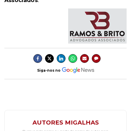
Associados
.
Siga-nos no
AUTORES MIGALHAS