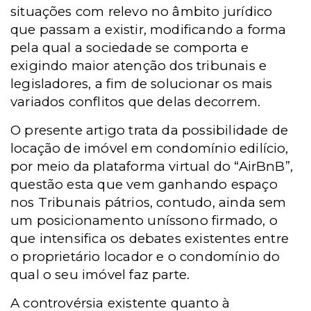
situações com relevo no âmbito jurídico
que passam a existir, modificando a forma
pela qual a sociedade se comporta e
exigindo maior atenção dos tribunais e
legisladores, a fim de solucionar os mais
variados conflitos que delas decorrem.
O presente artigo trata da possibilidade de
locação de imóvel em condomínio edilício,
por meio da plataforma virtual do “AirBnB”,
questão esta que vem ganhando espaço
nos Tribunais pátrios, contudo, ainda sem
um posicionamento uníssono firmado, o
que intensifica os debates existentes entre
o proprietário locador e o condomínio do
qual o seu imóvel faz parte.
A controvérsia existente quanto à