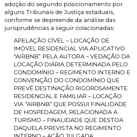
adoção do segundo posicionamento por
alguns Tribunais de Justiça estaduais,
conforme se depreende da análise das
jurisprudências a seguir colacionadas:
APELAÇÃO CÍVEL – LOCAÇÃO DE
IMÓVEL RESIDENCIAL VIA APLICATIVO
“AIRBNB” PELA AUTORA – VEDAÇÃO DA
LOCAÇÃO DIÁRIA DETERMINADA PELO
CONDOMÍNIO – REGIMENTO INTERNO E
CONVENÇÃO DO CONDOMÍNIO QUE
PREVÊ DESTINAÇÃO RIGOROSAMENTE
RESIDENCIAL E FAMILIAR – LOCAÇÃO
VIA “AIRBNB” QUE POSSUI FINALIDADE
DE HOSPEDAGEM, RELACIONADA A
TURISMO – FINALIDADE QUE DESTOA
DAQUELA PREVISTA NO REGIMENTO
INTERNO – AÇÃO JULGADA