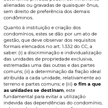
alienadas ou gravadas de quaisquer ônus,
sem direito de preferência dos demais
condôminos.
Quanto à instituição e criação dos
condomínios, estes se dão por um ato de
gestão, que deve observar dos requisitos
formais elencados no art. 1.332 do CC, a
saber: (i) a discriminação e individualização
das unidades de propriedade exclusiva,
estremadas uma das outras e das partes
comuns; (ii) a determinação da fração ideal
atribuída a cada unidade, relativamente ao
terreno e partes comuns; e (iii)
o fim a que
as unidades se destinam
, este
fundamental para evitar a utilização
indevida das dependências do condomínio,