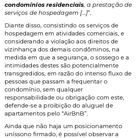
condomínios residenciais
, a prestação de
serviços de hospedagem [...]
”.
Diante disso, consistindo os serviços de
hospedagem em atividades comerciais, e
considerando a violação aos direitos de
vizinhança dos demais condôminos, na
medida em que a segurança, o sossego e a
intimidades destes são potencialmente
transgredidos, em razão do intenso fluxo de
pessoas que passam a frequentar o
condomínio, sem qualquer
responsabilidade ou obrigação com este,
defende-se a proibição do aluguel de
apartamentos pelo “AirBnB”.
Ainda que não haja um posicionamento
uníssono firmado, é possível observar a