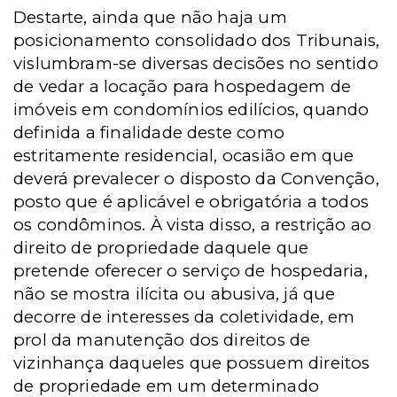
Destarte, ainda que não haja um
posicionamento consolidado dos Tribunais,
vislumbram-se diversas decisões no sentido
de vedar a locação para hospedagem de
imóveis em condomínios edilícios, quando
definida a finalidade deste como
estritamente residencial, ocasião em que
deverá prevalecer o disposto da Convenção,
posto que é aplicável e obrigatória a todos
os condôminos. À vista disso, a restrição ao
direito de propriedade daquele que
pretende oferecer o serviço de hospedaria,
não se mostra ilícita ou abusiva, já que
decorre de interesses da coletividade, em
prol da manutenção dos direitos de
vizinhança daqueles que possuem direitos
de propriedade em um determinado