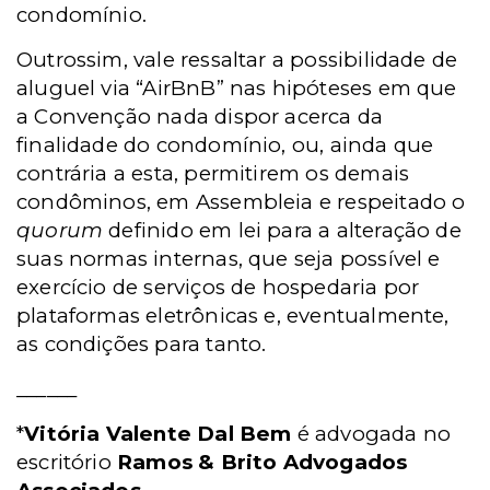
condomínio.
Outrossim, vale ressaltar a possibilidade de
aluguel via “AirBnB” nas hipóteses em que
a Convenção nada dispor acerca da
finalidade do condomínio, ou, ainda que
contrária a esta, permitirem os demais
condôminos, em Assembleia e respeitado o
quorum
definido em lei para a alteração de
suas normas internas, que seja possível e
exercício de serviços de hospedaria por
plataformas eletrônicas e, eventualmente,
as condições para tanto.
______
*
Vitória Valente Dal Bem
é advogada no
escritório
Ramos & Brito Advogados