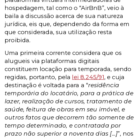
hospedagem, tal como o “AirBnB”, veio à
baila a discussão acerca de sua natureza
jurídica, eis que, dependendo da forma em
que considerada, sua utilização resta
proibida.
Uma primeira corrente considera que os
alugueis via plataformas digitais
constituem locação para temporada, sendo
regidas, portanto, pela
lei 8.245/91
, e cuja
destinação é voltada para a “
residência
temporária do locatário, para a prática de
lazer, realização de cursos, tratamento de
saúde, feitura de obras em seu imóvel, e
outros fatos que decorrem tão somente de
tempo determinado, e contratada por
prazo não superior a noventa dias [...]
”, nos