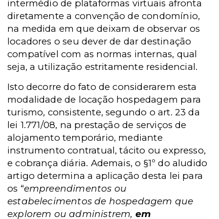
intermédio de plataformas virtuais afronta
diretamente a convenção de condomínio,
na medida em que deixam de observar os
locadores o seu dever de dar destinação
compatível com as normas internas, qual
seja, a utilização estritamente residencial.
Isto decorre do fato de considerarem esta
modalidade de locação hospedagem para
turismo, consistente, segundo o art. 23 da
lei 1.771/08, na prestação de serviços de
alojamento temporário, mediante
instrumento contratual, tácito ou expresso,
e cobrança diária. Ademais, o §1º do aludido
artigo determina a aplicação desta lei para
os “
empreendimentos ou
estabelecimentos de hospedagem que
explorem ou administrem,
em