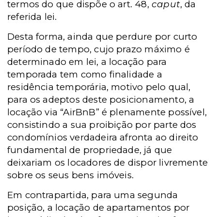
termos do que dispõe o art. 48,
caput
, da
referida lei.
Desta forma, ainda que perdure por curto
período de tempo, cujo prazo máximo é
determinado em lei, a locação para
temporada tem como finalidade a
residência temporária, motivo pelo qual,
para os adeptos deste posicionamento, a
locação via “AirBnB” é plenamente possível,
consistindo a sua proibição por parte dos
condomínios verdadeira afronta ao direito
fundamental de propriedade, já que
deixariam os locadores de dispor livremente
sobre os seus bens imóveis.
Em contrapartida, para uma segunda
posição, a locação de apartamentos por