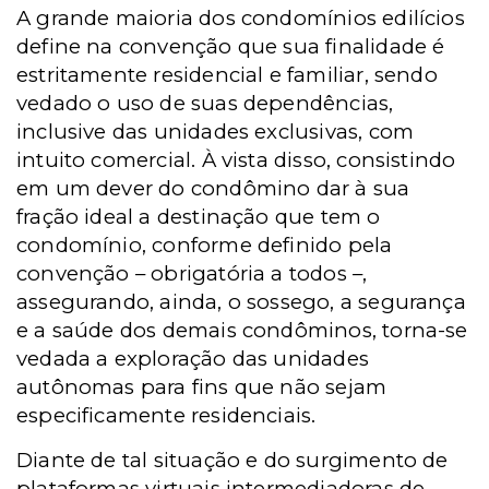
A grande maioria dos condomínios edilícios
define na convenção que sua finalidade é
estritamente residencial e familiar, sendo
vedado o uso de suas dependências,
inclusive das unidades exclusivas, com
intuito comercial. À vista disso, consistindo
em um dever do condômino dar à sua
fração ideal a destinação que tem o
condomínio, conforme definido pela
c
onvenção – obrigatória a todos –,
assegurando, ainda, o sossego, a segurança
e a saúde dos demais condôminos, torna-se
vedada a exploração das unidades
autônomas para fins que não sejam
especificamente residenciais.
Diante de tal situação e do surgimento de
plataformas virtuais intermediadoras de