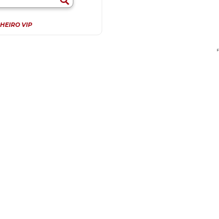
HEIRO VIP