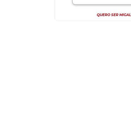
QUERO SER MIGAL