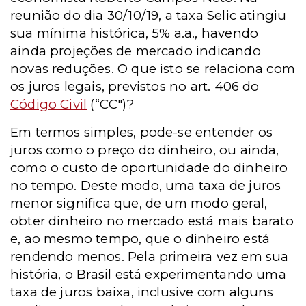
reunião do dia 30/10/19, a taxa Selic atingiu
sua mínima histórica, 5% a.a., havendo
ainda projeções de mercado indicando
novas reduções. O que isto se relaciona com
os juros legais, previstos no art. 406 do
Código Civil
(“CC")
?
Em termos simples, pode-se entender os
juros como o preço do dinheiro, ou ainda,
como o custo de oportunidade do dinheiro
no tempo. Deste modo, uma taxa de juros
menor significa que, de um modo geral,
obter dinheiro no mercado está mais barato
e, ao mesmo tempo, que o dinheiro está
rendendo menos. Pela primeira vez em sua
história, o Brasil está experimentando uma
taxa de juros baixa, inclusive com alguns