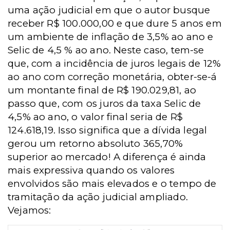
uma ação judicial em que o autor busque
receber R$ 100.000,00 e que dure 5 anos em
um ambiente de inflação de 3,5% ao ano e
Selic de 4,5 % ao ano. Neste caso, tem-se
que, com a incidência de juros legais de 12%
ao ano com correção monetária, obter-se-á
um montante final de R$ 190.029,81, ao
passo que, com os juros da taxa Selic de
4,5% ao ano, o valor final seria de R$
124.618,19. Isso significa que a dívida legal
gerou um retorno absoluto 365,70%
superior ao mercado! A diferença é ainda
mais expressiva quando os valores
envolvidos são mais elevados e o tempo de
tramitação da ação judicial ampliado.
Vejamos: