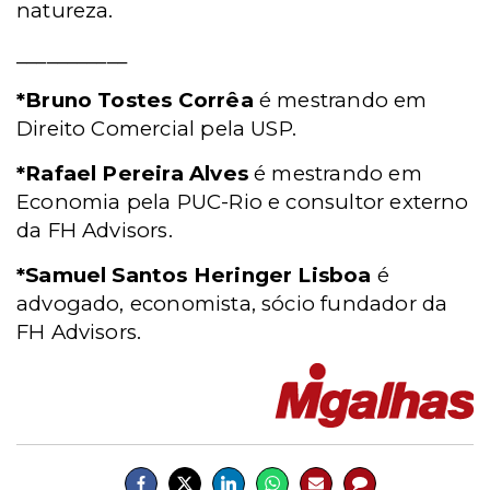
natureza.
___________
*Bruno Tostes Corrêa
é mestrando em
Direito Comercial pela USP.
*Rafael Pereira
Alves
é mestrando em
Economia pela PUC-Rio e consultor externo
da FH Advisors.
*Samuel Santos Heringer Lisboa
é
advogado, economista, sócio fundador da
FH Advisors.