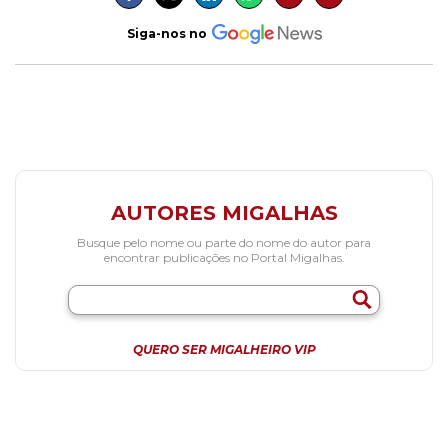
Siga-nos no
AUTORES MIGALHAS
Busque pelo nome ou parte do nome do autor para
encontrar publicações no Portal Migalhas.
QUERO SER MIGALHEIRO VIP