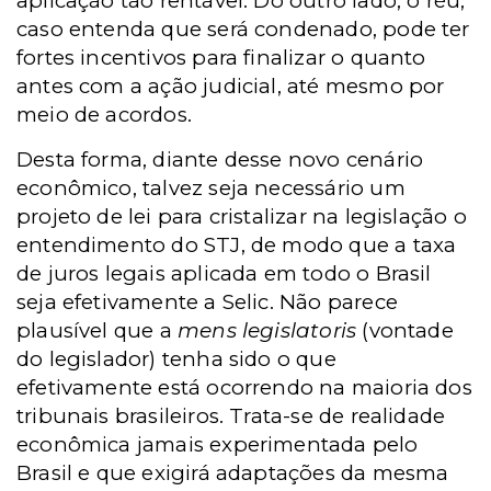
aplicação tão rentável. Do outro lado, o réu,
caso entenda que será condenado, pode ter
fortes incentivos para finalizar o quanto
antes com a ação judicial, até mesmo por
meio de acordos.
Desta forma, diante desse novo cenário
econômico, talvez seja necessário um
projeto de lei para cristalizar na legislação o
entendimento do STJ, de modo que a taxa
de juros legais aplicada em todo o Brasil
seja efetivamente a Selic. Não parece
plausível que a
mens legislatoris
(vontade
do legislador) tenha sido o que
efetivamente está ocorrendo na maioria dos
tribunais brasileiros. Trata-se de realidade
econômica jamais experimentada pelo
Brasil e que exigirá adaptações da mesma