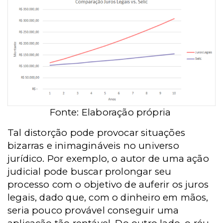
Fonte: Elaboração própria
Tal distorção pode provocar situações
bizarras e inimagináveis no universo
jurídico. Por exemplo, o autor de uma ação
judicial pode buscar prolongar seu
processo com o objetivo de auferir os juros
legais, dado que, com o dinheiro em mãos,
seria pouco provável conseguir uma