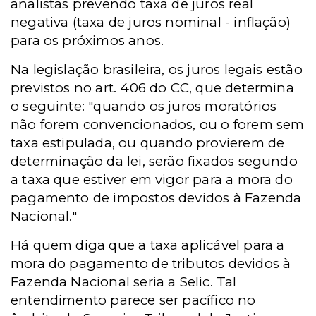
analistas prevendo taxa de juros real
negativa (taxa de juros nominal - inflação)
para os próximos anos.
Na legislação brasileira, os juros legais estão
previstos no art. 406 do CC, que determina
o seguinte: "quando os juros moratórios
não forem convencionados, ou o forem sem
taxa estipulada, ou quando provierem de
determinação da lei, serão fixados segundo
a taxa que estiver em vigor para a mora do
pagamento de impostos devidos à Fazenda
Nacional."
Há quem diga que a taxa aplicável para a
mora do pagamento de tributos devidos à
Fazenda Nacional seria a Selic. Tal
entendimento parece ser pacífico no