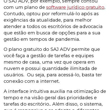
O SAJ ADV, por exemplo, sempre contou
com um plano de
software jurídico gratuito
.
Contudo, optou por reformulá-lo após as
exigências da atualidade, para melhor
atender a todos os escritórios de advocacia
que estão em busca de opções para a sua
gestão em tempos de pandemia.
O plano gratuito do SAJ ADV permite que
você faça a gestão de tarefas e equipes
mesmo de casa, uma vez que opera em
nuvem e possui quantidade ilimitada de
usuários. Ou seja, para acessá-lo, basta ter
conexão com a internet.
A interface intuitiva auxilia na otimização de
tempo e na visão geral das prioridades e
tarefas do escritório.. Além disso, o sistema,