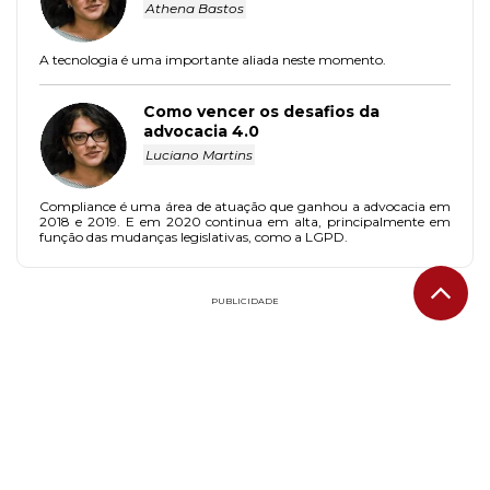
Athena Bastos
A tecnologia é uma importante aliada neste momento.
Como vencer os desafios da
advocacia 4.0
Luciano Martins
Compliance é uma área de atuação que ganhou a advocacia em
2018 e 2019. E em 2020 continua em alta, principalmente em
função das mudanças legislativas, como a LGPD.
PUBLICIDADE