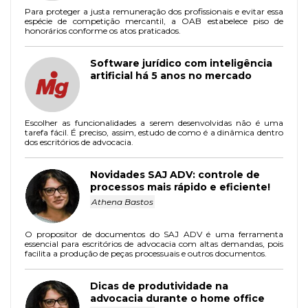
Para proteger a justa remuneração dos profissionais e evitar essa
espécie de competição mercantil, a OAB estabelece piso de
honorários conforme os atos praticados.
Software jurídico com inteligência
artificial há 5 anos no mercado
Escolher as funcionalidades a serem desenvolvidas não é uma
tarefa fácil. É preciso, assim, estudo de como é a dinâmica dentro
dos escritórios de advocacia.
Novidades SAJ ADV: controle de
processos mais rápido e eficiente!
Athena Bastos
O propositor de documentos do SAJ ADV é uma ferramenta
essencial para escritórios de advocacia com altas demandas, pois
facilita a produção de peças processuais e outros documentos.
Dicas de produtividade na
advocacia durante o home office