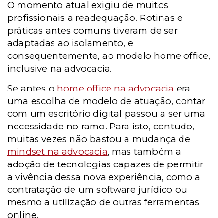
O momento atual exigiu de muitos
profissionais a readequação. Rotinas e
práticas antes comuns tiveram de ser
adaptadas ao isolamento, e
consequentemente, ao modelo home office,
inclusive na advocacia.
Se antes o
home office na advocacia
era
uma escolha de modelo de atuação, contar
com um escritório digital passou a ser uma
necessidade no ramo. Para isto, contudo,
muitas vezes não bastou a mudança de
mindset na advocacia
, mas também a
adoção de tecnologias capazes de permitir
a vivência dessa nova experiência, como a
contratação de um software jurídico ou
mesmo a utilização de outras ferramentas
online.