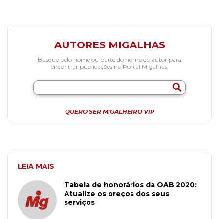
AUTORES MIGALHAS
Busque pelo nome ou parte do nome do autor para
encontrar publicações no Portal Migalhas.
QUERO SER MIGALHEIRO VIP
LEIA MAIS
Tabela de honorários da OAB 2020:
Atualize os preços dos seus
serviços