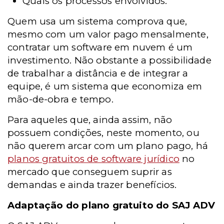
Quais os processos envolvidos.
Quem usa um sistema comprova que,
mesmo com um valor pago mensalmente,
contratar um software em nuvem é um
investimento. Não obstante a possibilidade
de trabalhar a distância e de integrar a
equipe, é um sistema que economiza em
mão-de-obra e tempo.
Para aqueles que, ainda assim, não
possuem condições, neste momento, ou
não querem arcar com um plano pago, há
planos gratuitos de software jurídico
no
mercado que conseguem suprir as
demandas e ainda trazer benefícios.
Adaptação do plano gratuito do SAJ ADV