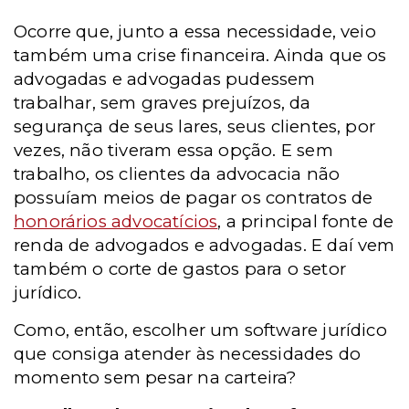
Ocorre que, junto a essa necessidade, veio
também uma crise financeira. Ainda que os
advogadas e advogadas pudessem
trabalhar, sem graves prejuízos, da
segurança de seus lares, seus clientes, por
vezes, não tiveram essa opção. E sem
trabalho, os clientes da advocacia não
possuíam meios de pagar os contratos de
honorários advocatícios
, a principal fonte de
renda de advogados e advogadas. E daí vem
também o corte de gastos para o setor
jurídico.
Como, então, escolher um software jurídico
que consiga atender às necessidades do
momento sem pesar na carteira?