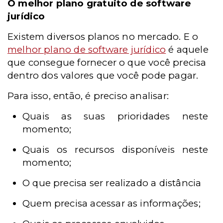
O melhor plano gratuito de software
jurídico
Existem diversos planos no mercado. E o
melhor plano de software jurídico
é aquele
que consegue fornecer o que você precisa
dentro dos valores que você pode pagar.
Para isso, então, é preciso analisar:
Quais as suas prioridades neste
momento;
Quais os recursos disponíveis neste
momento;
O que precisa ser realizado a distância
Quem precisa acessar as informações;