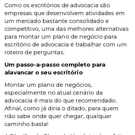
Como os escritórios de advocacia são
empresas que desenvolvem atividades em
um mercado bastante consolidado e
competitivo, uma das melhores alternativas
para montar um plano de negócio para
escritório de advocacia é trabalhar com um
roteiro de perguntas.
Um passo-a-passo completo para
alavancar o seu escritório
Montar um plano de negócios,
especialmente no atual cenário da
advocacia é mais do que recomendado.
Afinal, como já diria o ditado, para quem
não sabe onde quer chegar, qualquer
caminho basta!