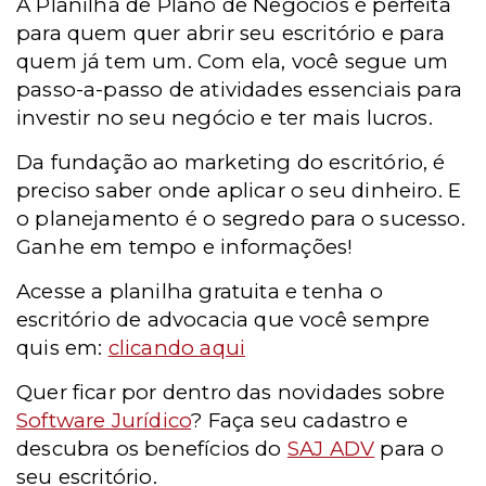
A Planilha de Plano de Negócios é perfeita
para quem quer abrir seu escritório e para
quem já tem um. Com ela, você segue um
passo-a-passo de atividades essenciais para
investir no seu negócio e ter mais lucros.
Da fundação ao marketing do escritório, é
preciso saber onde aplicar o seu dinheiro. E
o planejamento é o segredo para o sucesso.
Ganhe em tempo e informações!
Acesse a planilha gratuita e tenha o
escritório de advocacia que você sempre
quis em:
clicando aqui
Quer ficar por dentro das novidades sobre
Software Jurídico
? Faça seu cadastro e
descubra os benefícios do
SAJ ADV
para o
seu escritório.