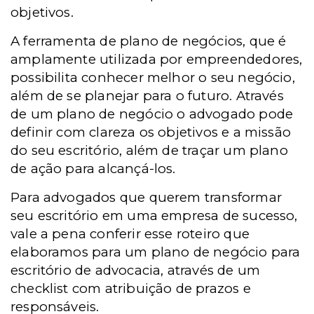
objetivos.
A ferramenta de plano de negócios, que é
amplamente utilizada por empreendedores,
possibilita conhecer melhor o seu negócio,
além de se planejar para o futuro. Através
de um plano de negócio o advogado pode
definir com clareza os objetivos e a missão
do seu escritório, além de traçar um plano
de ação para alcançá-los.
Para advogados que querem transformar
seu escritório em uma empresa de sucesso,
vale a pena conferir esse roteiro que
elaboramos para um plano de negócio para
escritório de advocacia, através de um
checklist com atribuição de prazos e
responsáveis.