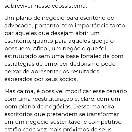
sobreviver nesse ecossistema.
Um plano de negócio para escritório de
advocacia, portanto, tem importância tanto
par aqueles que desejam abrir um
escritório, quanto para aqueles que já o
possuem. Afinal, um negócio que foi
estruturado sem uma base fortalecida com
estratégias de empreendedorismo pode
deixar de apresentar os resultados
esperados por seus sócios.
Mas calma, é possível modificar esse cenário
com uma reestruturação e, claro, com um
bom plano de negócios. Dessa maneira,
escritórios que pretendem se transformar
em um negócio sustentável e competitivo
estrão cada vez mais próximos de seus