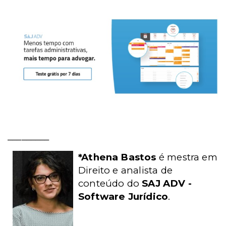
_________
*Athena Bastos
é mestra em
Direito e analista de
conteúdo do
SAJ ADV -
Software Jurídico
.