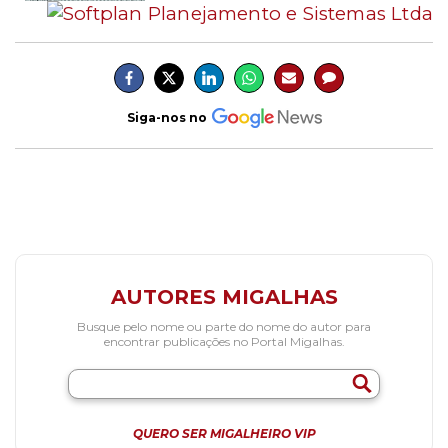
Siga-nos no
AUTORES MIGALHAS
Busque pelo nome ou parte do nome do autor para
encontrar publicações no Portal Migalhas.
QUERO SER MIGALHEIRO VIP