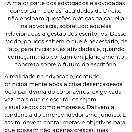
A maior parte dos advogados e advogadas
concordam que as faculdades de Direito
não ensinam questões práticas da carreira
na advocacia, sobretudo aquelas
relacionadas à gestão dos escritórios. Desse
modo, poucos sabem o que é necessário, de
fato, para iniciar suas atividades e, quando
começam, não contam um planejamento
concreto sobre o futuro do escritório.
A realidade na advocacia, contudo,
principalmente após a crise desencadeada
pela pandemia do coronavírus, exige cada
vez mais que os escritórios sejam
visualizados como empresas. Daí vem a
tendência do empreendedorismo jurídico. E
assim, devem contar metas e objetivos para
que possam não apenas crescer, mas