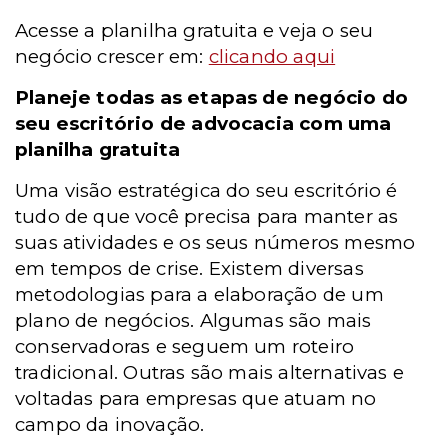
Acesse a planilha gratuita e veja o seu
negócio crescer em:
clicando aqui
Planeje todas as etapas de negócio do
seu escritório de advocacia com uma
planilha gratuita
Uma visão estratégica do seu escritório é
tudo de que você precisa para manter as
suas atividades e os seus números mesmo
em tempos de crise. Existem diversas
metodologias para a elaboração de um
plano de negócios. Algumas são mais
conservadoras e seguem um roteiro
tradicional. Outras são mais alternativas e
voltadas para empresas que atuam no
campo da inovação.