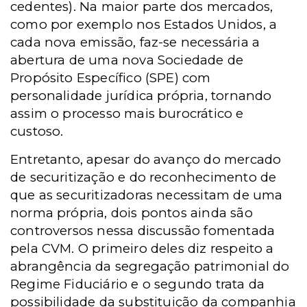
cedentes). Na maior parte dos mercados,
como por exemplo nos Estados Unidos, a
cada nova emissão, faz-se necessária a
abertura de uma nova Sociedade de
Propósito Específico (SPE) com
personalidade jurídica própria, tornando
assim o processo mais burocrático e
custoso.
Entretanto, apesar do avanço do mercado
de securitização e do reconhecimento de
que as securitizadoras necessitam de uma
norma própria, dois pontos ainda são
controversos nessa discussão fomentada
pela CVM. O primeiro deles diz respeito a
abrangência da segregação patrimonial do
Regime Fiduciário e o segundo trata da
possibilidade da substituição da companhia