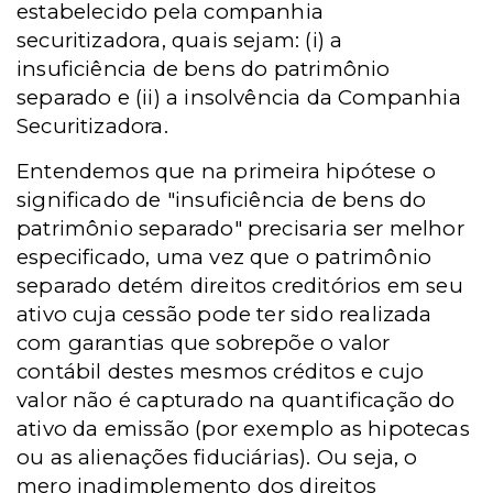
estabelecido pela companhia
securitizadora, quais sejam: (i) a
insuficiência de bens do patrimônio
separado e (ii) a insolvência da Companhia
Securitizadora.
Entendemos que na primeira hipótese o
significado de "insuficiência de bens do
patrimônio separado" precisaria ser melhor
especificado, uma vez que o patrimônio
separado detém direitos creditórios em seu
ativo cuja cessão pode ter sido realizada
com garantias que sobrepõe o valor
contábil destes mesmos créditos e cujo
valor não é capturado na quantificação do
ativo da emissão (por exemplo as hipotecas
ou as alienações fiduciárias). Ou seja, o
mero inadimplemento dos direitos