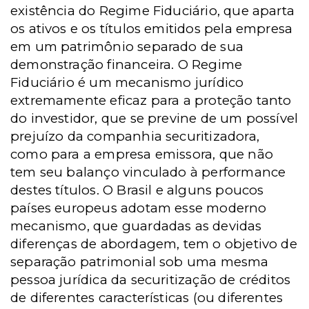
existência do Regime Fiduciário, que aparta
os ativos e os títulos emitidos pela empresa
em um patrimônio separado de sua
demonstração financeira. O Regime
Fiduciário é um mecanismo jurídico
extremamente eficaz para a proteção tanto
do investidor, que se previne de um possível
prejuízo da companhia securitizadora,
como para a empresa emissora, que não
tem seu balanço vinculado à performance
destes títulos. O Brasil e alguns poucos
países europeus adotam esse moderno
mecanismo, que guardadas as devidas
diferenças de abordagem, tem o objetivo de
separação patrimonial sob uma mesma
pessoa jurídica da securitização de créditos
de diferentes características (ou diferentes