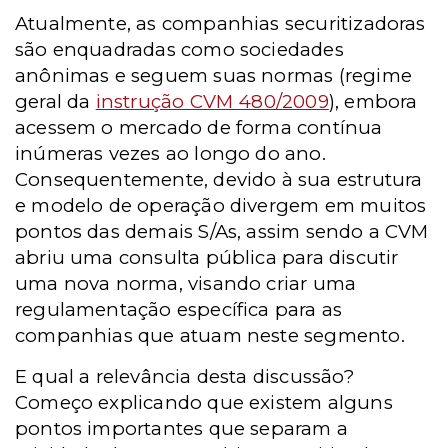
Atualmente, as companhias securitizadoras
são enquadradas como sociedades
anônimas e seguem suas normas (regime
geral da
instrução CVM 480/2009
), embora
acessem o mercado de forma contínua
inúmeras vezes ao longo do ano.
Consequentemente, devido à sua estrutura
e modelo de operação divergem em muitos
pontos das demais S/As, assim sendo a CVM
abriu uma consulta pública para discutir
uma nova norma, visando criar uma
regulamentação específica para as
companhias que atuam neste segmento.
E qual a relevância desta discussão?
Começo explicando que existem alguns
pontos importantes que separam a