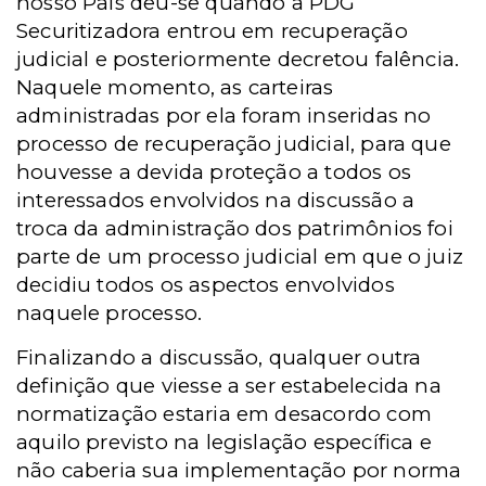
nosso País deu-se quando a PDG
Securitizadora entrou em recuperação
judicial e posteriormente decretou falência.
Naquele momento, as carteiras
administradas por ela foram inseridas no
processo de recuperação judicial, para que
houvesse a devida proteção a todos os
interessados envolvidos na discussão a
troca da administração dos patrimônios foi
parte de um processo judicial em que o juiz
decidiu todos os aspectos envolvidos
naquele processo.
Finalizando a discussão, qualquer outra
definição que viesse a ser estabelecida na
normatização estaria em desacordo com
aquilo previsto na legislação específica e
não caberia sua implementação por norma