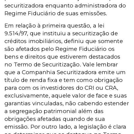
securitizadora enquanto administradora do
Regime Fiduciário de suas emissões.
Em relação à primeira questão, a lei
9.514/97, que instituiu a securitização de
créditos imobiliários, definiu que somente
são afetados pelo Regime Fiduciário os
bens e direitos que estiverem destacados
no Termo de Securitização. Vale lembrar
que a Companhia Securitizadora emite um
título de renda fixa e tem como obrigação
para com os investidores do CRI ou CRA,
exclusivamente, aquele valor de face e suas
garantias vinculadas, não cabendo estender
a segregação patrimonial além das
obrigações afetadas quando de sua
emissão. Por outro lado, a legislação é clara