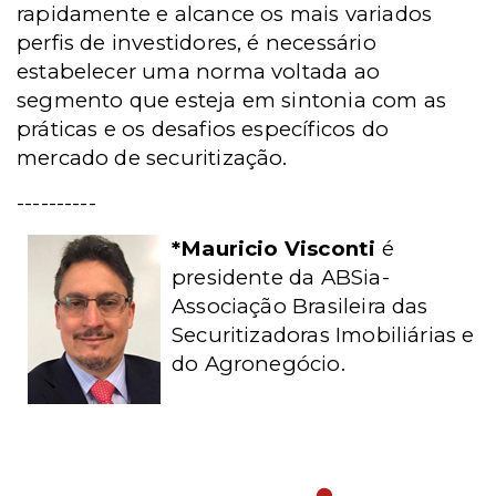
rapidamente e alcance os mais variados
perfis de investidores, é necessário
estabelecer uma norma voltada ao
segmento que esteja em sintonia com as
práticas e os desafios específicos do
mercado de securitização.
----------
*Mauricio Visconti
é
presidente da ABSia-
Associação Brasileira das
Securitizadoras Imobiliárias e
do Agronegócio.