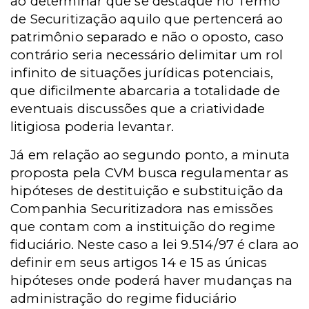
ao determinar que se destaque no Termo
de Securitização aquilo que pertencerá ao
patrimônio separado e não o oposto, caso
contrário seria necessário delimitar um rol
infinito de situações jurídicas potenciais,
que dificilmente abarcaria a totalidade de
eventuais discussões que a criatividade
litigiosa poderia levantar.
Já em relação ao segundo ponto, a minuta
proposta pela CVM busca regulamentar as
hipóteses de destituição e substituição da
Companhia Securitizadora nas emissões
que contam com a instituição do regime
fiduciário. Neste caso a lei 9.514/97 é clara ao
definir em seus artigos 14 e 15 as únicas
hipóteses onde poderá haver mudanças na
administração do regime fiduciário