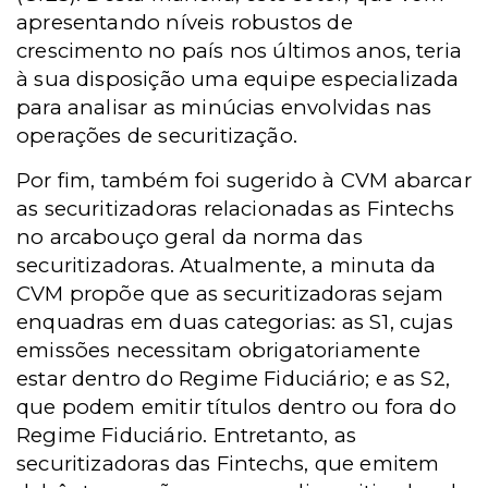
apresentando níveis robustos de
crescimento no país nos últimos anos, teria
à sua disposição uma equipe especializada
para analisar as minúcias envolvidas nas
operações de securitização.
Por fim, também foi sugerido à CVM abarcar
as securitizadoras relacionadas as Fintechs
no arcabouço geral da norma das
securitizadoras. Atualmente, a minuta da
CVM propõe que as securitizadoras sejam
enquadras em duas categorias: as S1, cujas
emissões necessitam obrigatoriamente
estar dentro do Regime Fiduciário; e as S2,
que podem emitir títulos dentro ou fora do
Regime Fiduciário. Entretanto, as
securitizadoras das Fintechs, que emitem