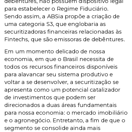
debêntures, não possuem dispositivo legal
para estabelecer o Regime Fiduciário.
Sendo assim, a ABSia propõe a criação de
uma categoria S3, que englobaria as
securitizadoras financeiras relacionadas às
Fintechs, que são emissoras de debêntures.
Em um momento delicado de nossa
economia, em que o Brasil necessita de
todos os recursos financeiros disponíveis
para alavancar seu sistema produtivo e
voltar a se desenvolver, a securitização se
apresenta como um potencial catalizador
de investimentos que podem ser
direcionados a duas áreas fundamentais
para nossa economia: o mercado imobiliário
e o agronegócio. Entretanto, a fim de que o
segmento se consolide ainda mais