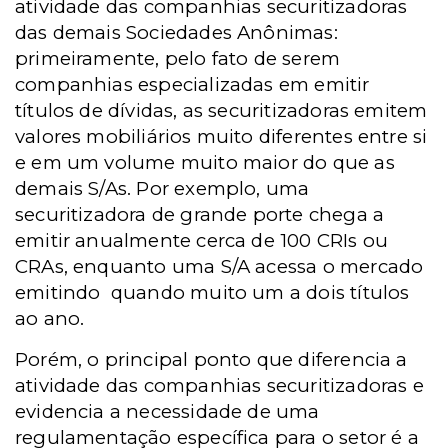
atividade das companhias securitizadoras
das demais Sociedades Anônimas:
primeiramente, pelo fato de serem
companhias especializadas em emitir
títulos de dívidas, as securitizadoras emitem
valores mobiliários muito diferentes entre si
e em um volume muito maior do que as
demais S/As. Por exemplo, uma
securitizadora de grande porte chega a
emitir anualmente cerca de 100 CRIs ou
CRAs, enquanto uma S/A acessa o mercado
emitindo quando muito um a dois títulos
ao ano.
Porém, o principal ponto que diferencia a
atividade das companhias securitizadoras e
evidencia a necessidade de uma
regulamentação específica para o setor é a