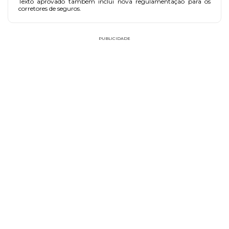
Texto aprovado também inclui nova regulamentação para os
corretores de seguros.
PUBLICIDADE