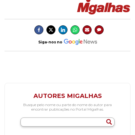
Siga-nos no
AUTORES MIGALHAS
Busque pelo nome ou parte do nome do autor para
encontrar publicações no Portal Migalhas.