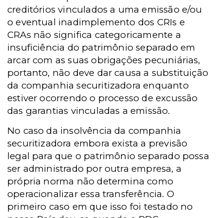
creditórios vinculados a uma emissão e/ou
o eventual inadimplemento dos CRIs e
CRAs não significa categoricamente a
insuficiência do patrimônio separado em
arcar com as suas obrigações pecuniárias,
portanto, não deve dar causa a substituição
da companhia securitizadora enquanto
estiver ocorrendo o processo de excussão
das garantias vinculadas a emissão.
No caso da insolvência da companhia
securitizadora embora exista a previsão
legal para que o patrimônio separado possa
ser administrado por outra empresa, a
própria norma não determina como
operacionalizar essa transferência. O
primeiro caso em que isso foi testado no