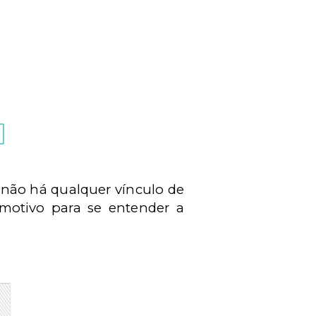
 não há qualquer vínculo de
 motivo para se entender a