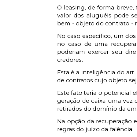
O leasing, de forma breve
valor dos aluguéis pode se
bem - objeto do contrato - 
No caso específico, um do
no caso de uma recuperação
poderiam exercer seu dir
credores.
Esta é a inteligência do art.
de contratos cujo objeto se
Este fato teria o potencial
geração de caixa uma vez 
retirados do domínio da em
Na opção da recuperação e
regras do juízo da falência.