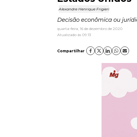
Alexandre Henrique Frigieri
Decisão econômica ou jurídi
quarta-feira, 16 de dezembro de 2020
Atualizado às 09:13
Compartilhar