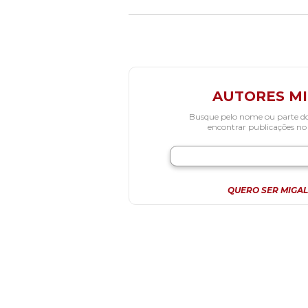
AUTORES M
Busque pelo nome ou parte d
encontrar publicações no
QUERO SER MIGAL