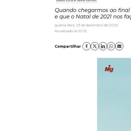
Quando chegarmos ao final 
e que o Natal de 2021 nos fa
quarta-feira, 23 de dezembro de 2020
Atualizado às 10:52
Compartilhar