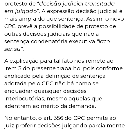
protesto de “
decisão judicial transitada
em julgado
”. A expressão decisão judicial é
mais ampla do que sentença. Assim, o novo
CPC prevê a possibilidade de protesto de
outras decisões judiciais que não a
sentença condenatória executiva
“lato
sensu”
.
A explicação para tal fato nos remete ao
item 3 do presente trabalho, pois conforme
explicado pela definição de sentença
adotada pelo CPC não há como se
enquadrar quaisquer decisões
interlocutórias, mesmo aquelas que
adentrem ao mérito da demanda.
No entanto, o art. 356 do CPC permite ao
juiz proferir decisões julgando parcialmente