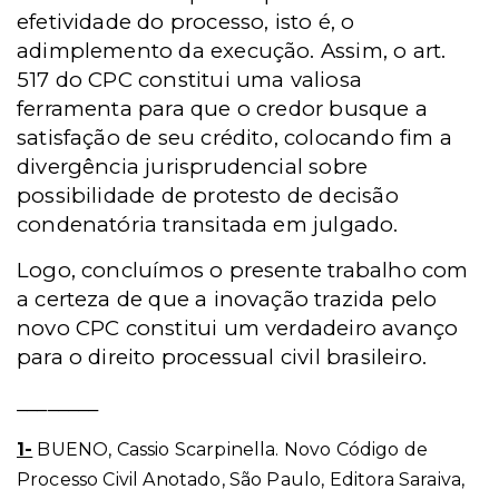
efetividade do processo, isto é, o
adimplemento da execução. Assim, o art.
517 do CPC constitui uma valiosa
ferramenta para que o credor busque a
satisfação de seu crédito, colocando fim a
divergência jurisprudencial sobre
possibilidade de protesto de decisão
condenatória transitada em julgado.
Logo, concluímos o presente trabalho com
a certeza de que a inovação trazida pelo
novo CPC constitui um verdadeiro avanço
para o direito processual civil brasileiro.
________
1-
BUENO, Cassio Scarpinella. Novo Código de
Processo Civil Anotado, São Paulo, Editora Saraiva,