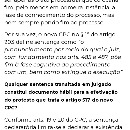
fim, pelo menos em primeira instância, a
fase de conhecimento do processo, mas
nem sempre pondo fim ao processo.
Por sua vez, o novo CPC no § 1º do artigo
203 define sentença como
“o
pronunciamento por meio do qual o juiz,
com fundamento nos arts. 485 e 487, põe
fim à fase cognitiva do procedimento
comum, bem como extingue a execução”
.
Qualquer sentença transitada em julgado
constitui documento hábil para a efetivação
do protesto que trata o artigo 517 do novo
CPC?
Conforme arts. 19 e 20 do CPC, a sentença
declaratória limita-se a declarar a existência