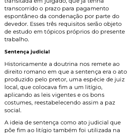
transitada em julgado, que já tenha
transcorrido o prazo para pagamento
espontâneo da condenação por parte do
devedor. Esses três requisitos serão objeto
de estudo em tópicos próprios do presente
trabalho.
Sentença judicial
Historicamente a doutrina nos remete ao
direito romano em que a sentença era o ato
produzido pelo pretor, uma espécie de juiz
local, que colocava fim a um litígio,
aplicando as leis vigentes e os bons
costumes, reestabelecendo assim a paz
social.
A ideia de sentença como ato judicial que
põe fim ao litígio também foi utilizada na