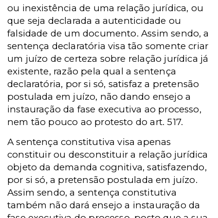
ou inexistência de uma relação jurídica, ou
que seja declarada a autenticidade ou
falsidade de um documento. Assim sendo, a
sentença declaratória visa tão somente criar
um juízo de certeza sobre relação jurídica já
existente, razão pela qual a sentença
declaratória, por si só, satisfaz a pretensão
postulada em juízo, não dando ensejo a
instauração da fase executiva ao processo,
nem tão pouco ao protesto do art. 517.
A sentença constitutiva visa apenas
constituir ou desconstituir a relação jurídica
objeto da demanda cognitiva, satisfazendo,
por si só, a pretensão postulada em juízo.
Assim sendo, a sentença constitutiva
também não dará ensejo a instauração da
fase executiva do processo, posto que a sua