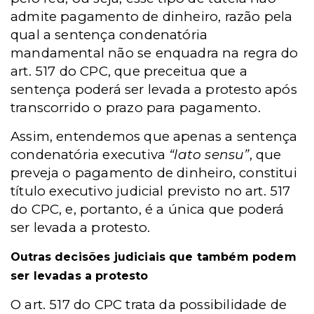
admite pagamento de dinheiro, razão pela
qual a sentença condenatória
mandamental não se enquadra na regra do
art. 517 do CPC, que preceitua que a
sentença poderá ser levada a protesto após
transcorrido o prazo para pagamento.
Assim, entendemos que apenas a sentença
condenatória executiva
“lato sensu”
, que
preveja o pagamento de dinheiro, constitui
título executivo judicial previsto no art. 517
do CPC, e, portanto, é a única que poderá
ser levada a protesto.
Outras decisões judiciais que também podem
ser levadas a protesto
O art. 517 do CPC trata da possibilidade de