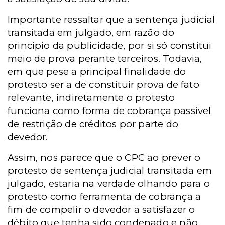
Importante ressaltar que a sentença judicial
transitada em julgado, em razão do
princípio da publicidade, por si só constitui
meio de prova perante terceiros. Todavia,
em que pese a principal finalidade do
protesto ser a de constituir prova de fato
relevante, indiretamente o protesto
funciona como forma de cobrança passível
de restrição de créditos por parte do
devedor.
Assim, nos parece que o CPC ao prever o
protesto de sentença judicial transitada em
julgado, estaria na verdade olhando para o
protesto como ferramenta de cobrança a
fim de compelir o devedor a satisfazer o
débito que tenha sido condenado e não