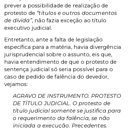
prever a possibilidade de realização de
protesto de
“títulos e outros documentos
de dívida”
, não fazia exceção ao título
executivo judicial.
Entretanto, ante a falta de legislação
específica para a matéria, havia divergência
jurisprudencial sobre o assunto, eis que,
havia entendimento de que o protesto de
sentença judicial só seria possível para o
caso de pedido de falência do devedor,
vejamos:
AGRAVO DE INSTRUMENTO. PROTESTO
DE TÍTULO JUDICIAL. O protesto de
título judicial somente se justifica para
o requerimento da falência, se não
iniciada a execução. Precedentes.