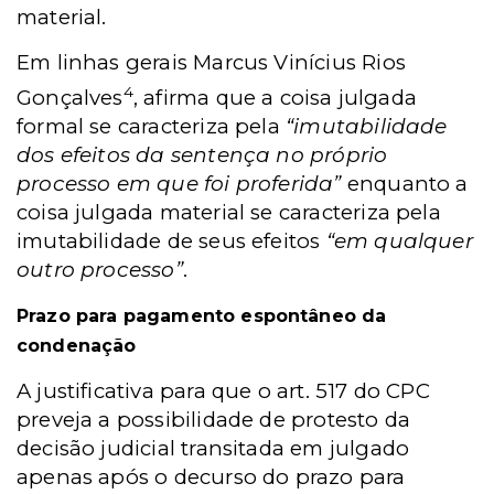
material.
Em linhas gerais Marcus Vinícius Rios
4
Gonçalves
, afirma que a coisa julgada
formal se caracteriza pela
“imutabilidade
dos efeitos da sentença no próprio
processo em que foi proferida”
enquanto a
coisa julgada material se caracteriza pela
imutabilidade de seus efeitos
“em qualquer
outro processo”
.
Prazo para pagamento espontâneo da
condenação
A justificativa para que o art. 517 do CPC
preveja a possibilidade de protesto da
decisão judicial transitada em julgado
apenas após o decurso do prazo para