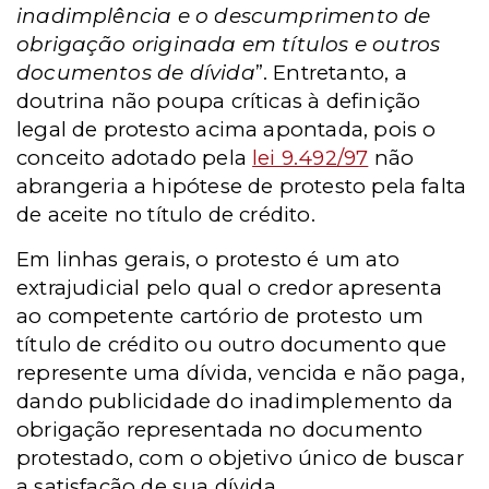
inadimplência e o descumprimento de
obrigação originada em títulos e outros
documentos de dívida
”. Entretanto, a
doutrina não poupa críticas à definição
legal de protesto acima apontada, pois o
conceito adotado pela
lei 9.492/97
não
abrangeria a hipótese de protesto pela falta
de aceite no título de crédito.
Em linhas gerais, o protesto é um ato
extrajudicial pelo qual o credor apresenta
ao competente cartório de protesto um
título de crédito ou outro documento que
represente uma dívida, vencida e não paga,
dando publicidade do inadimplemento da
obrigação representada no documento
protestado, com o objetivo único de buscar
a satisfação de sua dívida.