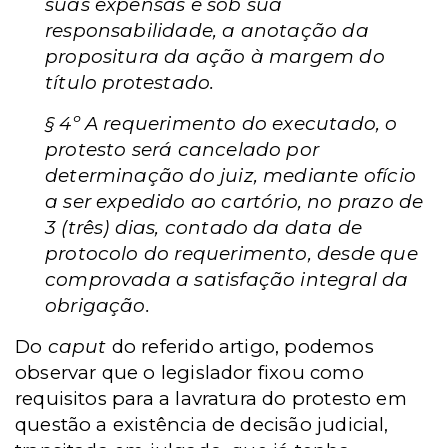
suas expensas e sob sua
responsabilidade, a anotação da
propositura da ação à margem do
título protestado.
§ 4º A requerimento do executado, o
protesto será cancelado por
determinação do juiz, mediante ofício
a ser expedido ao cartório, no prazo de
3 (três) dias, contado da data de
protocolo do requerimento, desde que
comprovada a satisfação integral da
obrigação.
Do
caput
do referido artigo, podemos
observar que o legislador fixou como
requisitos para a lavratura do protesto em
questão a existência de decisão judicial,