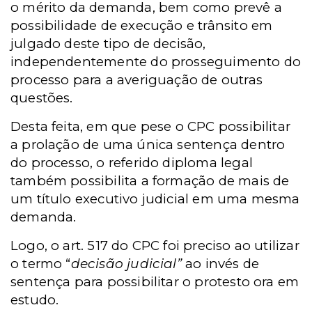
o mérito da demanda, bem como prevê a
possibilidade de execução e trânsito em
julgado deste tipo de decisão,
independentemente do prosseguimento do
processo para a averiguação de outras
questões.
Desta feita, em que pese o CPC possibilitar
a prolação de uma única sentença dentro
do processo, o referido diploma legal
também possibilita a formação de mais de
um título executivo judicial em uma mesma
demanda.
Logo, o art. 517 do CPC foi preciso ao utilizar
o termo “
decisão judicial”
ao invés de
sentença para possibilitar o protesto ora em
estudo.