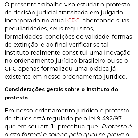
O presente trabalho visa estudar o protesto
de decisão judicial transitada em julgado,
incorporado no atual
CPC
, abordando suas
peculiaridades, seus requisitos,
formalidades, condições de validade, formas
de extinção, e ao final verificar se tal
instituto realmente constitui uma inovação
no ordenamento jurídico brasileiro ou se o
CPC apenas formalizou uma prática já
existente em nosso ordenamento jurídico.
Considerações gerais sobre o instituto do
protesto
Em nosso ordenamento jurídico o protesto
de títulos está regulado pela lei 9.492/97,
que em seu art. 1º preceitua que “
Protesto é
o ato formal e solene pelo qual se prova a