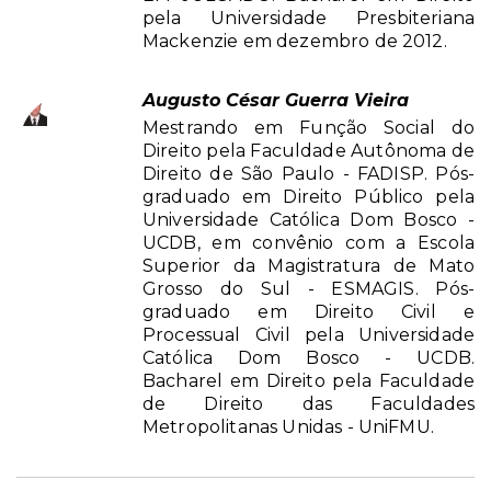
pela Universidade Presbiteriana
Mackenzie em dezembro de 2012.
Augusto César Guerra Vieira
Mestrando em Função Social do
Direito pela Faculdade Autônoma de
Direito de São Paulo - FADISP. Pós-
graduado em Direito Público pela
Universidade Católica Dom Bosco -
UCDB, em convênio com a Escola
Superior da Magistratura de Mato
Grosso do Sul - ESMAGIS. Pós-
graduado em Direito Civil e
Processual Civil pela Universidade
Católica Dom Bosco - UCDB.
Bacharel em Direito pela Faculdade
de Direito das Faculdades
Metropolitanas Unidas - UniFMU.