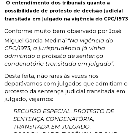
O entendimento dos tribunais quanto a
possibilidade de protesto de decisão judicial
transitada em julgado na vigência do CPC/1973
Conforme muito bem observado por José
5
Miguel Garcia Medina
“Na vigência do
CPC/1973, a jurisprudência já vinha
admitindo o protesto de sentença
condenatória transitada em julgado”.
Desta feita, não raras às vezes nos
deparávamos com julgados que admitiam o
protesto da sentença judicial transitada em
julgado, vejamos:
RECURSO ESPECIAL. PROTESTO DE
SENTENÇA CONDENATÓRIA,
TRANSITADA EM JULGADO.