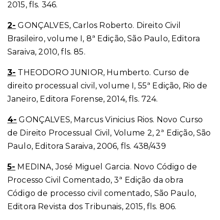
2015, fls. 346.
2-
GONÇALVES, Carlos Roberto. Direito Civil
Brasileiro, volume I, 8ª Edição, São Paulo, Editora
Saraiva, 2010, fls. 85.
3-
THEODORO JUNIOR, Humberto. Curso de
direito processual civil, volume I, 55ª Edição, Rio de
Janeiro, Editora Forense, 2014, fls. 724.
4-
GONÇALVES, Marcus Vinicius Rios. Novo Curso
de Direito Processual Civil, Volume 2, 2ª Edição, São
Paulo, Editora Saraiva, 2006, fls. 438/439
5-
MEDINA, José Miguel Garcia. Novo Código de
Processo Civil Comentado, 3ª Edição da obra
Código de processo civil comentado, São Paulo,
Editora Revista dos Tribunais, 2015, fls. 806.