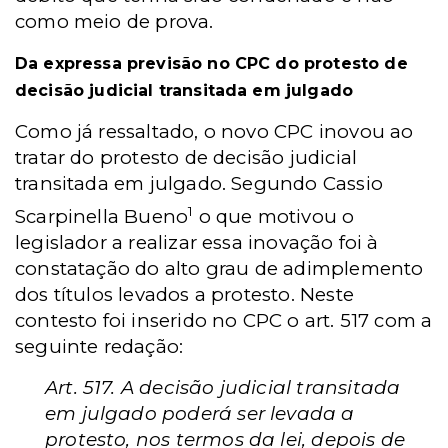
como meio de prova.
Da expressa previsão no CPC do protesto de
decisão judicial transitada em julgado
Como já ressaltado, o novo CPC inovou ao
tratar do protesto de decisão judicial
transitada em julgado. Segundo Cassio
1
Scarpinella Bueno
o que motivou o
legislador a realizar essa inovação foi à
constatação do alto grau de adimplemento
dos títulos levados a protesto. Neste
contesto foi inserido no CPC o art. 517 com a
seguinte redação:
Art. 517. A decisão judicial transitada
em julgado poderá ser levada a
protesto, nos termos da lei, depois de