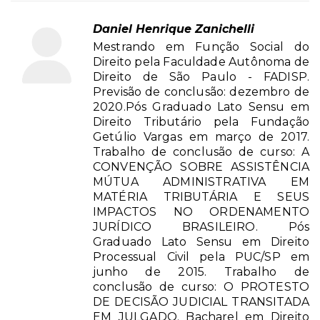
Daniel Henrique Zanichelli
Mestrando em Função Social do
Direito pela Faculdade Autônoma de
Direito de São Paulo - FADISP.
Previsão de conclusão: dezembro de
2020.Pós Graduado Lato Sensu em
Direito Tributário pela Fundação
Getúlio Vargas em março de 2017.
Trabalho de conclusão de curso: A
CONVENÇÃO SOBRE ASSISTÊNCIA
MÚTUA ADMINISTRATIVA EM
MATÉRIA TRIBUTÁRIA E SEUS
IMPACTOS NO ORDENAMENTO
JURÍDICO BRASILEIRO. Pós
Graduado Lato Sensu em Direito
Processual Civil pela PUC/SP em
junho de 2015. Trabalho de
conclusão de curso: O PROTESTO
DE DECISÃO JUDICIAL TRANSITADA
EM JULGADO. Bacharel em Direito