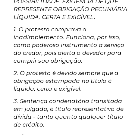
POSSIBILIDADE. EXIGÊNCIA DE QUE
REPRESENTE OBRIGAÇÃO PECUNIÁRIA
LÍQUIDA, CERTA E EXIGÍVEL.
1. O protesto comprova o
inadimplemento. Funciona, por isso,
como poderoso instrumento a serviço
do credor, pois alerta o devedor para
cumprir sua obrigação.
2. O protesto é devido sempre que a
obrigação estampada no título é
líquida, certa e exigível.
3. Sentença condenatória transitada
em julgado, é título representativo de
dívida - tanto quanto qualquer título
de crédito.