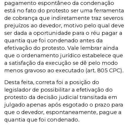
pagamento espontâneo da condenação
está no fato do protesto ser uma ferramenta
de cobrança que indiretamente traz severos
prejuízos ao devedor, motivo pelo qual deve
ser dada a oportunidade para o réu pagar a
quantia que foi condenado antes da
efetivação do protesto. Vale lembrar ainda
que o ordenamento jurídico estabelece que
a satisfação da execução se dê pelo modo
menos gravoso ao executado (art. 805 CPC).
Desta feita, correta foi a posição do
legislador de possibilitar a efetivação do
protesto da decisão judicial transitada em
julgado apenas após esgotado o prazo para
que o devedor, espontaneamente, pague a
quantia que foi condenado.