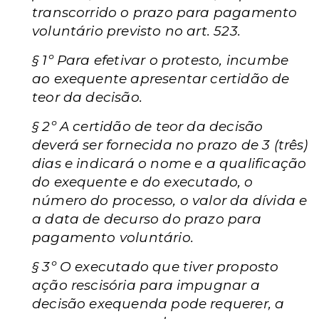
transcorrido o prazo para pagamento
voluntário previsto no art. 523.
§ 1º Para efetivar o protesto, incumbe
ao exequente apresentar certidão de
teor da decisão.
§ 2º A certidão de teor da decisão
deverá ser fornecida no prazo de 3 (três)
dias e indicará o nome e a qualificação
do exequente e do executado, o
número do processo, o valor da dívida e
a data de decurso do prazo para
pagamento voluntário.
§ 3º O executado que tiver proposto
ação rescisória para impugnar a
decisão exequenda pode requerer, a