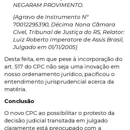
NEGARAM PROVIMENTO.
(Agravo de Instrumento Nº
70012295390, Décima Nona Câmara
Cível, Tribunal de Justiça do RS, Relator:
Luiz Roberto Imperatore de Assis Brasil,
Julgado em 01/11/2005)
Desta feita, em que pese à incorporação do
art. 517 do CPC não seja uma inovação em
nosso ordenamento jurídico, pacificou o
entendimento jurisprudencial acerca da
matéria.
Conclusão
O novo CPC ao possibilitar o protesto da
decisão judicial transitada em julgado
claramente está preocupado com a