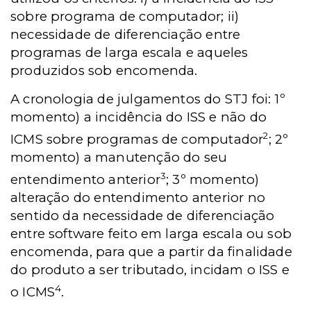
sobre programa de computador; ii)
necessidade de diferenciação entre
programas de larga escala e aqueles
produzidos sob encomenda.
A cronologia de julgamentos do STJ foi: 1º
momento) a incidência do ISS e não do
2
ICMS sobre programas de computador
; 2º
momento) a manutenção do seu
3
entendimento anterior
; 3º momento)
alteração do entendimento anterior no
sentido da necessidade de diferenciação
entre software feito em larga escala ou sob
encomenda, para que a partir da finalidade
do produto a ser tributado, incidam o ISS e
4
o ICMS
.