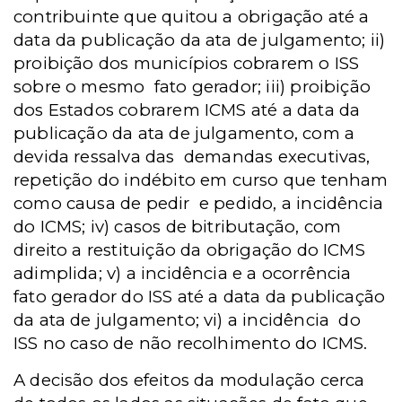
contribuinte que quitou a obrigação até a
data da publicação da ata de julgamento; ii)
proibição dos municípios cobrarem o ISS
sobre o mesmo fato gerador; iii) proibição
dos Estados cobrarem ICMS até a data da
publicação da ata de julgamento, com a
devida ressalva das demandas executivas,
repetição do indébito em curso que tenham
como causa de pedir e pedido, a incidência
do ICMS; iv) casos de bitributação, com
direito a restituição da obrigação do ICMS
adimplida; v) a incidência e a ocorrência
fato gerador do ISS até a data da publicação
da ata de julgamento; vi) a incidência do
ISS no caso de não recolhimento do ICMS.
A decisão dos efeitos da modulação cerca