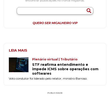
encontrar publicações no Portal Migalhas.
QUERO SER MIGALHEIRO VIP
LEIA MAIS
Plenário virtual | Tributário
STF reafirma entendimento e
impede ICMS sobre operações com
softwares
Voto condutor foi liderado pelo relator, ministro Barroso.
PUBLICIDADE