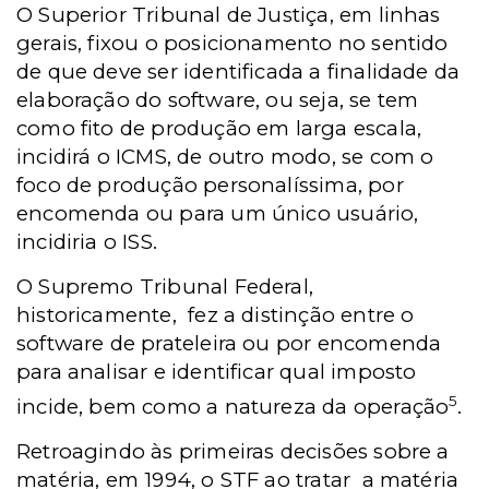
O Superior Tribunal de Justiça, em linhas
gerais, fixou o posicionamento no sentido
de que deve ser identificada a finalidade da
elaboração do software, ou seja, se tem
como fito de produção em larga escala,
incidirá o ICMS, de outro modo, se com o
foco de produção personalíssima, por
encomenda ou para um único usuário,
incidiria o ISS.
O Supremo Tribunal Federal,
historicamente, fez a distinção entre o
software de prateleira ou por encomenda
para analisar e identificar qual imposto
5
incide, bem como a natureza da operação
.
Retroagindo às primeiras decisões sobre a
matéria, em 1994, o STF ao tratar a matéria