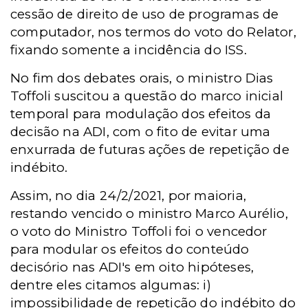
cessão de direito de uso de programas de
computador, nos termos do voto do Relator,
fixando somente a incidência do ISS.
No fim dos debates orais, o ministro Dias
Toffoli suscitou a questão do marco inicial
temporal para modulação dos efeitos da
decisão na ADI, com o fito de evitar uma
enxurrada de futuras ações de repetição de
indébito.
Assim, no dia 24/2/2021, por maioria,
restando vencido o ministro Marco Aurélio,
o voto do Ministro Toffoli foi o vencedor
para modular os efeitos do conteúdo
decisório nas ADI's em oito hipóteses,
dentre eles citamos algumas: i)
impossibilidade de repetição do indébito do