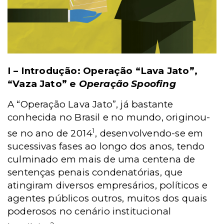
I – Introdução: Operação “Lava Jato”,
“Vaza Jato” e
Operação
Spoofing
A “Operação Lava Jato”, já bastante
conhecida no Brasil e no mundo, originou-
1
se no ano de 2014
, desenvolvendo-se em
sucessivas fases ao longo dos anos, tendo
culminado em mais de uma centena de
sentenças penais condenatórias, que
atingiram diversos empresários, políticos e
agentes públicos outros, muitos dos quais
poderosos no cenário institucional