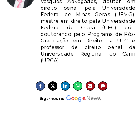
Vasques Advogados, doutor em
direito penal pela Universidade
Federal de Minas Gerais (UFMG),
mestre em direito pela Universidade
Federal do Ceará (UFC), pós-
doutorando pelo Programa de Pós-
Graduação em Direito da UFC e
professor de direito penal da
Universidade Regional do Cariri
(URCA).
Siga-nos no