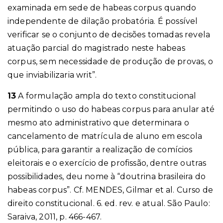
examinada em sede de habeas corpus quando
independente de dilação probatória. É possível
verificar se o conjunto de decisões tomadas revela
atuação parcial do magistrado neste habeas
corpus, sem necessidade de produção de provas, o
que inviabilizaria writ”.
13
A formulação ampla do texto constitucional
permitindo o uso do habeas corpus para anular até
mesmo ato administrativo que determinara o
cancelamento de matrícula de aluno em escola
pública, para garantir a realização de comícios
eleitorais e o exercício de profissão, dentre outras
possibilidades, deu nome à “doutrina brasileira do
habeas corpus”. Cf. MENDES, Gilmar et al. Curso de
direito constitucional. 6. ed. rev. e atual. São Paulo:
Saraiva, 2011, p. 466-467.