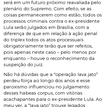
será em um futuro próximo reavaliada pelo
plenário do Supremo. Com efeito, se as
coisas permanecerem como estão, todos os
processos criminais contra o ex-presidente
Lula serão julgados em Brasília, com a
diferença de que em relação à ação penal
do triplex todos os atos processuais
obrigatoriamente terão que ser refeitos,
pois apenas neste caso – pelo menos por
enquanto – houve o reconhecimento da
suspeição do juiz.
Não há dúvidas que a “operação lava jato”
perdeu força ao longo dos anos e esse
paroxismo influenciou no julgamento
desses habeas corpus, com vitórias
acachapantes para o ex-presidente Lula. Ao
meu ver, a “lava jato” trouxe legados