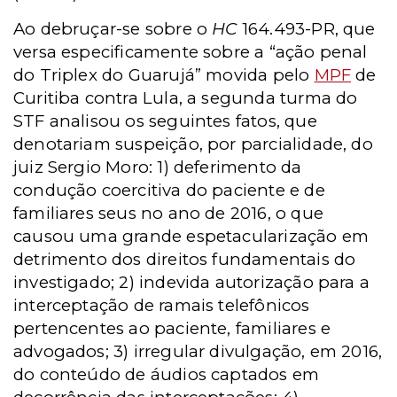
Ao debruçar-se sobre o
HC
164.493-PR, que
versa especificamente sobre a “ação penal
do Triplex do Guarujá” movida pelo
MPF
de
Curitiba contra Lula, a segunda turma do
STF analisou os seguintes fatos, que
denotariam suspeição, por parcialidade, do
juiz Sergio Moro: 1) deferimento da
condução coercitiva do paciente e de
familiares seus no ano de 2016, o que
causou uma grande espetacularização em
detrimento dos direitos fundamentais do
investigado; 2) indevida autorização para a
interceptação de ramais telefônicos
pertencentes ao paciente, familiares e
advogados; 3) irregular divulgação, em 2016,
do conteúdo de áudios captados em