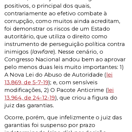
positivos, o principal dos quais,
contrariamente ao efetivo combate à
corrupção, como muitos ainda acreditam,
foi demonstrar os riscos de um Estado
autoritário, que utiliza o direito como
instrumento de perseguição política contra
inimigos (
lawfare
). Nesse cenário, o
Congresso Nacional andou bem ao aprovar
pelo menos duas leis muito importantes: 1)
A Nova Lei do Abuso de Autoridade (
lei
13.869, de 5-7-19
); e, com sensíveis
modificações, 2) O Pacote Anticrime (
lei
13.964, de 24-12-19
), que criou a figura do
juiz das garantias.
Ocorre, porém, que infelizmente o juiz das
garantias foi suspenso por prazo