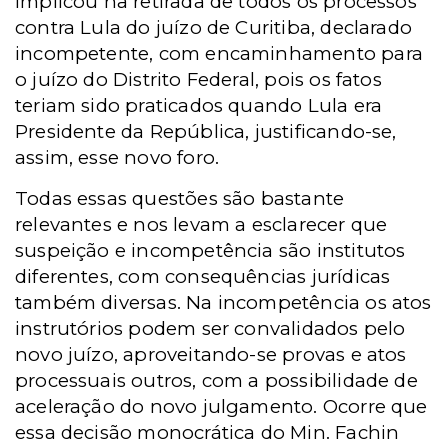
implicou na retirada de todos os processos
contra Lula do juízo de Curitiba, declarado
incompetente, com encaminhamento para
o juízo do Distrito Federal, pois os fatos
teriam sido praticados quando Lula era
Presidente da República, justificando-se,
assim, esse novo foro.
Todas essas questões são bastante
relevantes e nos levam a esclarecer que
suspeição e incompetência são institutos
diferentes, com consequências jurídicas
também diversas. Na incompetência os atos
instrutórios podem ser convalidados pelo
novo juízo, aproveitando-se provas e atos
processuais outros, com a possibilidade de
aceleração do novo julgamento. Ocorre que
essa decisão monocrática do Min. Fachin