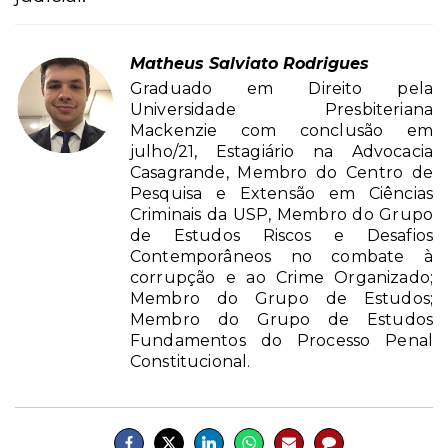
Matheus Salviato Rodrigues
Graduado em Direito pela
Universidade Presbiteriana
Mackenzie com conclusão em
julho/21, Estagiário na Advocacia
Casagrande, Membro do Centro de
Pesquisa e Extensão em Ciências
Criminais da USP, Membro do Grupo
de Estudos Riscos e Desafios
Contemporâneos no combate à
corrupção e ao Crime Organizado;
Membro do Grupo de Estudos;
Membro do Grupo de Estudos
Fundamentos do Processo Penal
Constitucional.