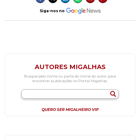
Siga-nos no
AUTORES MIGALHAS
Busque pelo nome ou parte do nome do autor para
encontrar publicações no Portal Migalhas.
QUERO SER MIGALHEIRO VIP