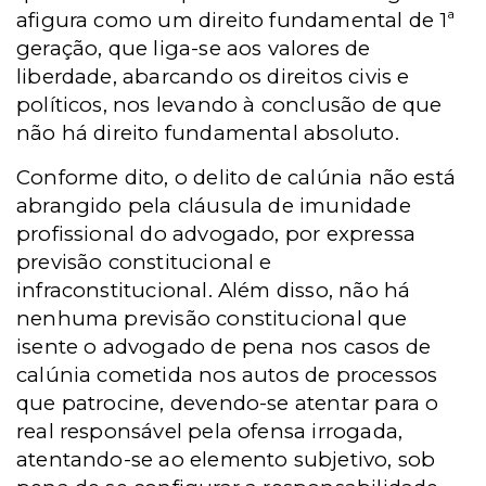
afigura como um direito fundamental de 1ª
geração, que liga-se aos valores de
liberdade, abarcando os direitos civis e
políticos, nos levando à conclusão de que
não há direito fundamental absoluto.
Conforme dito, o delito de calúnia não está
abrangido pela cláusula de imunidade
profissional do advogado, por expressa
previsão constitucional e
infraconstitucional. Além disso, não há
nenhuma previsão constitucional que
isente o advogado de pena nos casos de
calúnia cometida nos autos de processos
que patrocine, devendo-se atentar para o
real responsável pela ofensa irrogada,
atentando-se ao elemento subjetivo, sob