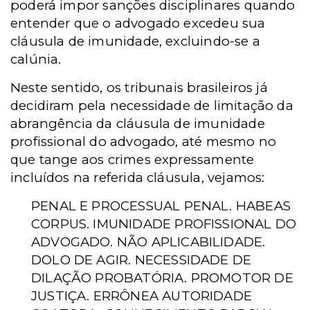
poderá impor sanções disciplinares quando
entender que o advogado excedeu sua
cláusula de imunidade, excluindo-se a
calúnia.
Neste sentido, os tribunais brasileiros já
decidiram pela necessidade de limitação da
abrangência da cláusula de imunidade
profissional do advogado, até mesmo no
que tange aos crimes expressamente
incluídos na referida cláusula, vejamos:
PENAL E PROCESSUAL PENAL. HABEAS
CORPUS. IMUNIDADE PROFISSIONAL DO
ADVOGADO. NÃO APLICABILIDADE.
DOLO DE AGIR. NECESSIDADE DE
DILAÇÃO PROBATÓRIA. PROMOTOR DE
JUSTIÇA. ERRÔNEA AUTORIDADE