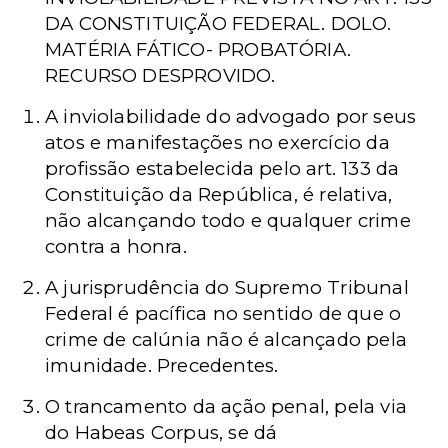
DA CONSTITUIÇÃO FEDERAL. DOLO.
MATÉRIA FÁTICO- PROBATÓRIA.
RECURSO DESPROVIDO.
A inviolabilidade do advogado por seus
atos e manifestações no exercício da
profissão estabelecida pelo art. 133 da
Constituição da República, é relativa,
não alcançando todo e qualquer crime
contra a honra.
A jurisprudência do Supremo Tribunal
Federal é pacífica no sentido de que o
crime de calúnia não é alcançado pela
imunidade. Precedentes.
O trancamento da ação penal, pela via
do Habeas Corpus, se dá