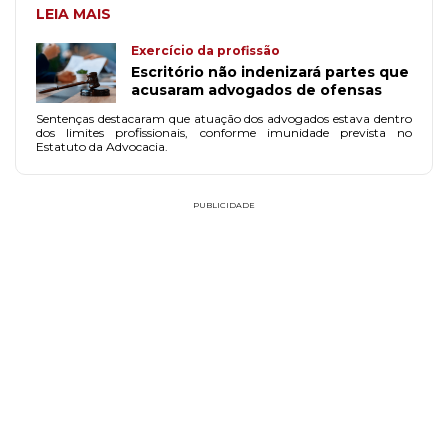
LEIA MAIS
Exercício da profissão
Escritório não indenizará partes que
acusaram advogados de ofensas
Sentenças destacaram que atuação dos advogados estava dentro
dos limites profissionais, conforme imunidade prevista no
Estatuto da Advocacia.
PUBLICIDADE