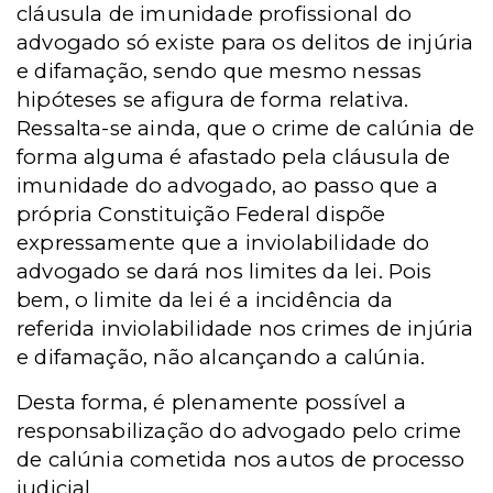
cláusula de imunidade profissional do
advogado só existe para os delitos de injúria
e difamação, sendo que mesmo nessas
hipóteses se afigura de forma relativa.
Ressalta-se ainda, que o crime de calúnia de
forma alguma é afastado pela cláusula de
imunidade do advogado, ao passo que a
própria Constituição Federal dispõe
expressamente que a inviolabilidade do
advogado se dará nos limites da lei. Pois
bem, o limite da lei é a incidência da
referida inviolabilidade nos crimes de injúria
e difamação, não alcançando a calúnia.
Desta forma, é plenamente possível a
responsabilização do advogado pelo crime
de calúnia cometida nos autos de processo
judicial.