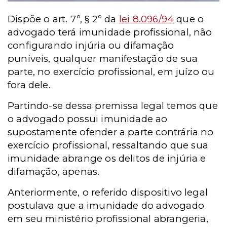
Dispõe o art. 7º, § 2º da
lei 8.096/94
que o
advogado terá imunidade profissional, não
configurando injúria ou difamação
puníveis, qualquer manifestação de sua
parte, no exercício profissional, em juízo ou
fora dele.
Partindo-se dessa premissa legal temos que
o advogado possui imunidade ao
supostamente ofender a parte contrária no
exercício profissional, ressaltando que sua
imunidade abrange os delitos de injúria e
difamação, apenas.
Anteriormente, o referido dispositivo legal
postulava que a imunidade do advogado
em seu ministério profissional abrangeria,