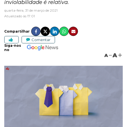
inviolabilidade é relativa.
quarta-feira, 31 de março de 2021
Atualizado às 17:01
Compartilhar
Comentar
Siga-nos
no
A
A