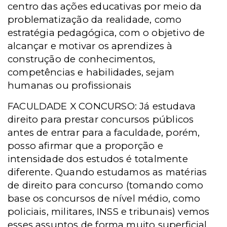
centro das ações educativas por meio da
problematização da realidade, como
estratégia pedagógica, com o objetivo de
alcançar e motivar os aprendizes à
construção de conhecimentos,
competências e habilidades, sejam
humanas ou profissionais
FACULDADE X CONCURSO: Já estudava
direito para prestar concursos públicos
antes de entrar para a faculdade, porém,
posso afirmar que a proporção e
intensidade dos estudos é totalmente
diferente. Quando estudamos as matérias
de direito para concurso (tomando como
base os concursos de nível médio, como
policiais, militares, INSS e tribunais) vemos
esses assuntos de forma muito superficial,