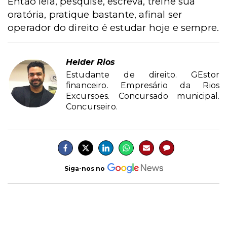
Então leia, pesquise, escreva, treine sua
oratória, pratique bastante, afinal ser
operador do direito é estudar hoje e sempre.
Helder Rios
Estudante de direito. GEstor
financeiro. Empresário da Rios
Excursoes. Concursado municipal.
Concurseiro.
Siga-nos no