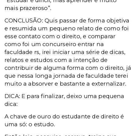
“Estudar é difícil, mas aprender é muito
mais prazeroso”.
CONCLUSÃO: Quis passar de forma objetiva
e resumida um pequeno relato de como foi
esse contato com o direito, e comparar
como foi um concurseiro entrar na
faculdade rs, irei iniciar uma série de dicas,
relatos e estudos com a intenção de
contribuir de alguma forma com o direito, já
que nessa longa jornada de faculdade terei
muito a absorver e bastante a externalizar.
DICA: E para finalizar, deixo uma pequena
dica:
A chave de ouro do estudante de direito é
uma só: o estudo.