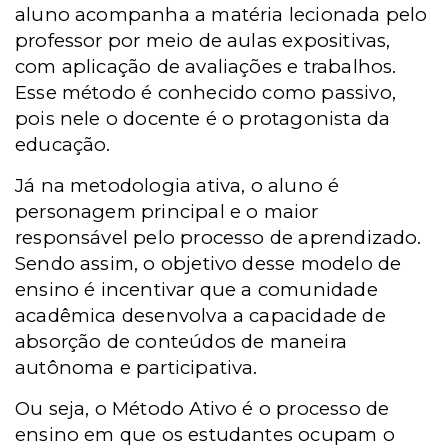
aluno acompanha a matéria lecionada pelo
professor por meio de aulas expositivas,
com aplicação de avaliações e trabalhos.
Esse método é conhecido como passivo,
pois nele o docente é o protagonista da
educação.
Já na metodologia ativa, o aluno é
personagem principal e o maior
responsável pelo processo de aprendizado.
Sendo assim, o objetivo desse modelo de
ensino é incentivar que a comunidade
acadêmica desenvolva a capacidade de
absorção de conteúdos de maneira
autônoma e participativa.
Ou seja, o Método Ativo é o processo de
ensino em que os estudantes ocupam o