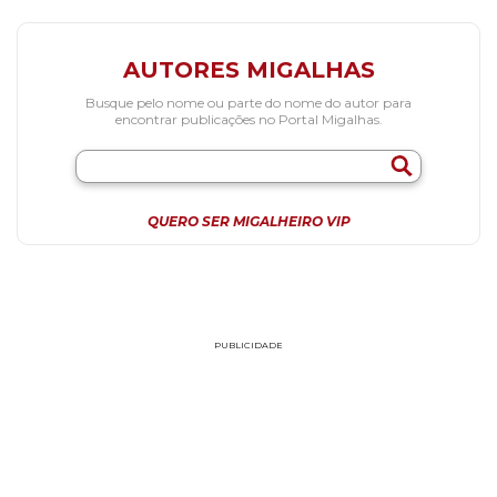
AUTORES MIGALHAS
Busque pelo nome ou parte do nome do autor para
encontrar publicações no Portal Migalhas.
QUERO SER MIGALHEIRO VIP
PUBLICIDADE