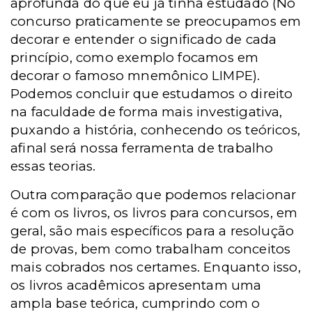
aprofunda do que eu já tinha estudado (No
concurso praticamente se preocupamos em
decorar e entender o significado de cada
princípio, como exemplo focamos em
decorar o famoso mnemônico LIMPE).
Podemos concluir que estudamos o direito
na faculdade de forma mais investigativa,
puxando a história, conhecendo os teóricos,
afinal será nossa ferramenta de trabalho
essas teorias.
Outra comparação que podemos relacionar
é com os livros, os livros para concursos, em
geral, são mais específicos para a resolução
de provas, bem como trabalham conceitos
mais cobrados nos certames. Enquanto isso,
os livros acadêmicos apresentam uma
ampla base teórica, cumprindo com o