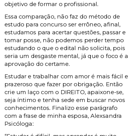
objetivo de formar o profissional.
Essa comparação, não faz do método de
estudo para concurso ser errôneo, afinal,
estudamos para acertar questões, passar e
tomar posse, não podemos perder tempo
estudando o que o edital não solicita, pois
seria um desgaste mental, já que o foco é a
aprovação do certame.
Estudar e trabalhar com amor é mais fácil e
prazeroso que fazer por obrigação. Então
crie um laço com o DIREITO, apaixone-se,
seja íntimo e tenha sede em buscar novos
conhecimentos. Finalizo esse parágrafo
com a frase de minha esposa, Alexsandra
Psicóloga: