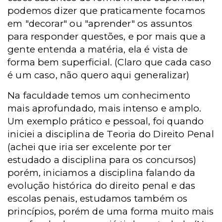
podemos dizer que praticamente focamos
em "decorar" ou "aprender" os assuntos
para responder questões, e por mais que a
gente entenda a matéria, ela é vista de
forma bem superficial. (Claro que cada caso
é um caso, não quero aqui generalizar)
Na faculdade temos um conhecimento
mais aprofundado, mais intenso e amplo.
Um exemplo prático e pessoal, foi quando
iniciei a disciplina de Teoria do Direito Penal
(achei que iria ser excelente por ter
estudado a disciplina para os concursos)
porém, iniciamos a disciplina falando da
evolução histórica do direito penal e das
escolas penais, estudamos também os
princípios, porém de uma forma muito mais