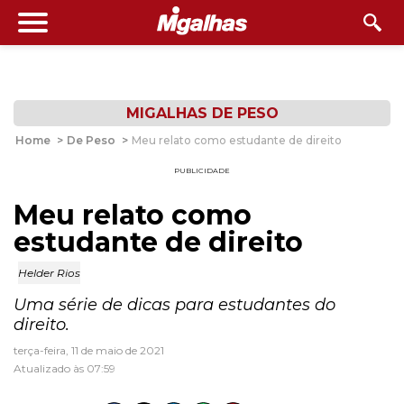
MIGALHAS DE PESO
Home
>
De Peso
>
Meu relato como estudante de direito
PUBLICIDADE
Meu relato como
estudante de direito
Helder Rios
Uma série de dicas para estudantes do
direito.
terça-feira, 11 de maio de 2021
Atualizado às 07:59