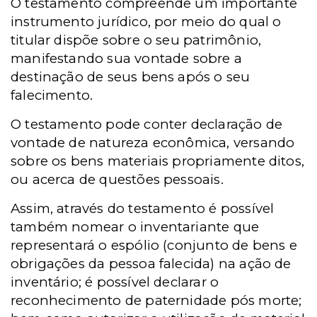
O testamento compreende um importante
instrumento jurídico, por meio do qual o
titular dispõe sobre o seu patrimônio,
manifestando sua vontade sobre a
destinação de seus bens após o seu
falecimento.
O testamento pode conter declaração de
vontade de natureza econômica, versando
sobre os bens materiais propriamente ditos,
ou acerca de questões pessoais.
Assim, através do testamento é possível
também nomear o inventariante que
representará o espólio (conjunto de bens e
obrigações da pessoa falecida) na ação de
inventário; é possível declarar o
reconhecimento de paternidade pós morte;