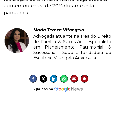
aumentou cerca de 70% durante esta
pandemia.
Maria Tereza Vitangelo
Advogada atuante na área do Direito
de Família & Sucessões, especialista
em Planejamento Patrimonial &
Sucessório - Sócia e fundadora do
Escritório Vitangelo Advocacia
Siga-nos no