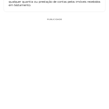
qualquer quantia ou prestação de contas pelos imóveis recebidos
em testamento.
PUBLICIDADE