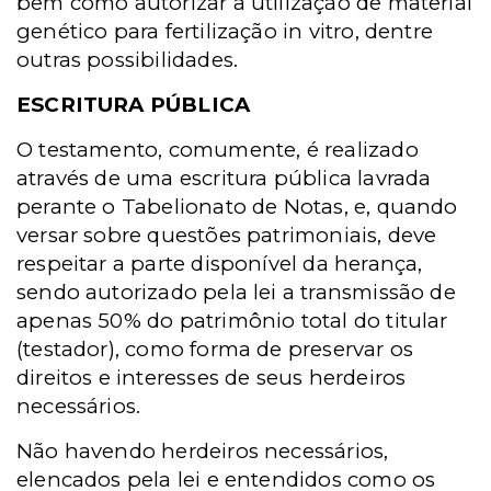
bem como autorizar a utilização de material
genético para fertilização in vitro, dentre
outras possibilidades.
ESCRITURA PÚBLICA
O testamento, comumente, é realizado
através de uma escritura pública lavrada
perante o Tabelionato de Notas, e, quando
versar sobre questões patrimoniais, deve
respeitar a parte disponível da herança,
sendo autorizado pela lei a transmissão de
apenas 50% do patrimônio total do titular
(testador), como forma de preservar os
direitos e interesses de seus herdeiros
necessários.
Não havendo herdeiros necessários,
elencados pela lei e entendidos como os