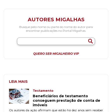
AUTORES MIGALHAS
Busque pelo nome ou parte do nome do autor para
encontrar publicações no Portal Migalhas.
QUERO SER MIGALHEIRO VIP
LEIA MAIS
Testamento
Beneficiários de testamento
conseguem prestação de conta de
imóveis
Os autores da ação afirmam que estão há dez anos sem receber