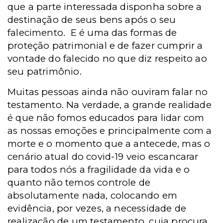
que a parte interessada disponha sobre a
destinação de seus bens após o seu
falecimento. E é uma das formas de
proteção patrimonial e de fazer cumprir a
vontade do falecido no que diz respeito ao
seu patrimônio.
Muitas pessoas ainda não ouviram falar no
testamento. Na verdade, a grande realidade
é que não fomos educados para lidar com
as nossas emoções e principalmente com a
morte e o momento que a antecede, mas o
cenário atual do covid-19 veio escancarar
para todos nós a fragilidade da vida e o
quanto não temos controle de
absolutamente nada, colocando em
evidência, por vezes, a necessidade de
realização de um testamento, cuja procura