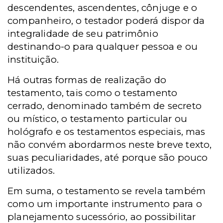
descendentes, ascendentes, cônjuge e o
companheiro, o testador poderá dispor da
integralidade de seu patrimônio
destinando-o para qualquer pessoa e ou
instituição.
Há outras formas de realização do
testamento, tais como o testamento
cerrado, denominado também de secreto
ou místico, o testamento particular ou
hológrafo e os testamentos especiais, mas
não convém abordarmos neste breve texto,
suas peculiaridades, até porque são pouco
utilizados.
Em suma, o testamento se revela também
como um importante instrumento para o
planejamento sucessório, ao possibilitar