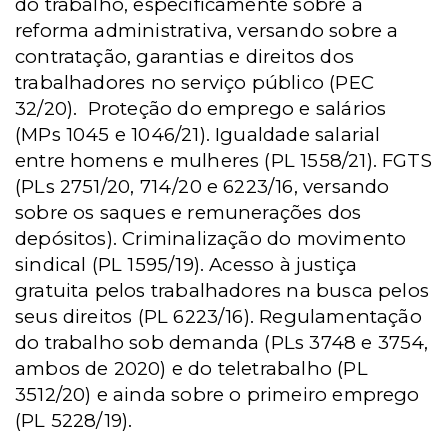
do trabalho, especificamente sobre a
reforma administrativa, versando sobre a
contratação, garantias e direitos dos
trabalhadores no serviço público (PEC
32/20). Proteção do emprego e salários
(MPs 1045 e 1046/21). Igualdade salarial
entre homens e mulheres (PL 1558/21). FGTS
(PLs 2751/20, 714/20 e 6223/16, versando
sobre os saques e remunerações dos
depósitos). Criminalização do movimento
sindical (PL 1595/19). Acesso à justiça
gratuita pelos trabalhadores na busca pelos
seus direitos (PL 6223/16). Regulamentação
do trabalho sob demanda (PLs 3748 e 3754,
ambos de 2020) e do teletrabalho (PL
3512/20) e ainda sobre o primeiro emprego
(PL 5228/19).