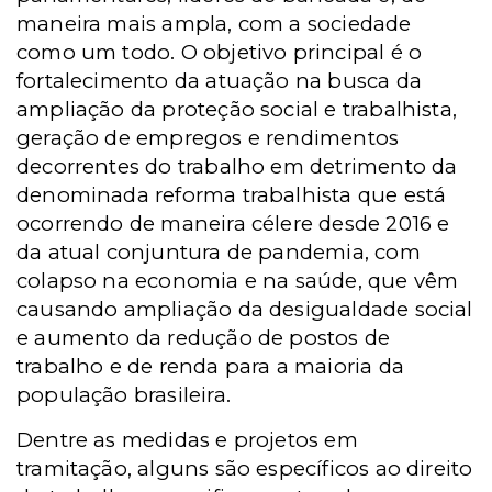
maneira mais ampla, com a sociedade
como um todo. O objetivo principal é o
fortalecimento da atuação na busca da
ampliação da proteção social e trabalhista,
geração de empregos e rendimentos
decorrentes do trabalho em detrimento da
denominada reforma trabalhista que está
ocorrendo de maneira célere desde 2016 e
da atual conjuntura de pandemia, com
colapso na economia e na saúde, que vêm
causando ampliação da desigualdade social
e aumento da redução de postos de
trabalho e de renda para a maioria da
população brasileira.
Dentre as medidas e projetos em
tramitação, alguns são específicos ao direito