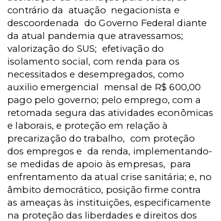
contrário da atuação negacionista e
descoordenada do Governo Federal diante
da atual pandemia que atravessamos;
valorização do SUS; efetivação do
isolamento social, com renda para os
necessitados e desempregados, como
auxilio emergencial mensal de R$ 600,00
pago pelo governo; pelo emprego, com a
retomada segura das atividades econômicas
e laborais, e proteção em relação à
precarização do trabalho, com proteção
dos empregos e da renda, implementando-
se medidas de apoio às empresas, para
enfrentamento da atual crise sanitária; e, no
âmbito democrático, posição firme contra
as ameaças às instituições, especificamente
na proteção das liberdades e direitos dos