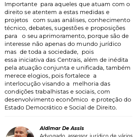
Importante para aqueles que atuam com o
direito se atentem a estas medidas e
projetos com suas análises, conhecimento
técnico, debates, sugestões e proposições
para o seu aprimoramento, porque são de
interesse não apenas do mundo jurídico
mas de toda a sociedade, pois
essa iniciativa das Centrais, além de inédita
pela atuação conjunta e unificada, também
merece elogios, pois fortalece a
interlocução visando a melhoria das
condições trabalhistas e sociais, com
desenvolvimento econômico e proteção do
Estado Democrático e Social de Direito.
Aldimar De Assis
Advogado, assessor jurídico de vários