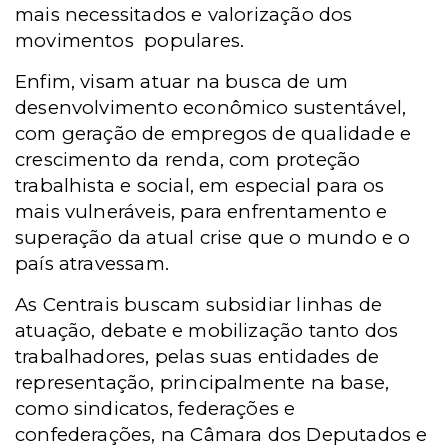
mais necessitados e valorização dos
movimentos populares.
Enfim, visam atuar na busca de um
desenvolvimento econômico sustentável,
com geração de empregos de qualidade e
crescimento da renda, com proteção
trabalhista e social, em especial para os
mais vulneráveis, para enfrentamento e
superação da atual crise que o mundo e o
país atravessam.
As Centrais buscam subsidiar linhas de
atuação, debate e mobilização tanto dos
trabalhadores, pelas suas entidades de
representação, principalmente na base,
como sindicatos, federações e
confederações, na Câmara dos Deputados e