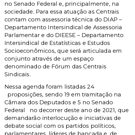
no Senado Federal e, principalmente, na
sociedade. Para essa atuação as Centrais
contam com assessoria técnica do DIAP –
Departamento Intersindical de Assessoria
Parlamentar e do DIEESE – Departamento
Intersindical de Estatísticas e Estudos
Socioeconômicos, que será articulada em
conjunto através de um espaço
denominado de Fórum das Centrais
Sindicais.
Nessa agenda foram listadas 24
proposições, sendo 19 em tramitação na
Câmara dos Deputados e 5 no Senado
Federal no decorrer deste ano de 2021, que
demandarão interlocução e iniciativas de
debate social com os partidos políticos,
parlamentares, líderes de bancada e, de