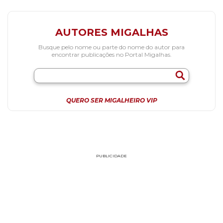
AUTORES MIGALHAS
Busque pelo nome ou parte do nome do autor para
encontrar publicações no Portal Migalhas.
QUERO SER MIGALHEIRO VIP
PUBLICIDADE