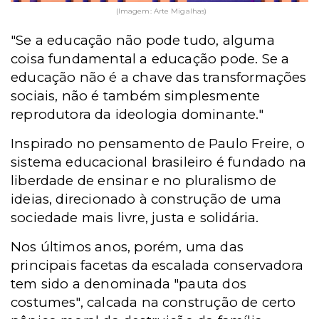
(Imagem: Arte Migalhas)
"Se a educação não pode tudo, alguma
coisa fundamental a educação pode. Se a
educação não é a chave das transformações
sociais, não é também simplesmente
reprodutora da ideologia dominante."
Inspirado no pensamento de Paulo Freire, o
sistema educacional brasileiro é fundado na
liberdade de ensinar e no pluralismo de
ideias, direcionado à construção de uma
sociedade mais livre, justa e solidária.
Nos últimos anos, porém, uma das
principais facetas da escalada conservadora
tem sido a denominada "pauta dos
costumes", calcada na construção de certo