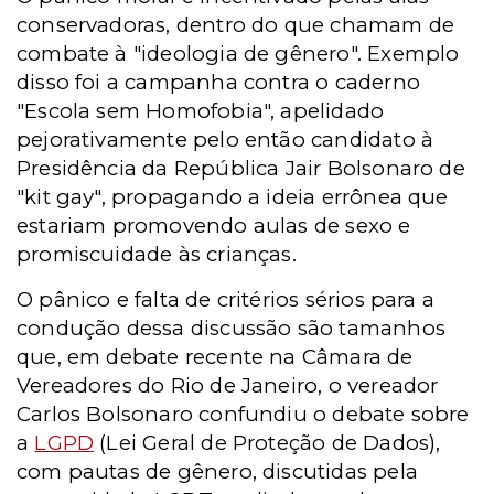
conservadoras, dentro do que chamam de
combate à "ideologia de gênero". Exemplo
disso foi a campanha contra o caderno
"Escola sem Homofobia", apelidado
pejorativamente pelo então candidato à
Presidência da República Jair Bolsonaro de
"kit gay", propagando a ideia errônea que
estariam promovendo aulas de sexo e
promiscuidade às crianças.
O pânico e falta de critérios sérios para a
condução dessa discussão são tamanhos
que, em debate recente na Câmara de
Vereadores do Rio de Janeiro, o vereador
Carlos Bolsonaro confundiu o debate sobre
a
LGPD
(Lei Geral de Proteção de Dados),
com pautas de gênero, discutidas pela