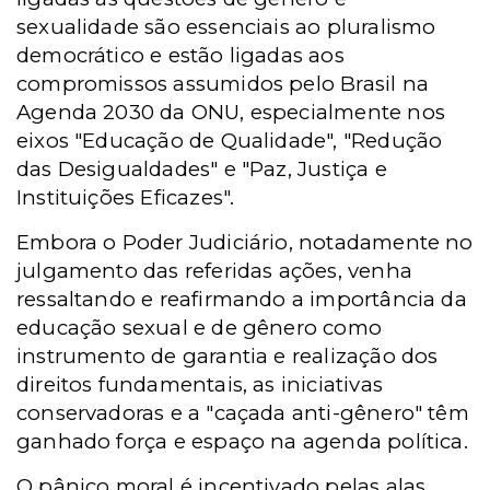
sexualidade são essenciais ao pluralismo
democrático e estão ligadas aos
compromissos assumidos pelo Brasil na
Agenda 2030 da ONU, especialmente nos
eixos "Educação de Qualidade", "Redução
das Desigualdades" e "Paz, Justiça e
Instituições Eficazes".
Embora o Poder Judiciário, notadamente no
julgamento das referidas ações, venha
ressaltando e reafirmando a importância da
educação sexual e de gênero como
instrumento de garantia e realização dos
direitos fundamentais, as iniciativas
conservadoras e a "caçada anti-gênero" têm
ganhado força e espaço na agenda política.
O pânico moral é incentivado pelas alas