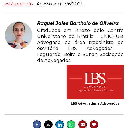
está por trás
".
Acesso em 17/6/2021.
Raquel Jales Bartholo de Oliveira
Graduada em Direito pelo Centro
Universitário de Brasília - UNICEUB.
Advogada da área trabalhista do
escritório LBS Advogados -
Loguercio, Beiro e Surian Sociedade
de Advogados.
LBS Advogadas e Advogados