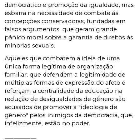
democrático e promoção da igualdade, mas
esbarra na necessidade de combate às
concepções conservadoras, fundadas em
falsos argumentos, que geram grande
pânico moral sobre a garantia de direitos às
minorias sexuais.
Aqueles que combatem a ideia de uma
única forma legítima de organização
familiar, que defendem a legitimidade de
múltiplas formas de expressão do afeto e
reforçam a centralidade da educação na
redução de desigualdades de gênero são
acusados de promover a "ideologia de
gênero" pelos inimigos da democracia, que,
infelizmente, estão no poder.
___________