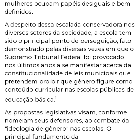
mulheres ocupam papéis desiguais e bem
definidos.
A despeito dessa escalada conservadora nos
diversos setores da sociedade, a escola tem
sido o principal ponto de perseguição, fato
demonstrado pelas diversas vezes em que o
Supremo Tribunal Federal foi provocado
nos últimos anos a se manifestar acerca da
constitucionalidade de leis municipais que
pretendem proibir que gênero figure como
conteúdo curricular nas escolas públicas de
1
educação básica.
As propostas legislativas visam, conforme
nomeiam seus defensores, ao combate da
"ideologia de gênero" nas escolas. O
principal fundamento da