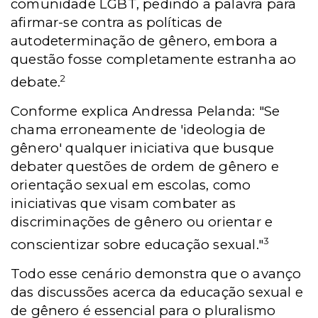
comunidade LGBT, pedindo a palavra para
afirmar-se contra as políticas de
autodeterminação de gênero, embora a
questão fosse completamente estranha ao
2
debate.
Conforme explica Andressa Pelanda: "Se
chama erroneamente de 'ideologia de
gênero' qualquer iniciativa que busque
debater questões de ordem de gênero e
orientação sexual em escolas, como
iniciativas que visam combater as
discriminações de gênero ou orientar e
3
conscientizar sobre educação sexual."
Todo esse cenário demonstra que o avanço
das discussões acerca da educação sexual e
de gênero é essencial para o pluralismo