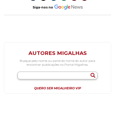
Siga-nos no
AUTORES MIGALHAS
Busque pelo nome ou parte do nome do autor para
encontrar publicações no Portal Migalhas.
QUERO SER MIGALHEIRO VIP