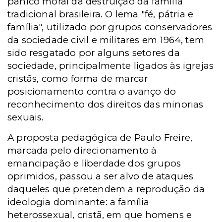
pânico moral da destruição da família
tradicional brasileira. O lema "fé, pátria e
família", utilizado por grupos conservadores
da sociedade civil e militares em 1964, tem
sido resgatado por alguns setores da
sociedade, principalmente ligados às igrejas
cristãs, como forma de marcar
posicionamento contra o avanço do
reconhecimento dos direitos das minorias
sexuais.
A proposta pedagógica de Paulo Freire,
marcada pelo direcionamento à
emancipação e liberdade dos grupos
oprimidos, passou a ser alvo de ataques
daqueles que pretendem a reprodução da
ideologia dominante: a família
heterossexual, cristã, em que homens e