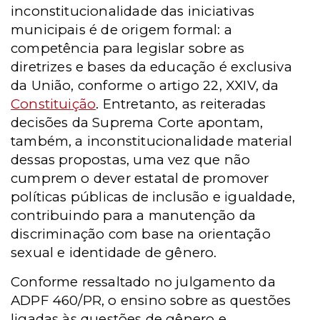
inconstitucionalidade das iniciativas
municipais é de origem formal: a
competência para legislar sobre as
diretrizes e bases da educação é exclusiva
da União, conforme o artigo 22, XXIV, da
Constituição
. Entretanto, as reiteradas
decisões da Suprema Corte apontam,
também, a inconstitucionalidade material
dessas propostas, uma vez que não
cumprem o dever estatal de promover
políticas públicas de inclusão e igualdade,
contribuindo para a manutenção da
discriminação com base na orientação
sexual e identidade de gênero.
Conforme ressaltado no julgamento da
ADPF 460/PR, o ensino sobre as questões
ligadas às questões de gênero e