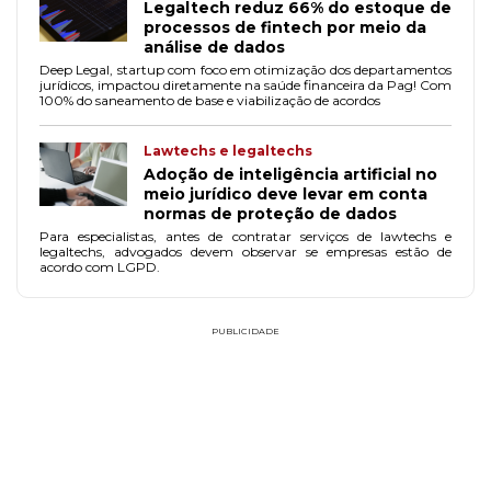
Legaltech reduz 66% do estoque de
processos de fintech por meio da
análise de dados
Deep Legal, startup com foco em otimização dos departamentos
jurídicos, impactou diretamente na saúde financeira da Pag! Com
100% do saneamento de base e viabilização de acordos
Lawtechs e legaltechs
Adoção de inteligência artificial no
meio jurídico deve levar em conta
normas de proteção de dados
Para especialistas, antes de contratar serviços de lawtechs e
legaltechs, advogados devem observar se empresas estão de
acordo com LGPD.
PUBLICIDADE