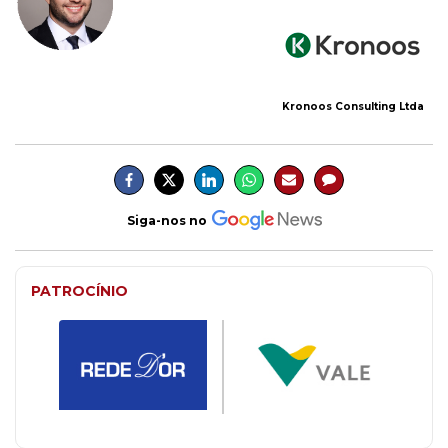
Kronoos Consulting Ltda
Siga-nos no
PATROCÍNIO