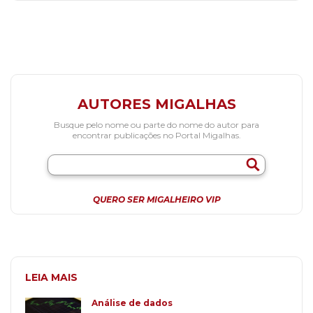
AUTORES MIGALHAS
Busque pelo nome ou parte do nome do autor para
encontrar publicações no Portal Migalhas.
QUERO SER MIGALHEIRO VIP
LEIA MAIS
Análise de dados