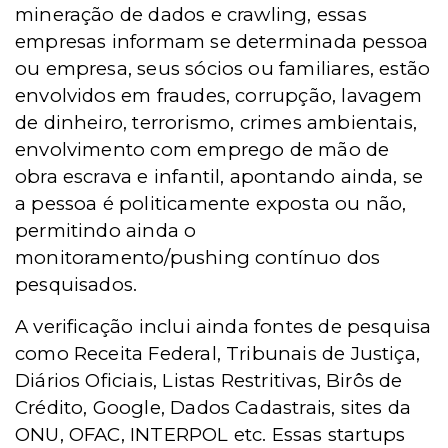
mineração de dados e crawling, essas
empresas informam se determinada pessoa
ou empresa, seus sócios ou familiares, estão
envolvidos em fraudes, corrupção, lavagem
de dinheiro, terrorismo, crimes ambientais,
envolvimento com emprego de mão de
obra escrava e infantil, apontando ainda, se
a pessoa é politicamente exposta ou não,
permitindo ainda o
monitoramento/pushing contínuo dos
pesquisados.
A verificação inclui ainda fontes de pesquisa
como Receita Federal, Tribunais de Justiça,
Diários Oficiais, Listas Restritivas, Birôs de
Crédito, Google, Dados Cadastrais, sites da
ONU, OFAC, INTERPOL etc. Essas startups