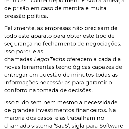
técnicas, colher depoimentos sob a ameaça
de prisão em caso de mentira e muita
pressão política.
Felizmente, as empresas não precisam de
todo este aparato para obter este tipo de
segurança no fechamento de negociações.
Isso porque as
chamadas
LegalTechs
oferecem a cada dia
novas ferramentas tecnológicas capazes de
entregar em questão de minutos todas as
informações necessárias para garantir o
conforto na tomada de decisões.
Isso tudo sem nem mesmo a necessidade
de grandes investimentos financeiros. Na
maioria dos casos, elas trabalham no
chamado sistema ‘SaaS’, sigla para Software