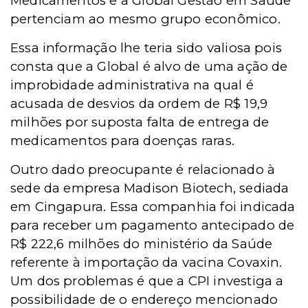
Medicamentos e a Global Gestão em Saúde
pertenciam ao mesmo grupo econômico.
Essa informação lhe teria sido valiosa pois
consta que a Global é alvo de uma ação de
improbidade administrativa na qual é
acusada de desvios da ordem de R$ 19,9
milhões por suposta falta de entrega de
medicamentos para doenças raras.
Outro dado preocupante é relacionado à
sede da empresa Madison Biotech, sediada
em Cingapura. Essa companhia foi indicada
para receber um pagamento antecipado de
R$ 222,6 milhões do ministério da Saúde
referente à importação da vacina Covaxin.
Um dos problemas é que a CPI investiga a
possibilidade de o endereço mencionado