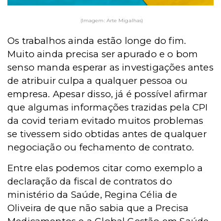
(Imagem: Arte Migalhas)
Os trabalhos ainda estão longe do fim.
Muito ainda precisa ser apurado e o bom
senso manda esperar as investigações antes
de atribuir culpa a qualquer pessoa ou
empresa. Apesar disso, já é possível afirmar
que algumas informações trazidas pela CPI
da covid teriam evitado muitos problemas
se tivessem sido obtidas antes de qualquer
negociação ou fechamento de contrato.
Entre elas podemos citar como exemplo a
declaração da fiscal de contratos do
ministério da Saúde, Regina Célia de
Oliveira de que não sabia que a Precisa