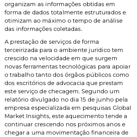
organizam as informações obtidas em
forma de dados totalmente estruturados e
otimizam ao máximo o tempo de análise
das informações coletadas.
A prestação de serviços de forma
terceirizada para o ambiente jurídico tem
crescido na velocidade em que surgem
novas ferramentas tecnológicas para apoiar
o trabalho tanto dos órgãos públicos como
dos escritórios de advocacia que prestam
este serviço de checagem. Segundo um
relatório divulgado no dia 15 de junho pela
empresa especializada em pesquisas Global
Market Insights, este aquecimento tende a
continuar crescendo nos próximos anos e
chegar a uma movimentação financeira de