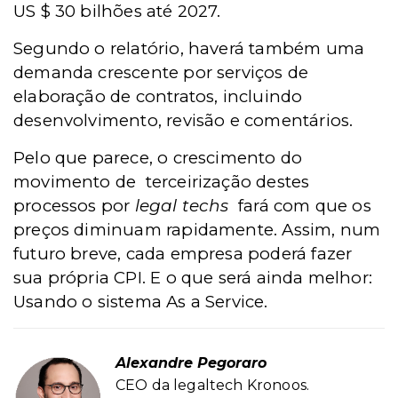
US $ 30 bilhões até 2027.
Segundo o relatório, haverá também uma
demanda crescente por serviços de
elaboração de contratos, incluindo
desenvolvimento, revisão e comentários.
Pelo que parece, o crescimento do
movimento de terceirização destes
processos por
legal techs
fará com que os
preços diminuam rapidamente. Assim, num
futuro breve, cada empresa poderá fazer
sua própria CPI. E o que será ainda melhor:
Usando o sistema As a Service.
Alexandre Pegoraro
CEO da legaltech Kronoos.