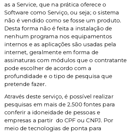
as a Service, que na prática oferece o
Software como Serviço, ou seja; o sistema
não é vendido como se fosse um produto.
Desta forma não é feita a instalação de
nenhum programa nos equipamentos
internos e as aplicações são usadas pela
internet, geralmente em forma de
assinaturas com módulos que o contratante
pode escolher de acordo com a
profundidade e o tipo de pesquisa que
pretende fazer.
Através deste serviço, é possível realizar
pesquisas em mais de 2.500 fontes para
conferir a idoneidade de pessoas e
empresas a partir do CPF ou CNPJ. Por
meio de tecnologias de ponta para