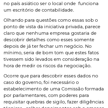
no país asiático ser o local onde funciona
um escritório de contabilidade.
Olhando para questões como essas sob o
ponto de vista da iniciativa privada, parece
claro que nenhuma empresa gostaria de
descobrir detalhes como esses somente
depois de já ter fechar um negócio. No
mínimo, seria de bom tom que estes fatos
tivessem sido levados em consideração na
hora de medir os riscos da negociação.
Ocorre que para descobrir esses dados no
caso do governo, foi necessário o
estabelecimento de uma Comissão formada
por parlamentares, com poderes para
requisitar quebras de sigilo, fazer diligências