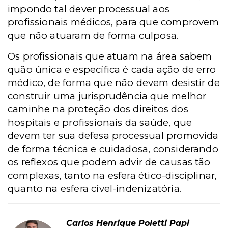
impondo tal dever processual aos
profissionais médicos, para que comprovem
que não atuaram de forma culposa.
Os profissionais que atuam na área sabem
quão única e específica é cada ação de erro
médico, de forma que não devem desistir de
construir uma jurisprudência que melhor
caminhe na proteção dos direitos dos
hospitais e profissionais da saúde, que
devem ter sua defesa processual promovida
de forma técnica e cuidadosa, considerando
os reflexos que podem advir de causas tão
complexas, tanto na esfera ético-disciplinar,
quanto na esfera cível-indenizatória.
Carlos Henrique Poletti Papi