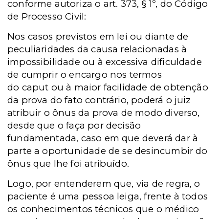
conforme autoriza o art. 373, § 1º, do Código
de Processo Civil:
Nos casos previstos em lei ou diante de
peculiaridades da causa relacionadas à
impossibilidade ou à excessiva dificuldade
de cumprir o encargo nos termos
do caput ou à maior facilidade de obtenção
da prova do fato contrário, poderá o juiz
atribuir o ônus da prova de modo diverso,
desde que o faça por decisão
fundamentada, caso em que deverá dar à
parte a oportunidade de se desincumbir do
ônus que lhe foi atribuído.
Logo, por entenderem que, via de regra, o
paciente é uma pessoa leiga, frente à todos
os conhecimentos técnicos que o médico