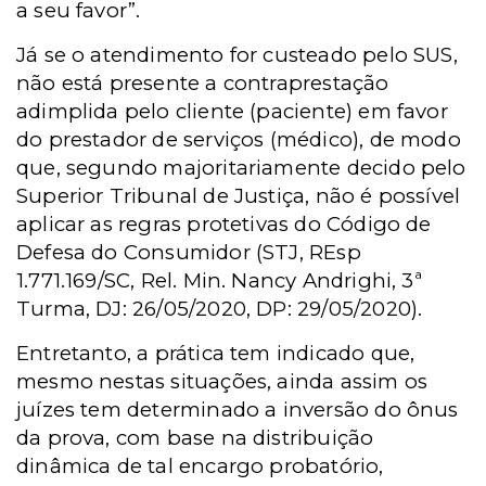
a seu favor”.
Já se o atendimento for custeado pelo SUS,
não está presente a contraprestação
adimplida pelo cliente (paciente) em favor
do prestador de serviços (médico), de modo
que, segundo majoritariamente decido pelo
Superior Tribunal de Justiça, não é possível
aplicar as regras protetivas do Código de
Defesa do Consumidor (STJ, REsp
1.771.169/SC, Rel. Min. Nancy Andrighi, 3ª
Turma, DJ: 26/05/2020, DP: 29/05/2020).
Entretanto, a prática tem indicado que,
mesmo nestas situações, ainda assim os
juízes tem determinado a inversão do ônus
da prova, com base na distribuição
dinâmica de tal encargo probatório,