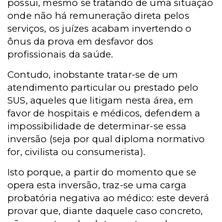
possui, mesmo se tratando de uma situação
onde não há remuneração direta pelos
serviços, os juízes acabam invertendo o
ônus da prova em desfavor dos
profissionais da saúde.
Contudo, inobstante tratar-se de um
atendimento particular ou prestado pelo
SUS, aqueles que litigam nesta área, em
favor de hospitais e médicos, defendem a
impossibilidade de determinar-se essa
inversão (seja por qual diploma normativo
for, civilista ou consumerista).
Isto porque, a partir do momento que se
opera esta inversão, traz-se uma carga
probatória negativa ao médico: este deverá
provar que, diante daquele caso concreto,