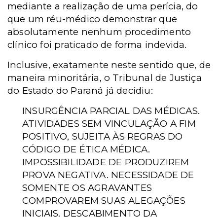
mediante a realização de uma perícia, do
que um réu-médico demonstrar que
absolutamente nenhum procedimento
clínico foi praticado de forma indevida.
Inclusive, exatamente neste sentido que, de
maneira minoritária, o Tribunal de Justiça
do Estado do Paraná já decidiu:
INSURGÊNCIA PARCIAL DAS MÉDICAS.
ATIVIDADES SEM VINCULAÇÃO A FIM
POSITIVO, SUJEITA ÀS REGRAS DO
CÓDIGO DE ÉTICA MÉDICA.
IMPOSSIBILIDADE DE PRODUZIREM
PROVA NEGATIVA. NECESSIDADE DE
SOMENTE OS AGRAVANTES
COMPROVAREM SUAS ALEGAÇÕES
INICIAIS. DESCABIMENTO DA