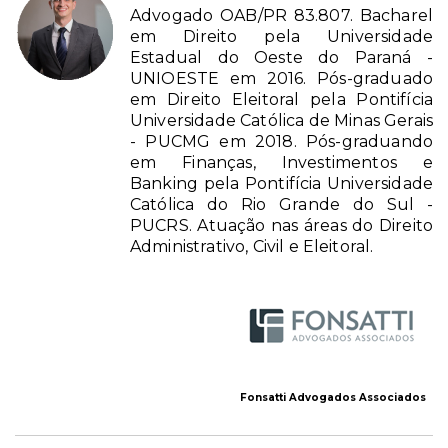
Advogado OAB/PR 83.807. Bacharel
em Direito pela Universidade
Estadual do Oeste do Paraná -
UNIOESTE em 2016. Pós-graduado
em Direito Eleitoral pela Pontifícia
Universidade Católica de Minas Gerais
- PUCMG em 2018. Pós-graduando
em Finanças, Investimentos e
Banking pela Pontifícia Universidade
Católica do Rio Grande do Sul -
PUCRS. Atuação nas áreas do Direito
Administrativo, Civil e Eleitoral.
Fonsatti Advogados Associados