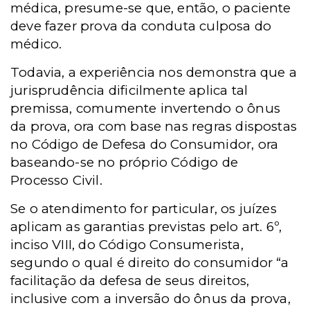
médica, presume-se que, então, o paciente
deve fazer prova da conduta culposa do
médico.
Todavia, a experiência nos demonstra que a
jurisprudência dificilmente aplica tal
premissa, comumente invertendo o ônus
da prova, ora com base nas regras dispostas
no Código de Defesa do Consumidor, ora
baseando-se no próprio Código de
Processo Civil.
Se o atendimento for particular, os juízes
aplicam as garantias previstas pelo art. 6º,
inciso VIII, do Código Consumerista,
segundo o qual é direito do consumidor “a
facilitação da defesa de seus direitos,
inclusive com a inversão do ônus da prova,