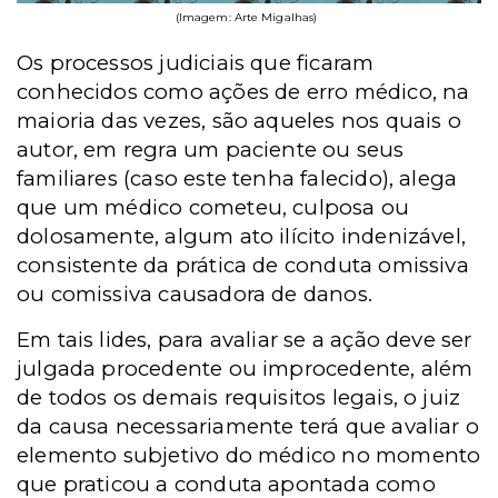
(Imagem: Arte Migalhas)
Os processos judiciais que ficaram
conhecidos como ações de erro médico, na
maioria das vezes, são aqueles nos quais o
autor, em regra um paciente ou seus
familiares (caso este tenha falecido), alega
que um médico cometeu, culposa ou
dolosamente, algum ato ilícito indenizável,
consistente da prática de conduta omissiva
ou comissiva causadora de danos.
Em tais lides, para avaliar se a ação deve ser
julgada procedente ou improcedente, além
de todos os demais requisitos legais, o juiz
da causa necessariamente terá que avaliar o
elemento subjetivo do médico no momento
que praticou a conduta apontada como