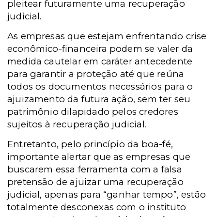
pleitear futuramente uma recuperação
judicial.
As empresas que estejam enfrentando crise
econômico-financeira podem se valer da
medida cautelar em caráter antecedente
para garantir a proteção até que reúna
todos os documentos necessários para o
ajuizamento da futura ação, sem ter seu
patrimônio dilapidado pelos credores
sujeitos à recuperação judicial.
Entretanto, pelo princípio da boa-fé,
importante alertar que as empresas que
buscarem essa ferramenta com a falsa
pretensão de ajuizar uma recuperação
judicial, apenas para “ganhar tempo”, estão
totalmente desconexas com o instituto