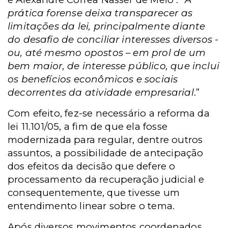
prática forense deixa transparecer as
limitações da lei, principalmente diante
do desafio de conciliar interesses diversos -
ou, até mesmo opostos – em prol de um
bem maior, de interesse público, que inclui
os benefícios econômicos e sociais
decorrentes da atividade empresarial
.”
Com efeito, fez-se necessário a reforma da
lei 11.101/05, a fim de que ela fosse
modernizada para regular, dentre outros
assuntos, a possibilidade de antecipação
dos efeitos da decisão que defere o
processamento da recuperação judicial e
consequentemente, que tivesse um
entendimento linear sobre o tema.
Após diversos movimentos coordenados