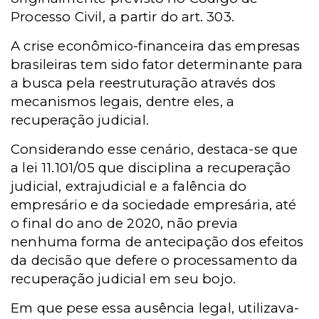
Processo Civil, a partir do art. 303.
A crise econômico-financeira das empresas
brasileiras tem sido fator determinante para
a busca pela reestruturação através dos
mecanismos legais, dentre eles, a
recuperação judicial.
Considerando esse cenário, destaca-se que
a lei 11.101/05 que disciplina a recuperação
judicial, extrajudicial e a falência do
empresário e da sociedade empresária, até
o final do ano de 2020, não previa
nenhuma forma de antecipação dos efeitos
da decisão que defere o processamento da
recuperação judicial em seu bojo.
Em que pese essa ausência legal, utilizava-