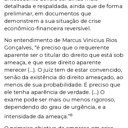
detalhada e respaldada, ainda que de forma
preliminar, em documentos que
demonstrem a sua situação de crise
econômico-financeira reversível.
No entendimento de Marcus Vinicius Rios
Gonçalves, “é preciso que o requerente
aparente ser o titular do direito que está sob
ameaça, e que esse direito aparente
merecer (...). O juiz tem de estar convencido,
senão da existência do direito ameaçado, ao
menos de sua probabilidade. É preciso que
ele tenha aparência de verdade. (...) O
exame pode ser mais ou menos rigoroso,
dependendo do grau de urgência, e a
8
intensidade da ameaça.”