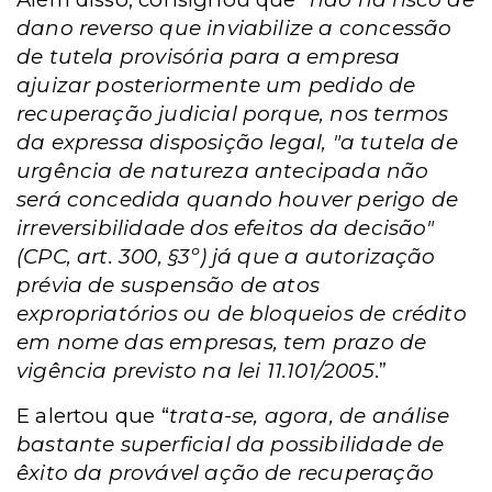
dano reverso que inviabilize a concessão
de tutela provisória para a empresa
ajuizar posteriormente um pedido de
recuperação judicial porque, nos termos
da expressa disposição legal, "a tutela de
urgência de natureza antecipada não
será concedida quando houver perigo de
irreversibilidade dos efeitos da decisão"
(CPC, art. 300, §3º) já que a autorização
prévia de suspensão de atos
expropriatórios ou de bloqueios de crédito
em nome das empresas, tem prazo de
vigência previsto na lei 11.101/2005
.”
E alertou que “
trata-se, agora, de análise
bastante superficial da possibilidade de
êxito da provável ação de recuperação