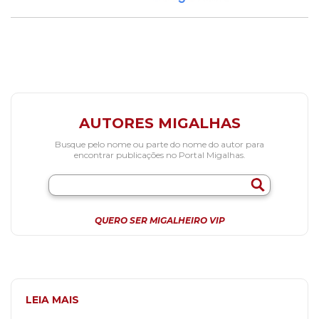
AUTORES MIGALHAS
Busque pelo nome ou parte do nome do autor para
encontrar publicações no Portal Migalhas.
QUERO SER MIGALHEIRO VIP
LEIA MAIS