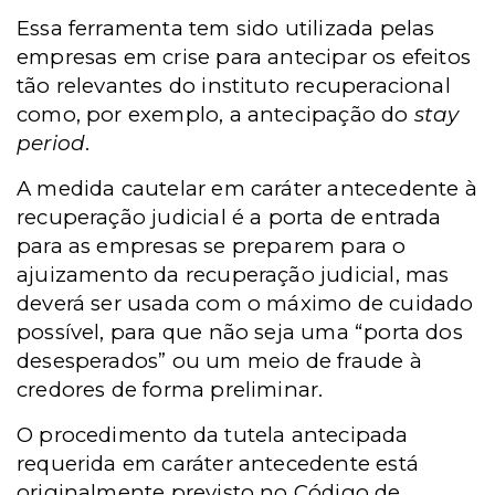
Essa ferramenta tem sido utilizada pelas
empresas em crise para antecipar os efeitos
tão relevantes do instituto recuperacional
como, por exemplo, a antecipação do
stay
period
.
A medida cautelar em caráter antecedente à
recuperação judicial é a porta de entrada
para as empresas se preparem para o
ajuizamento da recuperação judicial, mas
deverá ser usada com o máximo de cuidado
possível, para que não seja uma “porta dos
desesperados” ou um meio de fraude à
credores de forma preliminar.
O procedimento da tutela antecipada
requerida em caráter antecedente está
originalmente previsto no Código de