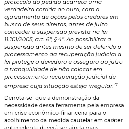
protocolo do pedido acarreta uma
verdadeira corrida ao ouro, com o
ajuizamento de ações pelos credores em
busca de seus direitos, antes de juízo
conceder a suspensão prevista na lei
11.101/2005, art. 6º, § 4º. Ao possibilitar a
suspensão antes mesmo de ser deferido o
processamento da recuperação judicial a
lei protege a devedora e assegura ao juízo
a tranquilidade de não colocar em
processamento recuperação judicial de
7
empresa cuja situação esteja irregular
.”
Denota-se
que a demonstração da
necessidade dessa ferramenta pela empresa
em crise econômico-financeira para o
acolhimento da medida cautelar em caráter
antecedente deverá ser ainda mais