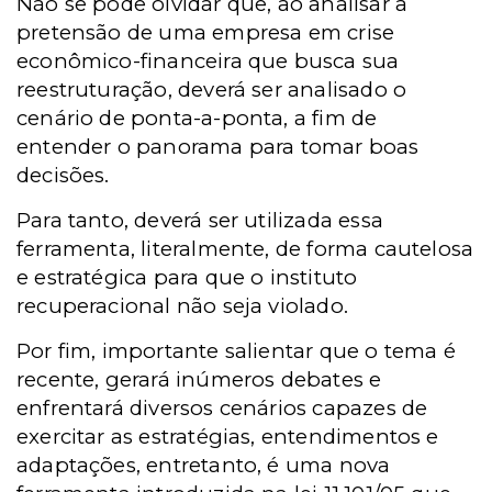
Não se pode olvidar que, ao analisar a
pretensão de uma empresa em crise
econômico-financeira que busca sua
reestruturação, deverá ser analisado o
cenário de ponta-a-ponta, a fim de
entender o panorama para tomar boas
decisões.
Para tanto, deverá ser utilizada essa
ferramenta, literalmente, de forma cautelosa
e estratégica para que o instituto
recuperacional não seja violado.
Por fim, importante salientar que o tema é
recente, gerará inúmeros debates e
enfrentará diversos cenários capazes de
exercitar as estratégias, entendimentos e
adaptações, entretanto, é uma nova