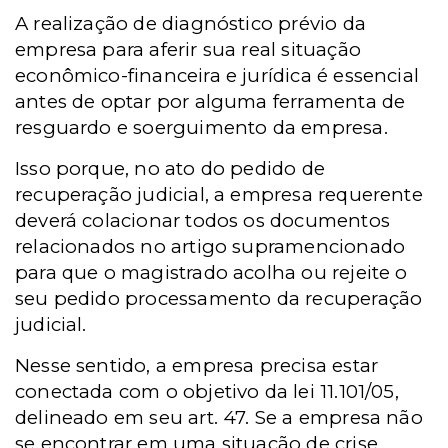
A realização de diagnóstico prévio da
empresa para aferir sua real situação
econômico-financeira e jurídica é essencial
antes de optar por alguma ferramenta de
resguardo e soerguimento da empresa.
Isso porque, no ato do pedido de
recuperação judicial, a empresa requerente
deverá colacionar todos os documentos
relacionados no artigo supramencionado
para que o magistrado acolha ou rejeite o
seu pedido processamento da recuperação
judicial.
Nesse sentido, a empresa precisa estar
conectada com o objetivo da lei 11.101/05,
delineado em seu art. 47. Se a empresa não
se encontrar em uma situação de crise