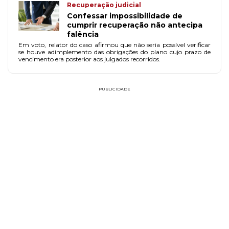
Recuperação judicial
Confessar impossibilidade de
cumprir recuperação não antecipa
falência
Em voto, relator do caso afirmou que não seria possível verificar
se houve adimplemento das obrigações do plano cujo prazo de
vencimento era posterior aos julgados recorridos.
PUBLICIDADE