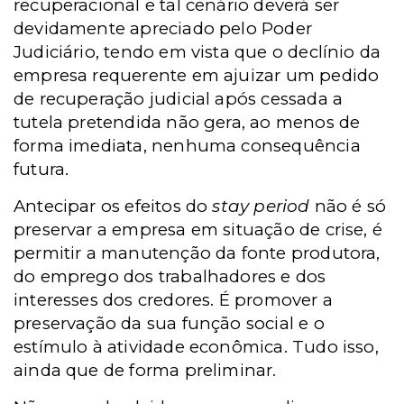
recuperacional e tal cenário deverá ser
devidamente apreciado pelo Poder
Judiciário, tendo em vista que o declínio da
empresa requerente em ajuizar um pedido
de recuperação judicial após cessada a
tutela pretendida não gera, ao menos de
forma imediata, nenhuma consequência
futura.
Antecipar os efeitos do
stay period
não é só
preservar a empresa em situação de crise, é
permitir a manutenção da fonte produtora,
do emprego dos trabalhadores e dos
interesses dos credores. É promover a
preservação da sua função social e o
estímulo à atividade econômica. Tudo isso,
ainda que de forma preliminar.