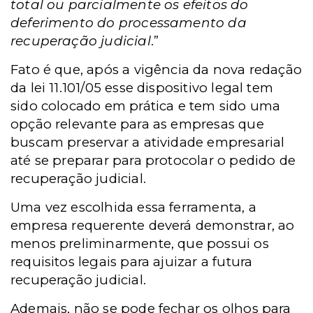
total ou parcialmente os efeitos do
deferimento do processamento da
recuperação judicial
.”
Fato é que, após a vigência da nova redação
da lei 11.101/05 esse dispositivo legal tem
sido colocado em prática e tem sido uma
opção relevante para as empresas que
buscam preservar a atividade empresarial
até se preparar para protocolar o pedido de
recuperação judicial.
Uma vez escolhida essa ferramenta, a
empresa requerente deverá demonstrar, ao
menos preliminarmente, que possui os
requisitos legais para ajuizar a futura
recuperação judicial.
Ademais, não se pode fechar os olhos para