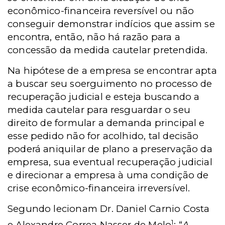
econômico-financeira reversível ou não
conseguir demonstrar indícios que assim se
encontra, então, não há razão para a
concessão da medida cautelar pretendida.
Na hipótese de a empresa se encontrar apta
a buscar seu soerguimento no processo de
recuperação judicial e esteja buscando a
medida cautelar para resguardar o seu
direito de formular a demanda principal e
esse pedido não for acolhido, tal decisão
poderá aniquilar de plano a preservação da
empresa, sua eventual recuperação judicial
e direcionar a empresa à uma condição de
crise econômico-financeira irreversível.
Segundo lecionam Dr. Daniel Carnio Costa
1
e Alexandre Correa Nasser de Melo
: “
A