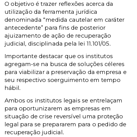
O objetivo é trazer reflexões acerca da
utilização da ferramenta jurídica
denominada “medida cautelar em caráter
antecedente” para fins de posterior
ajuizamento de ação de recuperação
judicial, disciplinada pela lei 11.101/05.
Importante destacar que os institutos
agregam-se na busca de soluções céleres
para viabilizar a preservação da empresa e
seu respectivo soerguimento em tempo
hábil.
Ambos os institutos legais se entrelaçam
para oportunizarem as empresas em
situação de crise reversível uma proteção
legal para se prepararem para o pedido de
recuperação judicial.