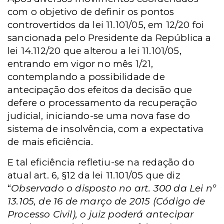
com o objetivo de definir os pontos
controvertidos da lei 11.101/05, em 12/20 foi
sancionada pelo Presidente da República a
lei 14.112/20 que alterou a lei 11.101/05,
entrando em vigor no mês 1/21,
contemplando a possibilidade de
antecipação dos efeitos da decisão que
defere o processamento da recuperação
judicial, iniciando-se uma nova fase do
sistema de insolvência, com a expectativa
de mais eficiência.
E tal eficiência refletiu-se na redação do
atual art. 6, §12 da lei 11.101/05 que diz
“
Observado o disposto no art. 300 da Lei nº
13.105, de 16 de março de 2015 (Código de
Processo Civil), o juiz poderá antecipar