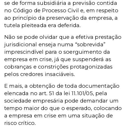
se de forma subsidiária a previsão contida
no Código de Processo Civil e, em respeito
ao princípio da preservação da empresa, a
tutela pleiteada era deferida.
Não se pode olvidar que a efetiva prestação
jurisdicional enseja numa “sobrevida”
imprescindível para o soerguimento da
empresa em crise, já que suspenderá as
cobranças e constrições protagonizadas
pelos credores insaciáveis.
E mais, a obtenção de toda documentação
elencada no art. 51 da lei 11.101/05, pela
sociedade empresária pode demandar um
tempo maior do que o esperado, colocando
a empresa em crise em uma situação de
risco crítico.