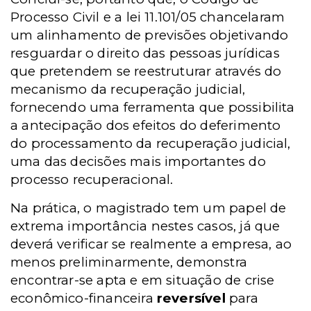
Processo Civil e a lei 11.101/05 chancelaram
um alinhamento de previsões objetivando
resguardar o direito das pessoas jurídicas
que pretendem se reestruturar através do
mecanismo da recuperação judicial,
fornecendo uma ferramenta que possibilita
a antecipação dos efeitos do deferimento
do processamento da recuperação judicial,
uma das decisões mais importantes do
processo recuperacional.
Na prática, o magistrado tem um papel de
extrema importância nestes casos, já que
deverá verificar se realmente a empresa, ao
menos preliminarmente, demonstra
encontrar-se apta e em situação de crise
econômico-financeira
reversível
para