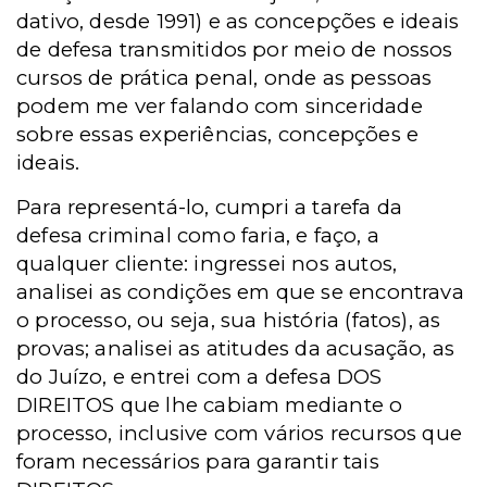
dativo, desde 1991) e as concepções e ideais
de defesa transmitidos por meio de nossos
cursos de prática penal, onde as pessoas
podem me ver falando com sinceridade
sobre essas experiências, concepções e
ideais.
Para representá-lo, cumpri a tarefa da
defesa criminal como faria, e faço, a
qualquer cliente: ingressei nos autos,
analisei as condições em que se encontrava
o processo, ou seja, sua história (fatos), as
provas; analisei as atitudes da acusação, as
do Juízo, e entrei com a defesa DOS
DIREITOS que lhe cabiam mediante o
processo, inclusive com vários recursos que
foram necessários para garantir tais