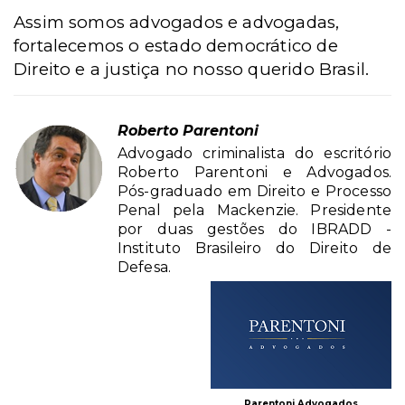
Assim somos advogados e advogadas,
fortalecemos o estado democrático de
Direito e a justiça no nosso querido Brasil.
Roberto Parentoni
Advogado criminalista do escritório
Roberto Parentoni e Advogados.
Pós-graduado em Direito e Processo
Penal pela Mackenzie. Presidente
por duas gestões do IBRADD -
Instituto Brasileiro do Direito de
Defesa.
Parentoni Advogados