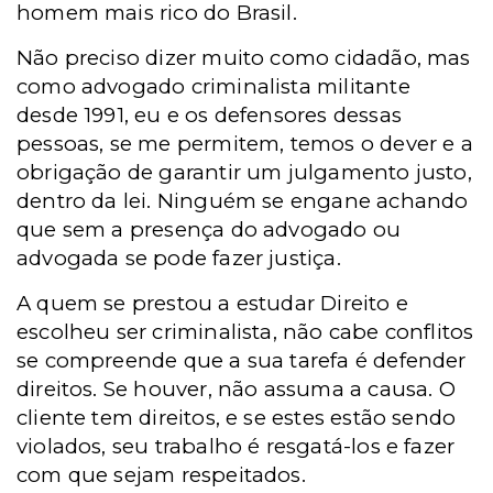
homem mais rico do Brasil.
Não preciso dizer muito como cidadão, mas
como advogado criminalista militante
desde 1991, eu e os defensores dessas
pessoas, se me permitem, temos o dever e a
obrigação de garantir um julgamento justo,
dentro da lei. Ninguém se engane achando
que sem a presença do advogado ou
advogada se pode fazer justiça.
A quem se prestou a estudar Direito e
escolheu ser criminalista, não cabe conflitos
se compreende que a sua tarefa é defender
direitos. Se houver, não assuma a causa. O
cliente tem direitos, e se estes estão sendo
violados, seu trabalho é resgatá-los e fazer
com que sejam respeitados.