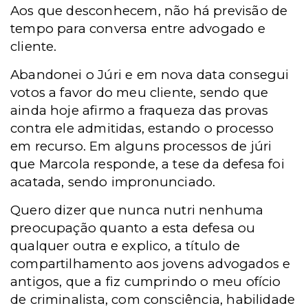
Aos que desconhecem, não há previsão de
tempo para conversa entre advogado e
cliente.
Abandonei o Júri e em nova data consegui
votos a favor do meu cliente, sendo que
ainda hoje afirmo a fraqueza das provas
contra ele admitidas, estando o processo
em recurso. Em alguns processos de júri
que Marcola responde, a tese da defesa foi
acatada, sendo impronunciado.
Quero dizer que nunca nutri nenhuma
preocupação quanto a esta defesa ou
qualquer outra e explico, a título de
compartilhamento aos jovens advogados e
antigos, que a fiz cumprindo o meu ofício
de criminalista, com consciência, habilidade