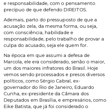
e responsabilidade, com o pensamento
precípuo de que defendo DIREITOS.
Ademais, parto do pressuposto de que a
acusação zela, da mesma forma, ou seja,
com consciência, habilidade e
responsabilidade, pelo trabalho de provar a
culpa do acusado, seja ele quem for.
Na época em que assumi a defesa de
Marcola, ele era considerado, senão o maior,
um dos maiores infratores do Brasil. Hoje
vemos sendo processados e presos diversos
políticos, como Sérgio Cabral, ex-
governador do Rio de Janeiro, Eduardo
Cunha, ex-presidente da Câmara dos
Deputados em Brasília, e empresários, como
Eike Batista, que já foi considerado o