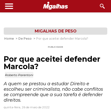
MIGALHAS DE PESO
Home
>
De Peso
>
Por que aceitei defender Marcola?
PUBLICIDADE
Por que aceitei defender
Marcola?
Roberto Parentoni
A quem se prestou a estudar Direito e
escolheu ser criminalista, não cabe conflitos
se compreende que a sua tarefa é defender
direitos.
quinta-feira, 26 de maio de 2022