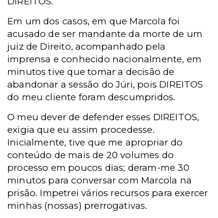
DIREITOS.
Em um dos casos, em que Marcola foi
acusado de ser mandante da morte de um
juiz de Direito, acompanhado pela
imprensa e conhecido nacionalmente, em
minutos tive que tomar a decisão de
abandonar a sessão do Júri, pois DIREITOS
do meu cliente foram descumpridos.
O meu dever de defender esses DIREITOS,
exigia que eu assim procedesse.
Inicialmente, tive que me apropriar do
conteúdo de mais de 20 volumes do
processo em poucos dias; deram-me 30
minutos para conversar com Marcola na
prisão. Impetrei vários recursos para exercer
minhas (nossas) prerrogativas.