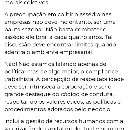
morais coletivos.
A preocupação em coibir o assédio nas
empresas não deve, no entanto, ser uma
pauta sazonal. Não basta combater o
assédio eleitoral a cada quatro anos. Tal
discussão deve encontrar limites quando
adentra o ambiente empresarial.
Não! Não estamos falando apenas de
política, mas de algo maior, o compliance
trabalhista. A percepção de respeitabilidade
deve ser intrínseca à corporação e ser o
grande destaque do código de conduta,
respeitando os valores éticos, as políticas e
procedimentos adotados pelo negócio.
Inclui a gestão de recursos humanos com a
valorização do capital intelectual e humano;