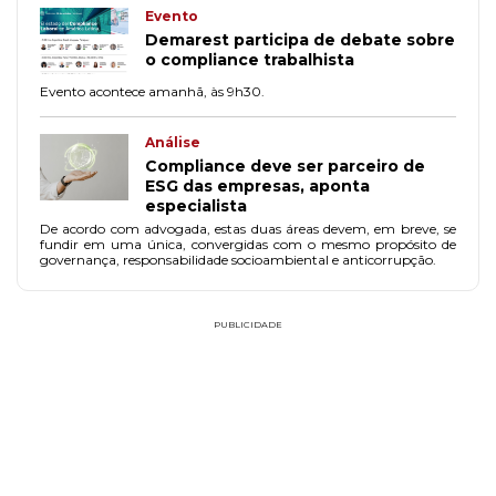
Evento
Demarest participa de debate sobre
o compliance trabalhista
Evento acontece amanhã, às 9h30.
Análise
Compliance deve ser parceiro de
ESG das empresas, aponta
especialista
De acordo com advogada, estas duas áreas devem, em breve, se
fundir em uma única, convergidas com o mesmo propósito de
governança, responsabilidade socioambiental e anticorrupção.
PUBLICIDADE