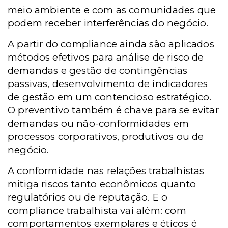
meio ambiente e com as comunidades que
podem receber interferências do negócio.
A partir do compliance ainda são aplicados
métodos efetivos para análise de risco de
demandas e gestão de contingências
passivas, desenvolvimento de indicadores
de gestão em um contencioso estratégico.
O preventivo também é chave para se evitar
demandas ou não-conformidades em
processos corporativos, produtivos ou de
negócio.
A conformidade nas relações trabalhistas
mitiga riscos tanto econômicos quanto
regulatórios ou de reputação. E o
compliance trabalhista vai além: com
comportamentos exemplares e éticos é