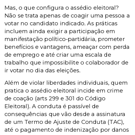
Mas, o que configura o assédio eleitoral?
Não se trata apenas de coagir uma pessoa a
votar no candidato indicado. As práticas
incluem ainda exigir a participação em
manifestação político-partidária, prometer
benefícios e vantagens, ameaçar com perda
de emprego e até criar uma escala de
trabalho que impossibilite o colaborador de
ir votar no dia das eleições.
Além de violar liberdades individuais, quem
pratica o assédio eleitoral incide em crime
de coação (arts 299 e 301 do Código
Eleitoral). A conduta é passível de
consequências que vão desde a assinatura
de um Termo de Ajuste de Conduta (TAC),
até o pagamento de indenização por danos