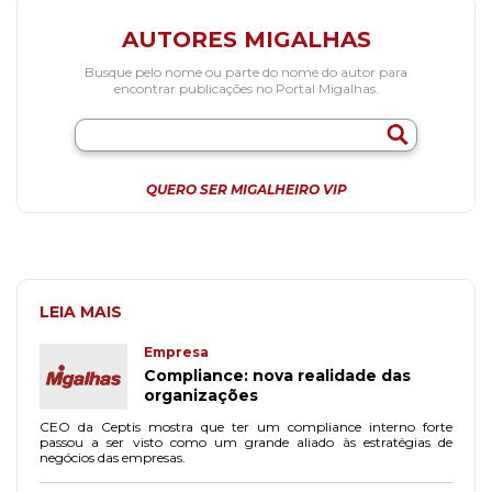
AUTORES MIGALHAS
Busque pelo nome ou parte do nome do autor para
encontrar publicações no Portal Migalhas.
QUERO SER MIGALHEIRO VIP
LEIA MAIS
Empresa
Compliance: nova realidade das
organizações
CEO da Ceptis mostra que ter um compliance interno forte
passou a ser visto como um grande aliado às estratégias de
negócios das empresas.