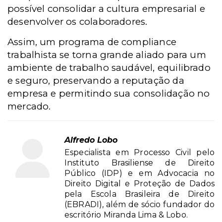
possível consolidar a cultura empresarial e
desenvolver os colaboradores.
Assim, um programa de compliance
trabalhista se torna grande aliado para um
ambiente de trabalho saudável, equilibrado
e seguro, preservando a reputação da
empresa e permitindo sua consolidação no
mercado.
Alfredo Lobo
Especialista em Processo Civil pelo
Instituto Brasiliense de Direito
Público (IDP) e em Advocacia no
Direito Digital e Proteção de Dados
pela Escola Brasileira de Direito
(EBRADI), além de sócio fundador do
escritório Miranda Lima & Lobo.