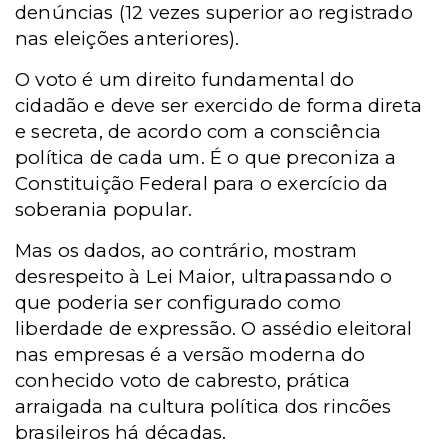
denúncias (12 vezes superior ao registrado
nas eleições anteriores).
O voto é um direito fundamental do
cidadão e deve ser exercido de forma direta
e secreta, de acordo com a consciência
política de cada um. É o que preconiza a
Constituição Federal para o exercício da
soberania popular.
Mas os dados, ao contrário, mostram
desrespeito à Lei Maior, ultrapassando o
que poderia ser configurado como
liberdade de expressão. O assédio eleitoral
nas empresas é a versão moderna do
conhecido voto de cabresto, prática
arraigada na cultura política dos rincões
brasileiros há décadas.