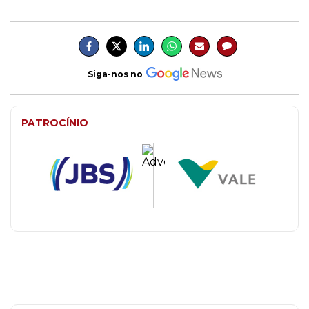
Siga-nos no
PATROCÍNIO