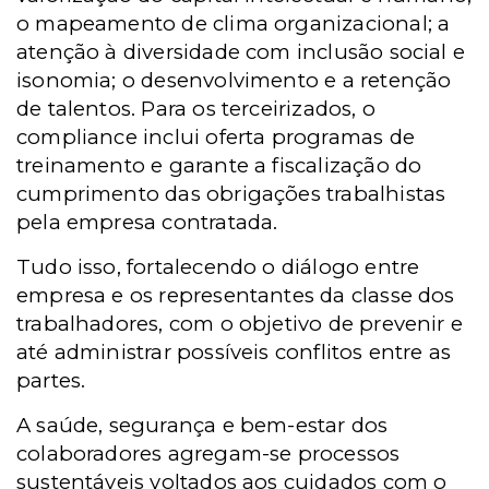
o mapeamento de clima organizacional; a
atenção à diversidade com inclusão social e
isonomia; o desenvolvimento e a retenção
de talentos. Para os terceirizados, o
compliance inclui oferta programas de
treinamento e garante a fiscalização do
cumprimento das obrigações trabalhistas
pela empresa contratada.
Tudo isso, fortalecendo o diálogo entre
empresa e os representantes da classe dos
trabalhadores, com o objetivo de prevenir e
até administrar possíveis conflitos entre as
partes.
A saúde, segurança e bem-estar dos
colaboradores agregam-se processos
sustentáveis voltados aos cuidados com o