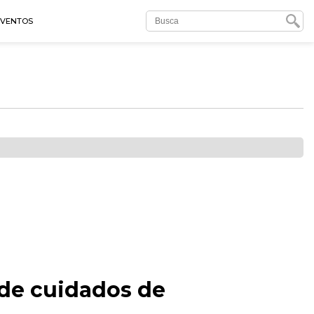
EVENTOS
de cuidados de