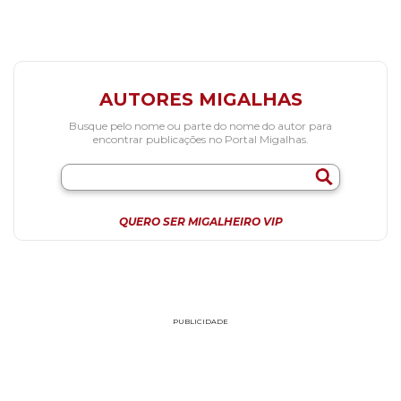
AUTORES MIGALHAS
Busque pelo nome ou parte do nome do autor para
encontrar publicações no Portal Migalhas.
QUERO SER MIGALHEIRO VIP
PUBLICIDADE