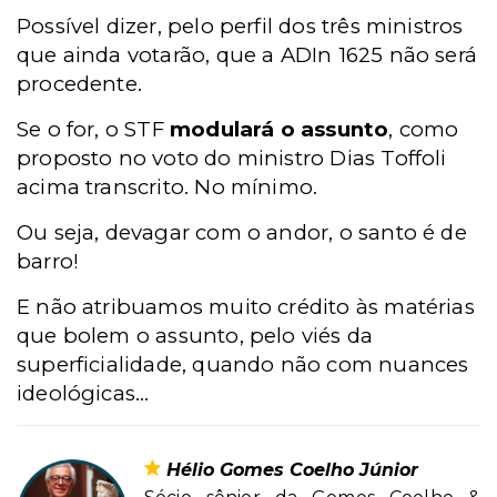
Possível dizer, pelo perfil dos três ministros
que ainda votarão, que a ADIn 1625 não será
procedente.
Se o for, o STF
modulará o assunto
, como
proposto no voto do ministro Dias Toffoli
acima transcrito. No mínimo.
Ou seja, devagar com o andor, o santo é de
barro!
E não atribuamos muito crédito às matérias
que bolem o assunto, pelo viés da
superficialidade, quando não com nuances
ideológicas...
Hélio Gomes Coelho Júnior