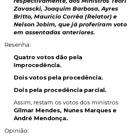
respectivamente, aos Ministros Teori
Zavascki, Joaquim Barbosa, Ayres
Britto, Maurício Corrêa (Relator) e
Nelson Jobim, que já proferiram voto
em assentadas anteriores.
Resenha:
Quatro votos dão pela
improcedência.
Dois votos pela procedência.
Dois pela procedência parcial.
Assim, restam os votos dos ministros
Gilmar Mendes, Nunes Marques e
André Mendonça.
Opinião: