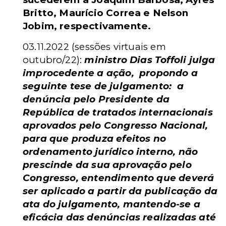
Britto, Maurício Correa e Nelson
Jobim, respectivamente.
03.11.2022 (sessões virtuais em
outubro/22):
ministro Dias Toffoli julga
improcedente a ação,
propondo a
seguinte tese de julgamento:
a
denúncia pelo Presidente da
República de tratados internacionais
aprovados pelo Congresso Nacional,
para que produza efeitos no
ordenamento jurídico interno, não
prescinde da sua aprovação pelo
Congresso, entendimento que deverá
ser aplicado a partir da publicação da
ata do julgamento, mantendo-se a
eficácia das denúncias realizadas até