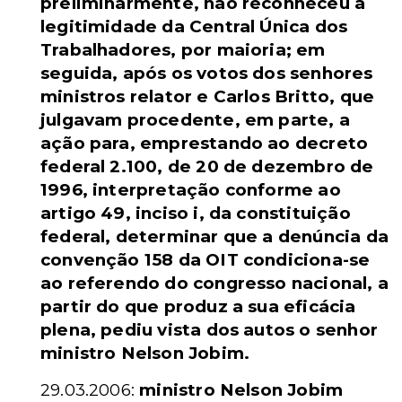
preliminarmente, não reconheceu a
legitimidade da Central Única dos
Trabalhadores, por maioria; em
seguida, após os votos dos senhores
ministros relator e Carlos Britto, que
julgavam procedente, em parte, a
ação para, emprestando ao decreto
federal 2.100, de 20 de dezembro de
1996, interpretação conforme ao
artigo 49, inciso i, da constituição
federal, determinar que a denúncia da
convenção 158 da OIT condiciona-se
ao referendo do congresso nacional, a
partir do que produz a sua eficácia
plena, pediu vista dos autos o senhor
ministro Nelson Jobim.
29.03.2006:
ministro Nelson Jobim