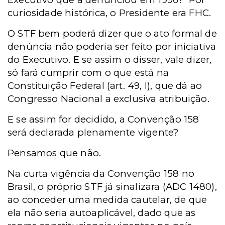
curiosidade histórica, o Presidente era FHC.
O STF bem poderá dizer que o ato formal de
denúncia não poderia ser feito por iniciativa
do Executivo. E se assim o disser, vale dizer,
só fará cumprir com o que está na
Constituição Federal (art. 49, I), que dá ao
Congresso Nacional a exclusiva atribuição.
E se assim for decidido, a Convenção 158
será declarada plenamente vigente?
Pensamos que não.
Na curta vigência da Convenção 158 no
Brasil, o próprio STF já sinalizara (ADC 1480),
ao conceder uma medida cautelar, de que
ela não seria autoaplicável, dado que as