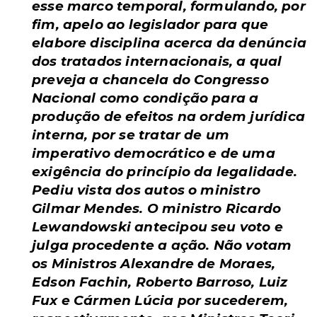
esse marco temporal, formulando, por
fim, apelo ao legislador para que
elabore disciplina acerca da denúncia
dos tratados internacionais, a qual
preveja a chancela do Congresso
Nacional como condição para a
produção de efeitos na ordem jurídica
interna, por se tratar de um
imperativo democrático e de uma
exigência do princípio da legalidade.
Pediu vista dos autos o ministro
Gilmar Mendes. O ministro Ricardo
Lewandowski antecipou seu voto e
julga procedente a ação. Não votam
os Ministros Alexandre de Moraes,
Edson Fachin, Roberto Barroso, Luiz
Fux e Cármen Lúcia por sucederem,