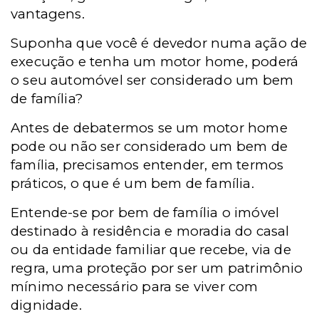
vantagens.
Suponha que você é devedor numa ação de
execução e tenha um motor home, poderá
o seu automóvel ser considerado um bem
de família?
Antes de debatermos se um motor home
pode ou não ser considerado um bem de
família, precisamos entender, em termos
práticos, o que é um bem de família.
Entende-se por bem de família o imóvel
destinado à residência e moradia do casal
ou da entidade familiar que recebe, via de
regra, uma proteção por ser um patrimônio
mínimo necessário para se viver com
dignidade.