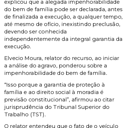
explicou que a alegada impenhorabilidade
do bem de família pode ser declarada, antes
de finalizada a execução, a qualquer tempo,
até mesmo de ofício, inexistindo preclusão,
devendo ser conhecida
independentemente da integral garantia da
execução.
Elvecio Moura, relator do recurso, ao iniciar
a análise do agravo, ponderou sobre a
impenhorabilidade do bem de família.
“Isso porque a garantia de proteção à
família e ao direito social à moradia é
previsão constitucional”, afirmou ao citar
jurisprudência do Tribunal Superior do
Trabalho (TST).
O relator entendeu que o fato de o veículo