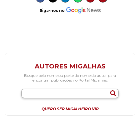
Siga-nos no
AUTORES MIGALHAS
Busque pelo nome ou parte do nome do autor para
encontrar publicações no Portal Migalhas.
QUERO SER MIGALHEIRO VIP