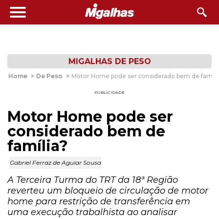
MIGALHAS DE PESO
Home
>
De Peso
>
Motor Home pode ser considerado bem de famíli
PUBLICIDADE
Motor Home pode ser
considerado bem de
família?
Gabriel Ferraz de Aguiar Sousa
A Terceira Turma do TRT da 18ª Região
reverteu um bloqueio de circulação de motor
home para restrição de transferência em
uma execução trabalhista ao analisar