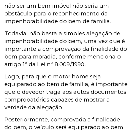
não ser um bem imóvel não seria um
obstáculo para o reconhecimento da
impenhorabilidade do bem de família.
Todavia, não basta a simples alegação de
impenhorabilidade do bem, uma vez que é
importante a comprovação da finalidade do
bem para moradia, conforme menciona o
artigo 1º da Lei nº 8.009/1990.
Logo, para que o motor home seja
equiparado ao bem de família, é importante
que o devedor traga aos autos documentos
comprobatórios capazes de mostrar a
verdade da alegação.
Posteriormente, comprovada a finalidade
do bem, o veículo será equiparado ao bem