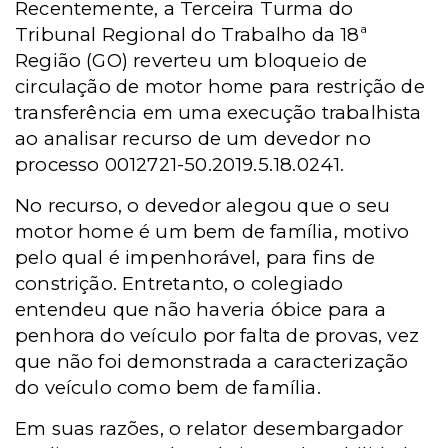
Recentemente, a Terceira Turma do
Tribunal Regional do Trabalho da 18ª
Região (GO) reverteu um bloqueio de
circulação de motor home para restrição de
transferência em uma execução trabalhista
ao analisar recurso de um devedor no
processo 0012721-50.2019.5.18.0241.
No recurso, o devedor alegou que o seu
motor home é um bem de família, motivo
pelo qual é impenhorável, para fins de
constrição. Entretanto, o colegiado
entendeu que não haveria óbice para a
penhora do veículo por falta de provas, vez
que não foi demonstrada a caracterização
do veículo como bem de família.
Em suas razões, o relator desembargador