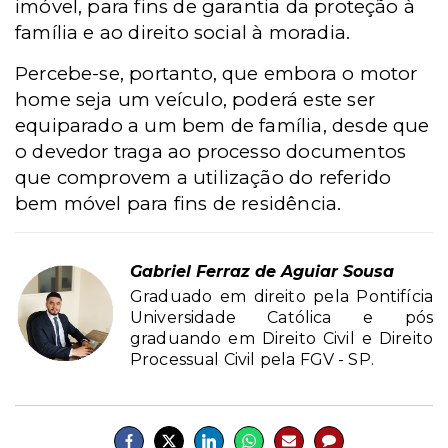
imóvel, para fins de garantia da proteção à
família e ao direito social à moradia.
Percebe-se, portanto, que embora o motor
home seja um veículo, poderá este ser
equiparado a um bem de família, desde que
o devedor traga ao processo documentos
que comprovem a utilização do referido
bem móvel para fins de residência.
Gabriel Ferraz de Aguiar Sousa
Graduado em direito pela Pontifícia
Universidade Católica e pós
graduando em Direito Civil e Direito
Processual Civil pela FGV - SP.