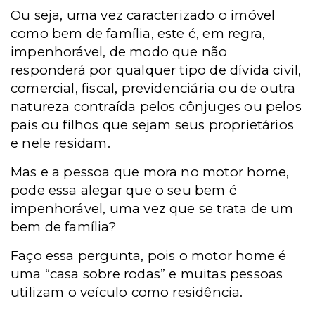
Ou seja, uma vez caracterizado o imóvel
como bem de família, este é, em regra,
impenhorável, de modo que não
responderá por qualquer tipo de dívida civil,
comercial, fiscal, previdenciária ou de outra
natureza contraída pelos cônjuges ou pelos
pais ou filhos que sejam seus proprietários
e nele residam.
Mas e a pessoa que mora no motor home,
pode essa alegar que o seu bem é
impenhorável, uma vez que se trata de um
bem de família?
Faço essa pergunta, pois o motor home é
uma “casa sobre rodas” e muitas pessoas
utilizam o veículo como residência.