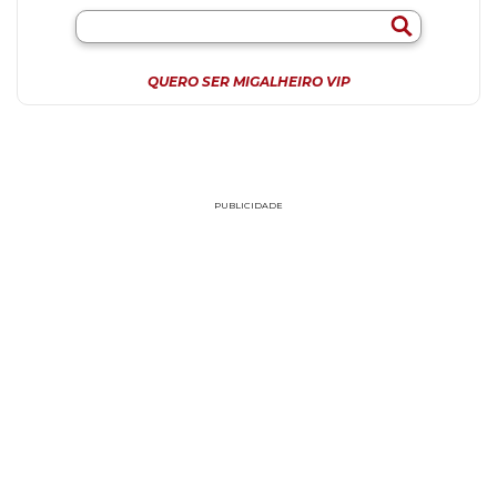
QUERO SER MIGALHEIRO VIP
PUBLICIDADE