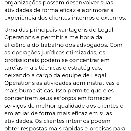
organizações possam desenvolver suas
atividades de forma eficaz e aprimorar a
experiência dos clientes internos e externos.
Uma das principais vantagens do Legal
Operations é permitir a melhoria da
eficiência do trabalho dos advogados. Com
as operações jurídicas otimizadas, os
profissionais podem se concentrar em
tarefas mais técnicas e estratégicas,
deixando a cargo da equipe de Legal
Operations as atividades administrativas e
mais burocráticas. Isso permite que eles
concentrem seus esforços em fornecer
serviços de melhor qualidade aos clientes e
em atuar de forma mais eficaz em suas
atividades. Os clientes internos podem
obter respostas mais rápidas e precisas para