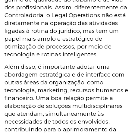
dos profissionais. Assim, diferentemente da
Controladoria, o Legal Operations não está
diretamente na operação das atividades
ligadas à rotina do jurídico, mas tem um
papel mais amplo e estratégico de
otimização de processos, por meio de
tecnologia e rotinas inteligentes.
Além disso, é importante adotar uma
abordagem estratégica e de interface com
outras áreas da organização, como
tecnologia, marketing, recursos humanos e
financeiro. Uma boa relação permite a
elaboração de soluções multidisciplinares
que atendam, simultaneamente às
necessidades de todos os envolvidos,
contribuindo para o aprimoramento da