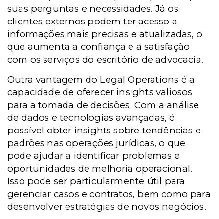
suas perguntas e necessidades. Já os
clientes externos podem ter acesso a
informações mais precisas e atualizadas, o
que aumenta a confiança e a satisfação
com os serviços do escritório de advocacia.
Outra vantagem do Legal Operations é a
capacidade de oferecer insights valiosos
para a tomada de decisões. Com a análise
de dados e tecnologias avançadas, é
possível obter insights sobre tendências e
padrões nas operações jurídicas, o que
pode ajudar a identificar problemas e
oportunidades de melhoria operacional.
Isso pode ser particularmente útil para
gerenciar casos e contratos, bem como para
desenvolver estratégias de novos negócios.