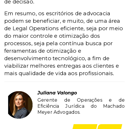
de decisão.
Em resumo, os escritórios de advocacia
podem se beneficiar, e muito, de uma área
de Legal Operations eficiente, seja por meio
do maior controle e otimização dos
processos, seja pela contínua busca por
ferramentas de otimização e
desenvolvimento tecnológico, a fim de
viabilizar melhores entregas aos clientes e
mais qualidade de vida aos profissionais.
Juliana Valongo
Gerente de Operações e de
Eficiência Jurídica do Machado
Meyer Advogados.