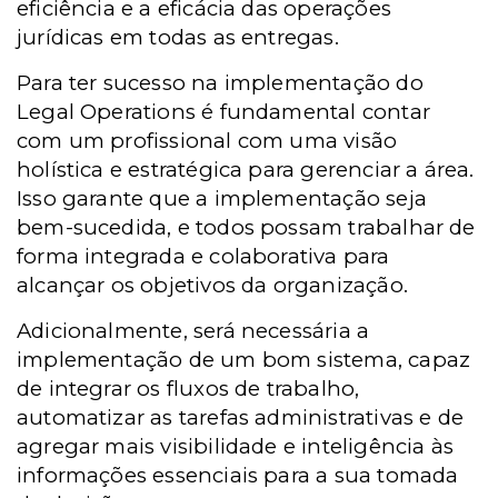
eficiência e a eficácia das operações
jurídicas em todas as entregas.
Para ter sucesso na implementação do
Legal Operations é fundamental contar
com um profissional com uma visão
holística e estratégica para gerenciar a área.
Isso garante que a implementação seja
bem-sucedida, e todos possam trabalhar de
forma integrada e colaborativa para
alcançar os objetivos da organização.
Adicionalmente, será necessária a
implementação de um bom sistema, capaz
de integrar os fluxos de trabalho,
automatizar as tarefas administrativas e de
agregar mais visibilidade e inteligência às
informações essenciais para a sua tomada