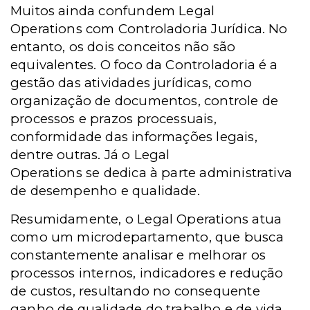
Muitos ainda confundem Legal
Operations com Controladoria Jurídica. No
entanto, os dois conceitos não são
equivalentes. O foco da Controladoria é a
gestão das atividades jurídicas, como
organização de documentos, controle de
processos e prazos processuais,
conformidade das informações legais,
dentre outras. Já o Legal
Operations se dedica à parte administrativa
de desempenho e qualidade.
Resumidamente, o Legal Operations atua
como um microdepartamento, que busca
constantemente analisar e melhorar os
processos internos, indicadores e redução
de custos, resultando no consequente
ganho de qualidade do trabalho e de vida