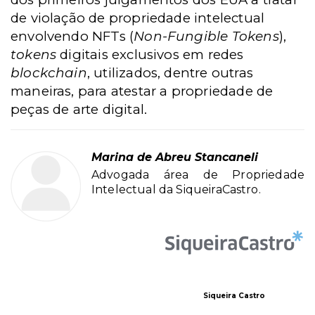
de violação de propriedade intelectual
envolvendo NFTs (
Non-Fungible Tokens
),
tokens
digitais exclusivos em redes
blockchain
, utilizados, dentre outras
maneiras, para atestar a propriedade de
peças de arte digital.
Marina de Abreu Stancaneli
Advogada área de Propriedade
Intelectual da SiqueiraCastro.
Siqueira Castro