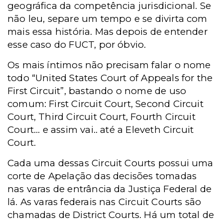
geográfica da competência jurisdicional. Se
não leu, separe um tempo e se divirta com
mais essa história. Mas depois de entender
esse caso do FUCT, por óbvio.
Os mais íntimos não precisam falar o nome
todo “United States Court of Appeals for the
First Circuit”, bastando o nome de uso
comum: First Circuit Court, Second Circuit
Court, Third Circuit Court, Fourth Circuit
Court... e assim vai.. até a Eleveth Circuit
Court.
Cada uma dessas Circuit Courts possui uma
corte de Apelação das decisões tomadas
nas varas de entrância da Justiça Federal de
lá. As varas federais nas Circuit Courts são
chamadas de District Courts. Há um total de