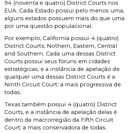
94 (noventa e quatro) District Courts nos
EUA. Cada Estado possui pelo menos uma,
alguns estados possuem mais do que uma
por uma questão populacional.
Por exemplo, California possui 4 (quatro)
District Courts: Nothern, Eastern, Central
and Southern. Cada uma dessas District
Courts possui seus fóruns em cidades
estratégicas, e a instância de apelação de
qualquer uma dessas District Courts é a
Ninth Circuit Court: a mais progressiva de
todas.
Texas também possui 4 (quatro) District
Courts, e a instância de apelação delas é
dentro da macrorregião da Fifth Circuit
Court: a mais conservadora de todas.