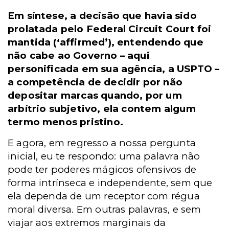
Em síntese, a decisão que havia sido
prolatada pelo Federal Circuit Court foi
mantida (‘affirmed’), entendendo que
não cabe ao Governo – aqui
personificada em sua agência, a USPTO –
a competência de decidir por não
depositar marcas quando, por um
arbítrio subjetivo, ela contem algum
termo menos pristino.
E agora, em regresso a nossa pergunta
inicial, eu te respondo: uma palavra não
pode ter poderes mágicos ofensivos de
forma intrínseca e independente, sem que
ela dependa de um receptor com régua
moral diversa. Em outras palavras, e sem
viajar aos extremos marginais da