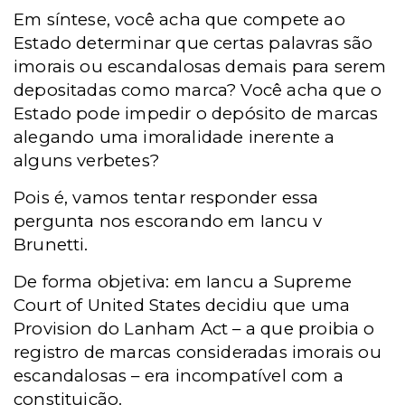
Em síntese, você acha que compete ao
Estado determinar que certas palavras são
imorais ou escandalosas demais para serem
depositadas como marca? Você acha que o
Estado pode impedir o depósito de marcas
alegando uma imoralidade inerente a
alguns verbetes?
Pois é, vamos tentar responder essa
pergunta nos escorando em Iancu v
Brunetti.
De forma objetiva: em Iancu a Supreme
Court of United States decidiu que uma
Provision do Lanham Act – a que proibia o
registro de marcas consideradas imorais ou
escandalosas – era incompatível com a
constituição.