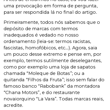
uma provocação em forma de pergunta,
para ser respondida lá no final do artigo.
Primeiramente, todos nós sabemos que o
depósito de marcas com termos
inadequados é vedado no nosso
ordenamento (leia-se: termos racistas,
fascistas, homofóbicos, etc...). Agora, saia
um pouco desse extremo e pense em, por
exemplo, termos sutilmente deselegantes,
como por exemplo uma loja de sapatos
chamada “Moleque de Botas”; ou a
quitanda “Filhos da Fruta”; isso sem falar do
famoso banco “Rabobank” da montadora
“Chana Motors”, e do restaurante
novaiorquino “La Vara”. Todas marcas reais,
acredite.