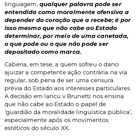
linguagem,
qualquer palavra pode ser
entendida como moralmente ofensiva a
depender do coração que a recebe; é por
isso mesmo que não cabe ao Estado
determinar, por meio de uma canetada,
o que pode ou o que não pode ser
depositado como marca.
Caberia, em tese, a quem sofreu o dano
ajuizar a competente ação contrária na via
regular, sob pena de ser uma censura
prévia do Estado aos interesses particulares.
A decisão em Iancu v Brunetti nos ensina
que não cabe ao Estado o papel de
‘guardião da moralidade linguística pública’,
especialmente após os movimentos
estéticos do século XX.