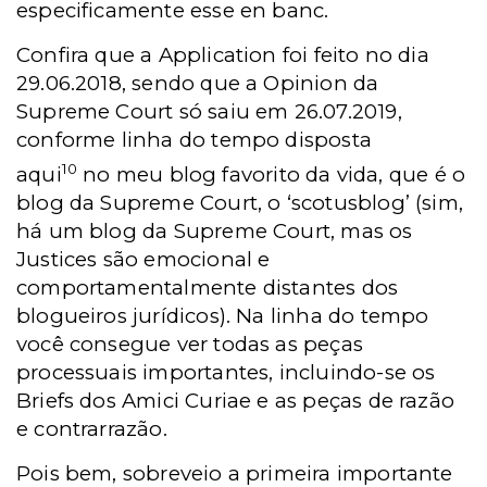
especificamente esse en banc.
Confira que a Application foi feito no dia
29.06.2018, sendo que a Opinion da
Supreme Court só saiu em 26.07.2019,
conforme linha do tempo disposta
10
aqui
no meu blog favorito da vida, que é o
blog da Supreme Court, o ‘scotusblog’ (sim,
há um blog da Supreme Court, mas os
Justices são emocional e
comportamentalmente distantes dos
blogueiros jurídicos). Na linha do tempo
você consegue ver todas as peças
processuais importantes, incluindo-se os
Briefs dos Amici Curiae e as peças de razão
e contrarrazão.
Pois bem, sobreveio a primeira importante