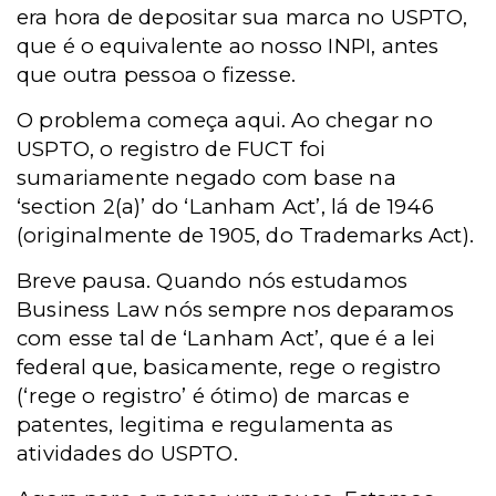
era hora de depositar sua marca no USPTO,
que é o equivalente ao nosso INPI, antes
que outra pessoa o fizesse.
O problema começa aqui. Ao chegar no
USPTO, o registro de FUCT foi
sumariamente negado com base na
‘section 2(a)’ do ‘Lanham Act’, lá de 1946
(originalmente de 1905, do Trademarks Act).
Breve pausa. Quando nós estudamos
Business Law nós sempre nos deparamos
com esse tal de ‘Lanham Act’, que é a lei
federal que, basicamente, rege o registro
(‘rege o registro’ é ótimo) de marcas e
patentes, legitima e regulamenta as
atividades do USPTO.