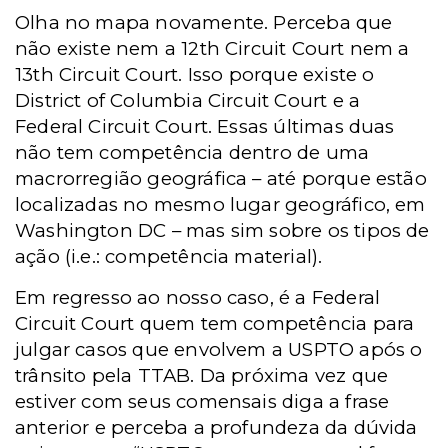
Olha no mapa novamente. Perceba que
não existe nem a 12th Circuit Court nem a
13th Circuit Court. Isso porque existe o
District of Columbia Circuit Court e a
Federal Circuit Court. Essas últimas duas
não tem competência dentro de uma
macrorregião geográfica – até porque estão
localizadas no mesmo lugar geográfico, em
Washington DC – mas sim sobre os tipos de
ação (i.e.: competência material).
Em regresso ao nosso caso, é a Federal
Circuit Court quem tem competência para
julgar casos que envolvem a USPTO após o
trânsito pela TTAB. Da próxima vez que
estiver com seus comensais diga a frase
anterior e perceba a profundeza da dúvida