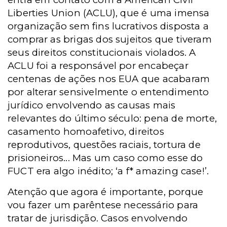
Liberties Union (ACLU), que é uma imensa
organização sem fins lucrativos disposta a
comprar as brigas dos sujeitos que tiveram
seus direitos constitucionais violados. A
ACLU foi a responsável por encabeçar
centenas de ações nos EUA que acabaram
por alterar sensivelmente o entendimento
jurídico envolvendo as causas mais
relevantes do último século: pena de morte,
casamento homoafetivo, direitos
reprodutivos, questões raciais, tortura de
prisioneiros... Mas um caso como esse do
FUCT era algo inédito; ‘a f* amazing case!’.
Atenção que agora é importante, porque
vou fazer um parêntese necessário para
tratar de jurisdição. Casos envolvendo