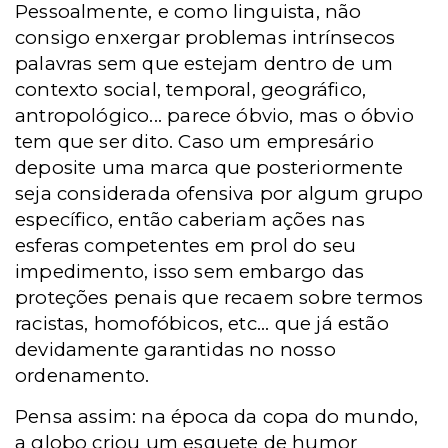
Pessoalmente, e como linguista, não
consigo enxergar problemas intrínsecos
palavras sem que estejam dentro de um
contexto social, temporal, geográfico,
antropológico... parece óbvio, mas o óbvio
tem que ser dito. Caso um empresário
deposite uma marca que posteriormente
seja considerada ofensiva por algum grupo
específico, então caberiam ações nas
esferas competentes em prol do seu
impedimento, isso sem embargo das
proteções penais que recaem sobre termos
racistas, homofóbicos, etc... que já estão
devidamente garantidas no nosso
ordenamento.
Pensa assim: na época da copa do mundo,
a globo criou um esquete de humor