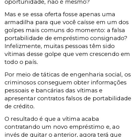
oportunidade, não é mesmo?
Mas e se essa oferta fosse apenas uma
armadilha para que você caísse em um dos
golpes mais comuns do momento: a falsa
portabilidade de empréstimo consignado?
Infelizmente, muitas pessoas têm sido
vítimas desse golpe que vem crescendo em
todo o país.
Por meio de táticas de engenharia social, os
criminosos conseguem obter informações
pessoais e bancárias das vítimas e
apresentar contratos falsos de portabilidade
de crédito.
O resultado é que a vítima acaba
contratando um novo empréstimo e, ao
invés de quitar o anterior, agora terá que