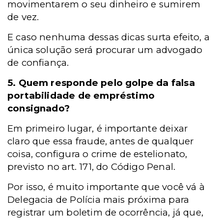
movimentarem o seu dinheiro e sumirem
de vez.
E caso nenhuma dessas dicas surta efeito, a
única solução será procurar um advogado
de confiança.
5. Quem responde pelo golpe da falsa
portabilidade de empréstimo
consignado?
Em primeiro lugar, é importante deixar
claro que essa fraude, antes de qualquer
coisa, configura o crime de estelionato,
previsto no art. 171, do Código Penal.
Por isso, é muito importante que você vá à
Delegacia de Polícia mais próxima para
registrar um boletim de ocorrência, já que,