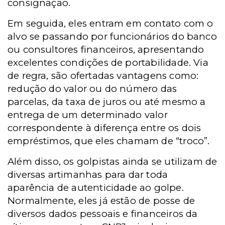
consignação.
Em seguida, eles entram em contato com o
alvo se passando por funcionários do banco
ou consultores financeiros, apresentando
excelentes condições de portabilidade. Via
de regra, são ofertadas vantagens como:
redução do valor ou do número das
parcelas, da taxa de juros ou até mesmo a
entrega de um determinado valor
correspondente à diferença entre os dois
empréstimos, que eles chamam de “troco”.
Além disso, os golpistas ainda se utilizam de
diversas artimanhas para dar toda
aparência de autenticidade ao golpe.
Normalmente, eles já estão de posse de
diversos dados pessoais e financeiros da