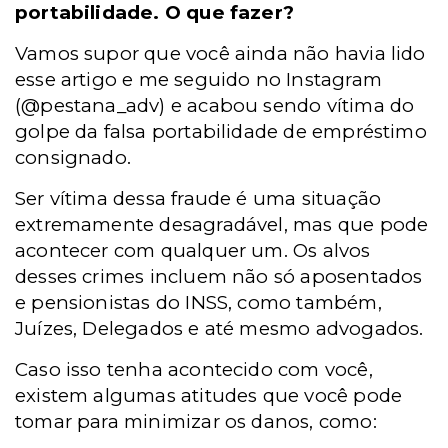
portabilidade. O que fazer?
Vamos supor que você ainda não havia lido
esse artigo e me seguido no Instagram
(@pestana_adv) e acabou sendo vítima do
golpe da falsa portabilidade de empréstimo
consignado.
Ser vítima dessa fraude é uma situação
extremamente desagradável, mas que pode
acontecer com qualquer um. Os alvos
desses crimes incluem não só aposentados
e pensionistas do INSS, como também,
Juízes, Delegados e até mesmo advogados.
Caso isso tenha acontecido com você,
existem algumas atitudes que você pode
tomar para minimizar os danos, como: