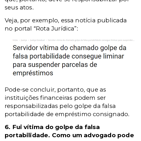
seus atos.
Veja, por exemplo, essa notícia publicada
no portal “Rota Jurídica”:
Pode-se concluir, portanto, que as
instituições financeiras podem ser
responsabilizadas pelo golpe da falsa
portabilidade de empréstimo consignado.
6.
Fui vítima do golpe da falsa
portabilidade. Como um advogado pode