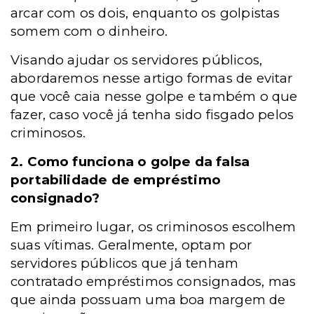
arcar com os dois, enquanto os golpistas
somem com o dinheiro.
Visando ajudar os servidores públicos,
abordaremos nesse artigo formas de evitar
que você caia nesse golpe e também o que
fazer, caso você já tenha sido fisgado pelos
criminosos.
2.
Como funciona o golpe da falsa
portabilidade de empréstimo
consignado?
Em primeiro lugar, os criminosos escolhem
suas vítimas. Geralmente, optam por
servidores públicos que já tenham
contratado empréstimos consignados, mas
que ainda possuam uma boa margem de