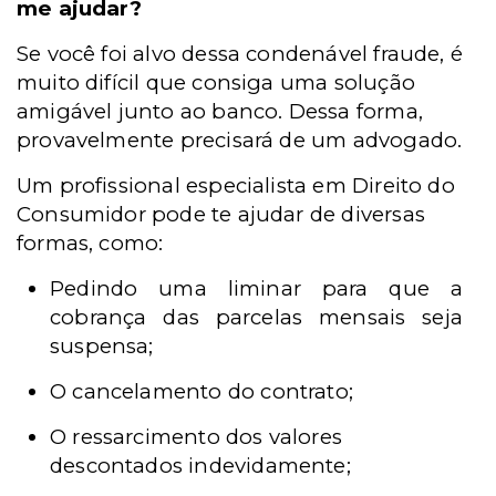
me ajudar?
Se você foi alvo dessa condenável fraude, é
muito difícil que consiga uma solução
amigável junto ao banco. Dessa forma,
provavelmente precisará de um advogado.
Um profissional especialista em Direito do
Consumidor pode te ajudar de diversas
formas, como:
Pedindo uma liminar para que a
cobrança das parcelas mensais seja
suspensa;
O cancelamento do contrato;
O ressarcimento dos valores
descontados indevidamente;