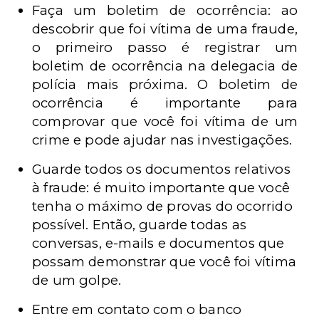
Faça um boletim de ocorrência: ao
descobrir que foi vítima de uma fraude,
o primeiro passo é registrar um
boletim de ocorrência na delegacia de
polícia mais próxima. O boletim de
ocorrência é importante para
comprovar que você foi vítima de um
crime e pode ajudar nas investigações.
Guarde todos os documentos relativos
à fraude: é muito importante que você
tenha o máximo de provas do ocorrido
possível. Então, guarde todas as
conversas, e-mails e documentos que
possam demonstrar que você foi vítima
de um golpe.
Entre em contato com o banco