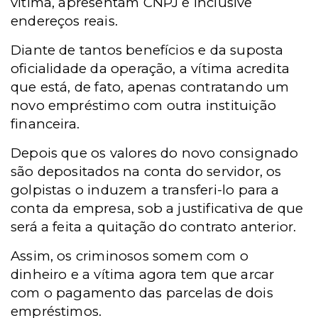
vítima, apresentam CNPJ e inclusive
endereços reais.
Diante de tantos benefícios e da suposta
oficialidade da operação, a vítima acredita
que está, de fato, apenas contratando um
novo empréstimo com outra instituição
financeira.
Depois que os valores do novo consignado
são depositados na conta do servidor, os
golpistas o induzem a transferi-lo para a
conta da empresa, sob a justificativa de que
será a feita a quitação do contrato anterior.
Assim, os criminosos somem com o
dinheiro e a vítima agora tem que arcar
com o pagamento das parcelas de dois
empréstimos.