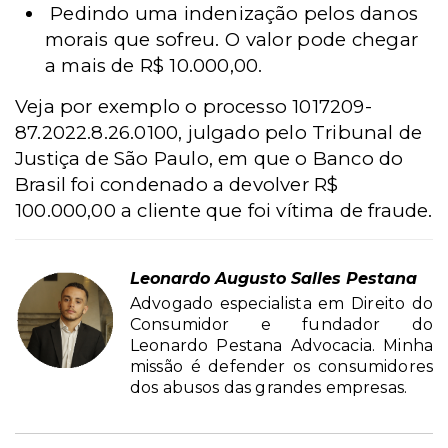
Pedindo uma indenização pelos danos
morais que sofreu. O valor pode chegar
a mais de R$ 10.000,00.
Veja por exemplo o processo 1017209-
87.2022.8.26.0100, julgado pelo Tribunal de
Justiça de São Paulo, em que o Banco do
Brasil foi condenado a devolver R$
100.000,00 a cliente que foi vítima de fraude.
Leonardo Augusto Salles Pestana
Advogado especialista em Direito do
Consumidor e fundador do
Leonardo Pestana Advocacia. Minha
missão é defender os consumidores
dos abusos das grandes empresas.