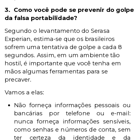
3.
Como você pode se prevenir do golpe
da falsa portabilidade?
Segundo o levantamento do Serasa
Experian, estima-se que os brasileiros
sofrem uma tentativa de golpe a cada 8
segundos. Assim, em um ambiente tão
hostil, é importante que você tenha em
mãos algumas ferramentas para se
precaver.
Vamos a elas:
Não forneça informações pessoais ou
bancárias por telefone ou e-mail:
nunca forneça informações sensíveis,
como senhas e números de conta, sem
ter certeza da identidade e da