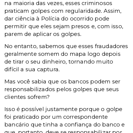
na maioria das vezes, esses criminosos
praticam golpes com regularidade. Assim,
dar ciência à Polícia do ocorrido pode
permitir que eles sejam presos e, com isso,
parem de aplicar os golpes.
No entanto, sabemos que esses fraudadores
geralmente somem do mapa logo depois
de tirar o seu dinheiro, tornando muito
difícil a sua captura.
Mas você sabia que os bancos podem ser
responsabilizados pelos golpes que seus
clientes sofrem?
Isso é possível justamente porque o golpe
foi praticado por um correspondente
bancário que tinha a confiança do banco e
que, portanto, deve se responsabilizar por