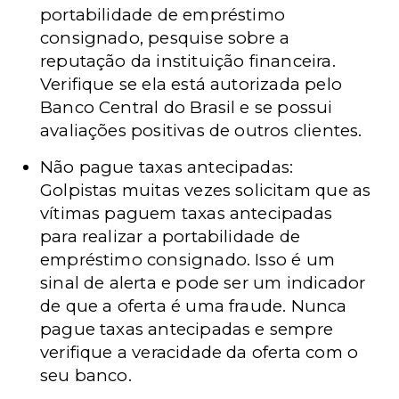
portabilidade de empréstimo
consignado, pesquise sobre a
reputação da instituição financeira.
Verifique se ela está autorizada pelo
Banco Central do Brasil e se possui
avaliações positivas de outros clientes.
Não pague taxas antecipadas:
Golpistas muitas vezes solicitam que as
vítimas paguem taxas antecipadas
para realizar a portabilidade de
empréstimo consignado. Isso é um
sinal de alerta e pode ser um indicador
de que a oferta é uma fraude. Nunca
pague taxas antecipadas e sempre
verifique a veracidade da oferta com o
seu banco.