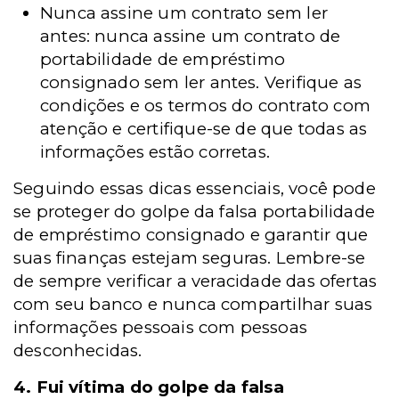
Nunca assine um contrato sem ler
antes: nunca assine um contrato de
portabilidade de empréstimo
consignado sem ler antes. Verifique as
condições e os termos do contrato com
atenção e certifique-se de que todas as
informações estão corretas.
Seguindo essas dicas essenciais, você pode
se proteger do golpe da falsa portabilidade
de empréstimo consignado e garantir que
suas finanças estejam seguras. Lembre-se
de sempre verificar a veracidade das ofertas
com seu banco e nunca compartilhar suas
informações pessoais com pessoas
desconhecidas.
4. Fui vítima do golpe da falsa