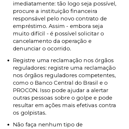
imediatamente: tão logo seja possível,
procure a instituição financeira
responsável pelo novo contrato de
empréstimo. Assim - embora seja
muito difícil - é possível solicitar o
cancelamento da operação e
denunciar o ocorrido.
Registre uma reclamação nos órgãos
reguladores: registre uma reclamação
nos órgãos reguladores competentes,
como o Banco Central do Brasil e o
PROCON. Isso pode ajudar a alertar
outras pessoas sobre o golpe e pode
resultar em ações mais efetivas contra
os golpistas.
Não faça nenhum tipo de