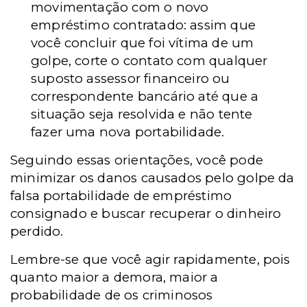
movimentação com o novo
empréstimo contratado: assim que
você concluir que foi vítima de um
golpe, corte o contato com qualquer
suposto assessor financeiro ou
correspondente bancário até que a
situação seja resolvida e não tente
fazer uma nova portabilidade.
Seguindo essas orientações, você pode
minimizar os danos causados pelo golpe da
falsa portabilidade de empréstimo
consignado e buscar recuperar o dinheiro
perdido.
Lembre-se que você agir rapidamente, pois
quanto maior a demora, maior a
probabilidade de os criminosos