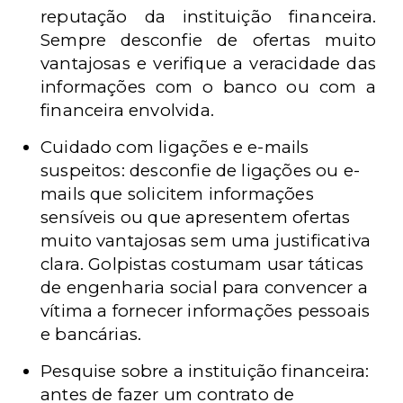
reputação da instituição financeira.
Sempre desconfie de ofertas muito
vantajosas e verifique a veracidade das
informações com o banco ou com a
financeira envolvida.
Cuidado com ligações e e-mails
suspeitos: desconfie de ligações ou e-
mails que solicitem informações
sensíveis ou que apresentem ofertas
muito vantajosas sem uma justificativa
clara. Golpistas costumam usar táticas
de engenharia social para convencer a
vítima a fornecer informações pessoais
e bancárias.
Pesquise sobre a instituição financeira:
antes de fazer um contrato de