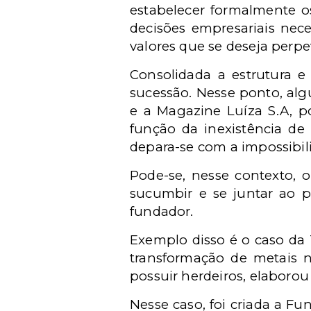
estabelecer formalmente o
decisões empresariais nece
valores que se deseja perpe
Consolidada a estrutura e
sucessão. Nesse ponto, alg
e a Magazine Luíza S.A, p
função da inexistência de
depara-se com a impossibili
Pode-se, nesse contexto, 
sucumbir e se juntar ao p
fundador.
Exemplo disso é o caso da 
transformação de metais n
possuir herdeiros, elaborou
Nesse caso, foi criada a 