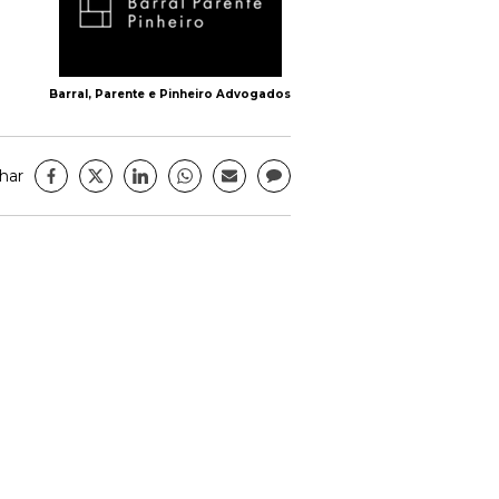
Barral, Parente e Pinheiro Advogados
har