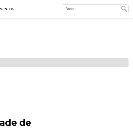
EVENTOS
dade de