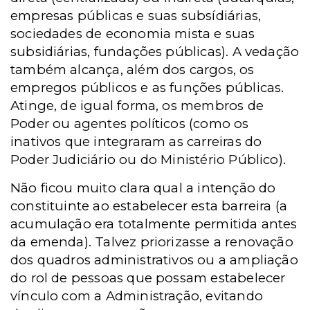
empresas públicas e suas subsídiárias,
sociedades de economia mista e suas
subsidiárias, fundações públicas). A vedação
também alcança, além dos cargos, os
empregos públicos e as funções públicas.
Atinge, de igual forma, os membros de
Poder ou agentes políticos (como os
inativos que integraram as carreiras do
Poder Judiciário ou do Ministério Público).
Não ficou muito clara qual a intenção do
constituinte ao estabelecer esta barreira (a
acumulação era totalmente permitida antes
da emenda). Talvez priorizasse a renovação
dos quadros administrativos ou a ampliação
do rol de pessoas que possam estabelecer
vínculo com a Administração, evitando