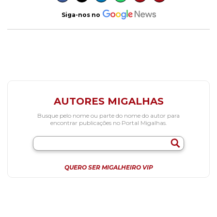
Siga-nos no
AUTORES MIGALHAS
Busque pelo nome ou parte do nome do autor para
encontrar publicações no Portal Migalhas.
QUERO SER MIGALHEIRO VIP