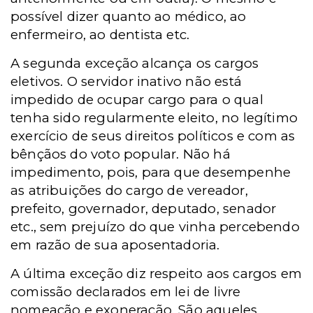
possível dizer quanto ao médico, ao
enfermeiro, ao dentista etc.
A segunda exceção alcança os cargos
eletivos. O servidor inativo não está
impedido de ocupar cargo para o qual
tenha sido regularmente eleito, no legítimo
exercício de seus direitos políticos e com as
bênçãos do voto popular. Não há
impedimento, pois, para que desempenhe
as atribuições do cargo de vereador,
prefeito, governador, deputado, senador
etc., sem prejuízo do que vinha percebendo
em razão de sua aposentadoria.
A última exceção diz respeito aos cargos em
comissão declarados em lei de livre
nomeação e exoneração. São aqueles