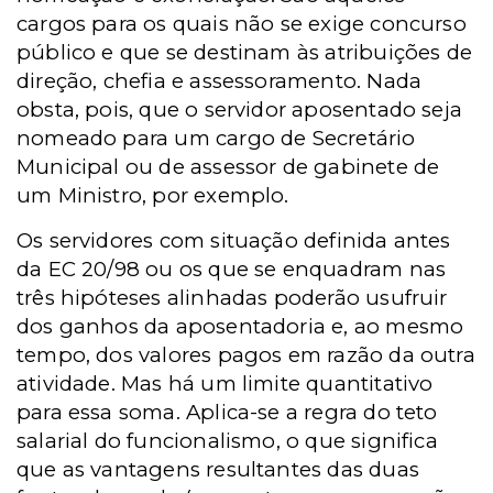
cargos para os quais não se exige concurso
público e que se destinam às atribuições de
direção, chefia e assessoramento. Nada
obsta, pois, que o servidor aposentado seja
nomeado para um cargo de Secretário
Municipal ou de assessor de gabinete de
um Ministro, por exemplo.
Os servidores com situação definida antes
da EC 20/98 ou os que se enquadram nas
três hipóteses alinhadas poderão usufruir
dos ganhos da aposentadoria e, ao mesmo
tempo, dos valores pagos em razão da outra
atividade. Mas há um limite quantitativo
para essa soma. Aplica-se a regra do teto
salarial do funcionalismo, o que significa
que as vantagens resultantes das duas