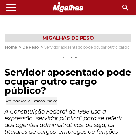
MIGALHAS DE PESO
Home
>
De Peso
>
Servidor aposentado pode ocupar outro cargo púb
PUBLICIDADE
Servidor aposentado pode
ocupar outro cargo
público?
Raul de Mello Franco Júnior
A Constituição Federal de 1988 usa a
expressão “servidor público” para se referir
aos agentes administrativos, ou seja, os
titulares de cargos, empregos ou funções