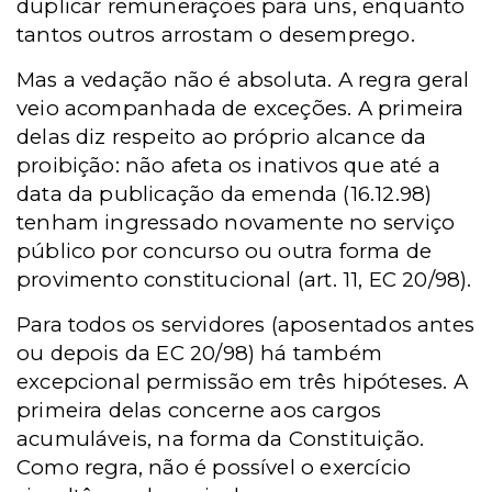
duplicar remunerações para uns, enquanto
tantos outros arrostam o desemprego.
Mas a vedação não é absoluta. A regra geral
veio acompanhada de exceções. A primeira
delas diz respeito ao próprio alcance da
proibição: não afeta os inativos que até a
data da publicação da emenda (16.12.98)
tenham ingressado novamente no serviço
público por concurso ou outra forma de
provimento constitucional (art. 11, EC 20/98).
Para todos os servidores (aposentados antes
ou depois da EC 20/98) há também
excepcional permissão em três hipóteses. A
primeira delas concerne aos cargos
acumuláveis, na forma da Constituição.
Como regra, não é possível o exercício