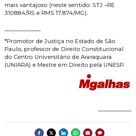
mais vantajoso (neste sentido: STJ –RE
310884/RS e RMS 17.874/MG).
_____________
*Promotor de Justiça no Estado de São
Paulo, professor de Direito Constitucional
do Centro Universitário de Araraquara
(UNIARA) e Mestre em Direito pela UNESP.
____________