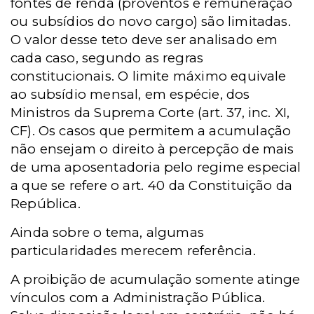
fontes de renda (proventos e remuneração
ou subsídios do novo cargo) são limitadas.
O valor desse teto deve ser analisado em
cada caso, segundo as regras
constitucionais. O limite máximo equivale
ao subsídio mensal, em espécie, dos
Ministros da Suprema Corte (art. 37, inc. XI,
CF). Os casos que permitem a acumulação
não ensejam o direito à percepção de mais
de uma aposentadoria pelo regime especial
a que se refere o art. 40 da Constituição da
República.
Ainda sobre o tema, algumas
particularidades merecem referência.
A proibição de acumulação somente atinge
vínculos com a Administração Pública.