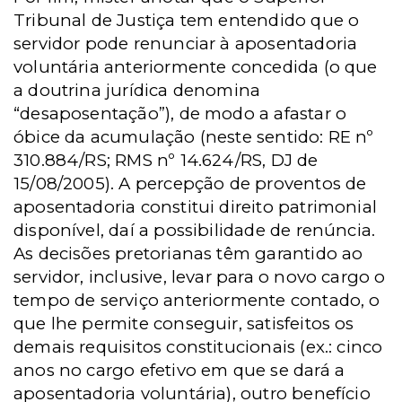
Tribunal de Justiça tem entendido que o
servidor pode renunciar à aposentadoria
voluntária anteriormente concedida (o que
a doutrina jurídica denomina
“desaposentação”), de modo a afastar o
óbice da acumulação (neste sentido: RE nº
310.884/RS; RMS nº 14.624/RS, DJ de
15/08/2005). A percepção de proventos de
aposentadoria constitui direito patrimonial
disponível, daí a possibilidade de renúncia.
As decisões pretorianas têm garantido ao
servidor, inclusive, levar para o novo cargo o
tempo de serviço anteriormente contado, o
que lhe permite conseguir, satisfeitos os
demais requisitos constitucionais (ex.: cinco
anos no cargo efetivo em que se dará a
aposentadoria voluntária), outro benefício