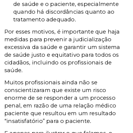
de saúde e o paciente, especialmente
quando há discordâncias quanto ao
tratamento adequado.
Por esses motivos, é importante que haja
medidas para prevenir a judicialização
excessiva da saúde e garantir um sistema
de saúde justo e equitativo para todos os
cidadãos, incluindo os profissionais de
saúde.
Muitos profissionais ainda não se
conscientizaram que existe um risco
enorme de se responder a um processo
penal, em razão de uma relação médico
paciente que resultou em um resultado
“insatisfatório” para o paciente.