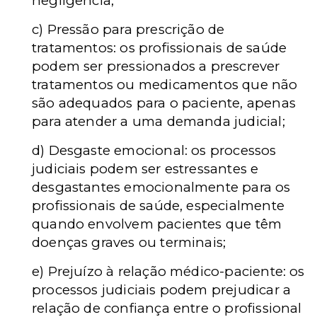
negligência;
c) Pressão para prescrição de
tratamentos: os profissionais de saúde
podem ser pressionados a prescrever
tratamentos ou medicamentos que não
são adequados para o paciente, apenas
para atender a uma demanda judicial;
d) Desgaste emocional: os processos
judiciais podem ser estressantes e
desgastantes emocionalmente para os
profissionais de saúde, especialmente
quando envolvem pacientes que têm
doenças graves ou terminais;
e) Prejuízo à relação médico-paciente: os
processos judiciais podem prejudicar a
relação de confiança entre o profissional