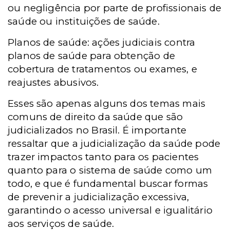
ou negligência por parte de profissionais de
saúde ou instituições de saúde.
Planos de saúde: ações judiciais contra
planos de saúde para obtenção de
cobertura de tratamentos ou exames, e
reajustes abusivos.
Esses são apenas alguns dos temas mais
comuns de direito da saúde que são
judicializados no Brasil. É importante
ressaltar que a judicialização da saúde pode
trazer impactos tanto para os pacientes
quanto para o sistema de saúde como um
todo, e que é fundamental buscar formas
de prevenir a judicialização excessiva,
garantindo o acesso universal e igualitário
aos serviços de saúde.