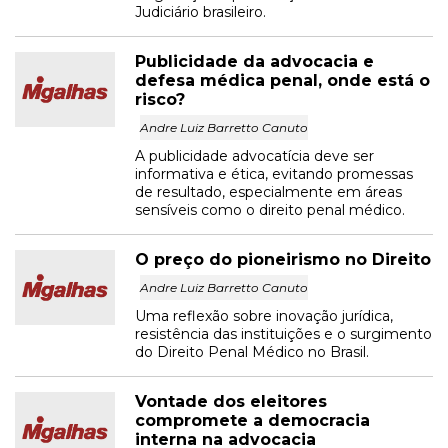
Judiciário brasileiro.
Publicidade da advocacia e
defesa médica penal, onde está o
risco?
Andre Luiz Barretto Canuto
A publicidade advocatícia deve ser
informativa e ética, evitando promessas
de resultado, especialmente em áreas
sensíveis como o direito penal médico.
O preço do pioneirismo no Direito
Andre Luiz Barretto Canuto
Uma reflexão sobre inovação jurídica,
resistência das instituições e o surgimento
do Direito Penal Médico no Brasil.
Vontade dos eleitores
compromete a democracia
interna na advocacia