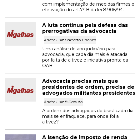
com implementação de medidas firmes e
efetivação do art.7º-B da lei 8.906/94.
A luta contínua pela defesa das
prerrogativas da advocacia
Andre Luiz Barretto Canuto
Uma análise do ano judiciário para
advocacia, que cada dia mais é atacada
por falta de altivez e iniciativa pronta da
OAB.
Advocacia precisa mais que
presidentes de ordem, precisa de
advogados militantes presidentes
Andre Luiz B Canuto
A ordem dos advogados do brasil cada dia
mais se enfraquece, para onde foi a
altivez?
A isenção de imposto de renda