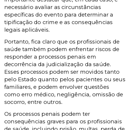
necessário avaliar as circunstâncias
específicas do evento para determinar a
tipificação do crime e as consequências
legais aplicáveis.
Portanto, fica claro que os profissionais de
saúde também podem enfrentar riscos de
responder a processos penais em
decorrência da judicialização da saúde.
Esses processos podem ser movidos tanto
pelo Estado quanto pelos pacientes ou seus
familiares, e podem envolver questões
como erro médico, negligência, omissão de
socorro, entre outros.
Os processos penais podem ter
consequências graves para os profissionais
de saúde, incluindo prisão, multas, perda de