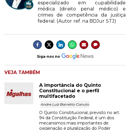
especializado em cupabilidade
médica (direito penal médico) e
crimes de competência da justiça
federal. (Autor ref. na BDJur STJ)
Siga-nos no
VEJA TAMBÉM
A importância do Quinto
Constitucional e o perfil
multifacetado
Andre Luiz Barretto Canuto
O Quinto Constitucional, previsto no art.
94 da Constituição Federal, é um dos
mecanismos mais importantes de
oxigenação e pluralização do Poder