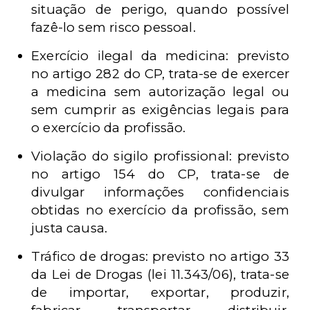
situação de perigo, quando possível
fazê-lo sem risco pessoal.
Exercício ilegal da medicina: previsto
no artigo 282 do CP, trata-se de exercer
a medicina sem autorização legal ou
sem cumprir as exigências legais para
o exercício da profissão.
Violação do sigilo profissional: previsto
no artigo 154 do CP, trata-se de
divulgar informações confidenciais
obtidas no exercício da profissão, sem
justa causa.
Tráfico de drogas: previsto no artigo 33
da Lei de Drogas (lei 11.343/06), trata-se
de importar, exportar, produzir,