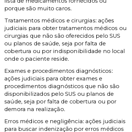
lista de medicamentos fornecidos ou
porque são muito caros.
Tratamentos médicos e cirurgias: ações
judiciais para obter tratamentos médicos ou
cirurgias que não são oferecidos pelo SUS
ou planos de saúde, seja por falta de
cobertura ou por indisponibilidade no local
onde o paciente reside.
Exames e procedimentos diagnósticos:
ações judiciais para obter exames e
procedimentos diagnósticos que não são
disponibilizados pelo SUS ou planos de
saúde, seja por falta de cobertura ou por
demora na realização.
Erros médicos e negligência: ações judiciais
para buscar indenização por erros médicos