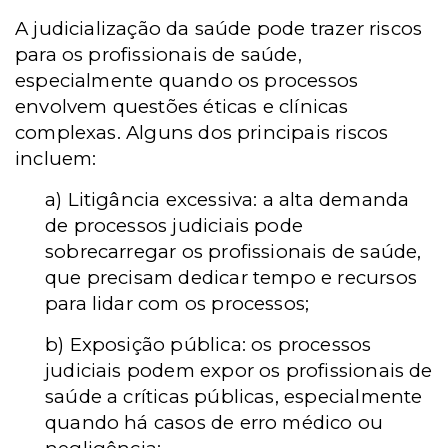
A judicialização da saúde pode trazer riscos
para os profissionais de saúde,
especialmente quando os processos
envolvem questões éticas e clínicas
complexas. Alguns dos principais riscos
incluem:
a) Litigância excessiva: a alta demanda
de processos judiciais pode
sobrecarregar os profissionais de saúde,
que precisam dedicar tempo e recursos
para lidar com os processos;
b) Exposição pública: os processos
judiciais podem expor os profissionais de
saúde a críticas públicas, especialmente
quando há casos de erro médico ou