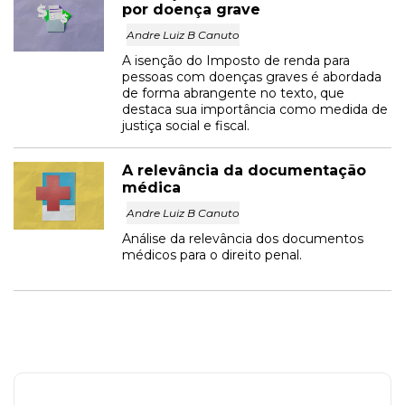
por doença grave
Andre Luiz B Canuto
A isenção do Imposto de renda para
pessoas com doenças graves é abordada
de forma abrangente no texto, que
destaca sua importância como medida de
justiça social e fiscal.
A relevância da documentação
médica
Andre Luiz B Canuto
Análise da relevância dos documentos
médicos para o direito penal.