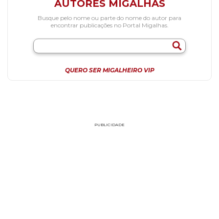
AUTORES MIGALHAS
Busque pelo nome ou parte do nome do autor para
encontrar publicações no Portal Migalhas.
QUERO SER MIGALHEIRO VIP
PUBLICIDADE