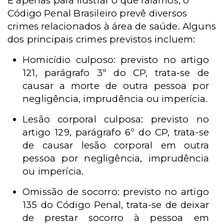
E apenas para ilustrar o que falamos, o
Código Penal Brasileiro prevê diversos
crimes relacionados à área de saúde. Alguns
dos principais crimes previstos incluem:
Homicídio culposo: previsto no artigo
121, parágrafo 3º do CP, trata-se de
causar a morte de outra pessoa por
negligência, imprudência ou imperícia.
Lesão corporal culposa: previsto no
artigo 129, parágrafo 6º do CP, trata-se
de causar lesão corporal em outra
pessoa por negligência, imprudência
ou imperícia.
Omissão de socorro: previsto no artigo
135 do Código Penal, trata-se de deixar
de prestar socorro à pessoa em