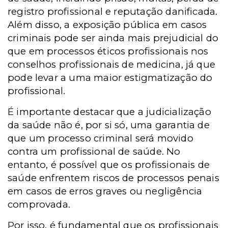
registro profissional e reputação danificada.
Além disso, a exposição pública em casos
criminais pode ser ainda mais prejudicial do
que em processos éticos profissionais nos
conselhos profissionais de medicina, já que
pode levar a uma maior estigmatização do
profissional.
É importante destacar que a judicialização
da saúde não é, por si só, uma garantia de
que um processo criminal será movido
contra um profissional de saúde. No
entanto, é possível que os profissionais de
saúde enfrentem riscos de processos penais
em casos de erros graves ou negligência
comprovada.
Por isso, é fundamental que os profissionais