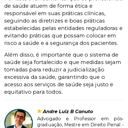
de saúde atuem de forma ética e
responsável em suas práticas clínicas,
seguindo as diretrizes e boas práticas
estabelecidas pelas entidades reguladoras e
evitando práticas que possam colocar em
risco a saúde e a segurança dos pacientes.
Além disso, é importante que o sistema de
saúde seja fortalecido e que medidas sejam
tomadas para reduzir a judicialização
excessiva da saúde, garantindo que o
acesso aos serviços de saúde seja justo e
equitativo para todos.
Andre Luiz B Canuto
Advogado e Professor em pós-
graduação, Mestre em Direito Penal -