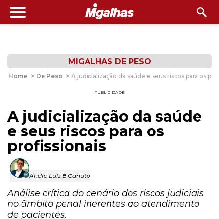
MIGALHAS DE PESO
Home
>
De Peso
>
A judicialização da saúde e seus riscos para os prof
PUBLICIDADE
A judicialização da saúde
e seus riscos para os
profissionais
Andre Luiz B Canuto
Análise crítica do cenário dos riscos judiciais
no âmbito penal inerentes ao atendimento
de pacientes.