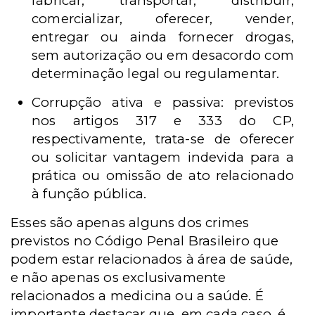
fabricar, transportar, distribuir,
comercializar, oferecer, vender,
entregar ou ainda fornecer drogas,
sem autorização ou em desacordo com
determinação legal ou regulamentar.
Corrupção ativa e passiva: previstos
nos artigos 317 e 333 do CP,
respectivamente, trata-se de oferecer
ou solicitar vantagem indevida para a
prática ou omissão de ato relacionado
à função pública.
Esses são apenas alguns dos crimes
previstos no Código Penal Brasileiro que
podem estar relacionados à área de saúde,
e não apenas os exclusivamente
relacionados a medicina ou a saúde. É
importante destacar que, em cada caso, é