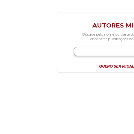
AUTORES M
Busque pelo nome ou parte d
encontrar publicações no
QUERO SER MIGAL