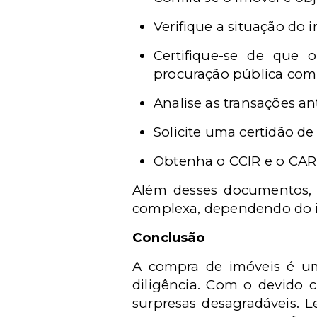
Verifique a situação do 
Certifique-se de que 
procuração pública com 
Analise as transações an
Solicite uma certidão d
Obtenha o CCIR e o CAR, 
Além desses documentos, 
complexa, dependendo do 
Conclusão
A compra de imóveis é um
diligência. Com o devido c
surpresas desagradáveis. 