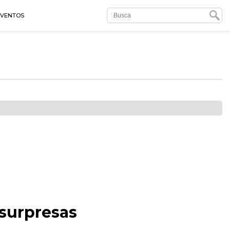
EVENTOS
 surpresas