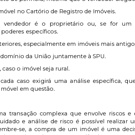
imóvel no Cartório de Registro de Imóveis.
o vendedor é o proprietário ou, se for um 
poderes específicos.
teriores, especialmente em imóveis mais antigo
e domínio da União juntamente à SPU.
caso o imóvel seja rural.
cada caso exigirá uma análise específica, q
imóvel em questão.
a transação complexa que envolve riscos e
uidado e análise de risco é possível realizar
Lembre-se, a compra de um imóvel é uma deci