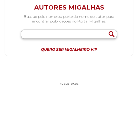
AUTORES MIGALHAS
Busque pelo nome ou parte do nome do autor para
encontrar publicações no Portal Migalhas.
QUERO SER MIGALHEIRO VIP
PUBLICIDADE