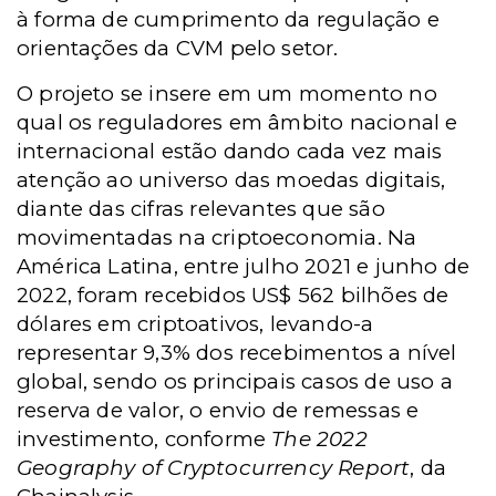
à forma de cumprimento da regulação e
orientações da CVM pelo setor.
O projeto se insere em um momento no
qual os reguladores em âmbito nacional e
internacional estão dando cada vez mais
atenção ao universo das moedas digitais,
diante das cifras relevantes que são
movimentadas na criptoeconomia. Na
América Latina, entre julho 2021 e junho de
2022, foram recebidos US$ 562 bilhões de
dólares em criptoativos, levando-a
representar 9,3% dos recebimentos a nível
global, sendo os principais casos de uso a
reserva de valor, o envio de remessas e
investimento, conforme
The 2022
Geography of Cryptocurrency Report
, da