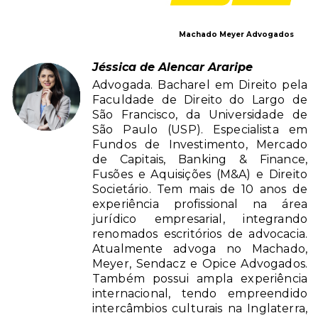
Machado Meyer Advogados
Jéssica de Alencar Araripe
Advogada. Bacharel em Direito pela
Faculdade de Direito do Largo de
São Francisco, da Universidade de
São Paulo (USP). Especialista em
Fundos de Investimento, Mercado
de Capitais, Banking & Finance,
Fusões e Aquisições (M&A) e Direito
Societário. Tem mais de 10 anos de
experiência profissional na área
jurídico empresarial, integrando
renomados escritórios de advocacia.
Atualmente advoga no Machado,
Meyer, Sendacz e Opice Advogados.
Também possui ampla experiência
internacional, tendo empreendido
intercâmbios culturais na Inglaterra,