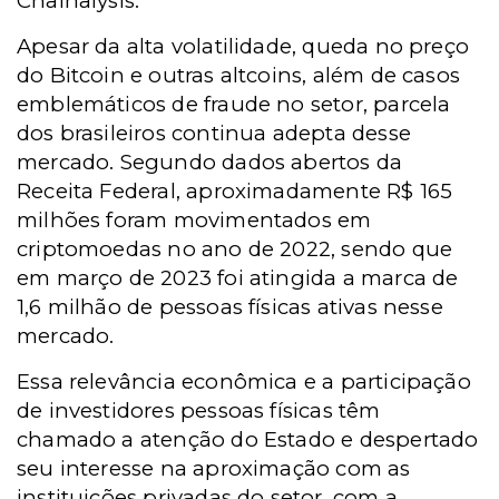
Chainalysis.
Apesar da alta volatilidade, queda no preço
do Bitcoin e outras altcoins, além de casos
emblemáticos de fraude no setor, parcela
dos brasileiros continua adepta desse
mercado. Segundo dados abertos da
Receita Federal, aproximadamente R$ 165
milhões foram movimentados em
criptomoedas no ano de 2022, sendo que
em março de 2023 foi atingida a marca de
1,6 milhão de pessoas físicas ativas nesse
mercado.
Essa relevância econômica e a participação
de investidores pessoas físicas têm
chamado a atenção do Estado e despertado
seu interesse na aproximação com as
instituições privadas do setor, com a