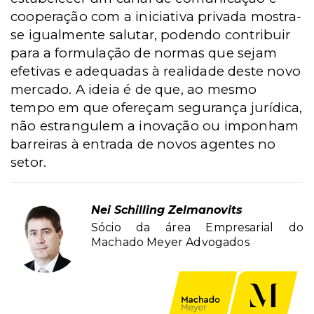
cooperação com a iniciativa privada mostra-
se igualmente salutar, podendo contribuir
para a formulação de normas que sejam
efetivas e adequadas à realidade deste novo
mercado. A ideia é de que, ao mesmo
tempo em que ofereçam segurança jurídica,
não estrangulem a inovação ou imponham
barreiras à entrada de novos agentes no
setor.
Nei Schilling Zelmanovits
Sócio da área Empresarial do
Machado Meyer Advogados