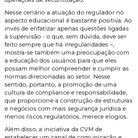
Nesse cenário a atuação do regulador no
aspecto educacional é bastante positiva. Ao
invés de enfatizar apenas questões ligadas
à supervisão - o que, sem dúvida, deve ser
feito sempre que há irregularidades –,
mostra-se também uma preocupação com
a educação dos usuários para que eles
possam melhor compreender e cumprir as
normas direcionadas ao setor. Nesse
sentido, portanto, a promoção de uma
cultura de compliance e responsabilidade,
que proporcione a construção de estruturas
e negócios com mais segurança jurídica e
menos riscos regulatórios, merece elogios.
Além disso, a iniciativa da CVM de
estabelecer um canal de comunicação e