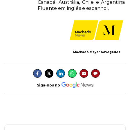
Canadá, Austrália, Chile e Argentina.
Fluente em inglês e espanhol.
Machado Meyer Advogados
Siga-nos no