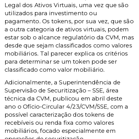
Legal dos Ativos Virtuais, uma vez que são
utilizados para investimento ou
pagamento. Os tokens, por sua vez, que são
a outra categoria de ativos virtuais, podem
estar sob o alcance regulatório da CVM, mas
desde que sejam classificados como valores
mobiliários. Tal parecer explica os critérios
para determinar se um token pode ser
classificado como valor mobiliário.
Adicionalmente, a Superintendência de
Supervisão de Securitização – SSE, área
técnica da CVM, publicou em abril deste
ano o Ofício-Circular 4/23/CVM/SSE, com a
possível caracterização dos tokens de
recebíveis ou renda fixa como valores
mobiliários, focado especialmente em
operações de securitização.