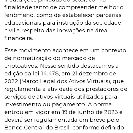
finalidade tanto de compreender melhor o
fenômeno, como de estabelecer parcerias
educacionais para instrução da sociedade
civil a respeito das inovações na área
financeira.
Esse movimento acontece em um contexto
de normatização do mercado de
criptoativos. Nesse sentido destacamos a
edição da lei 14.478, em 21 dezembro de
2022 (Marco Legal dos Ativos Virtuais), que
regulamenta a atividade dos prestadores de
serviços de ativos virtuais utilizados para
investimento ou pagamento. A norma
entrou em vigor em 19 de junho de 2023 e
deverá ser regulamentada em breve pelo
Banco Central do Brasil, conforme definido