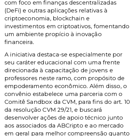
com foco em finanças descentralizadas
(DeFi) e outras aplicações relativas à
criptoeconomia, blockchain e
investimentos em criptoativos, fomentando
um ambiente propício à inovação
financeira.
A iniciativa destaca-se especialmente por
seu caráter educacional com uma frente
direcionada à capacitação de jovens e
professores neste ramo, com propósito de
empoderamento econômico. Além disso, o
convênio estabelece uma parceria com o
Comitê Sandbox da CVM, para fins do art. 10
da resolução CVM 29/21, e buscará
desenvolver ações de apoio técnico junto
aos associados da ABCripto e ao mercado
em geral para melhor compreensão quanto