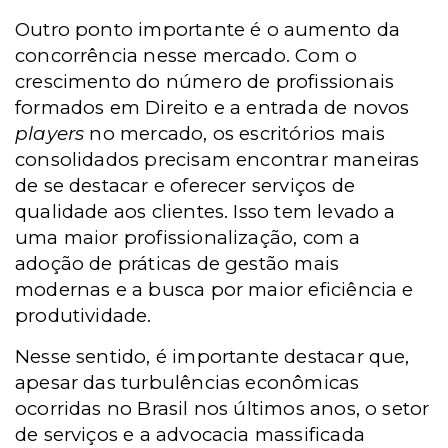
Outro ponto importante é o aumento da
concorrência nesse mercado. Com o
crescimento do número de profissionais
formados em Direito e a entrada de novos
players
no mercado, os escritórios mais
consolidados precisam encontrar maneiras
de se destacar e oferecer serviços de
qualidade aos clientes. Isso tem levado a
uma maior profissionalização, com a
adoção de práticas de gestão mais
modernas e a busca por maior eficiência e
produtividade.
Nesse sentido, é importante destacar que,
apesar das turbulências econômicas
ocorridas no Brasil nos últimos anos, o setor
de serviços e a advocacia massificada