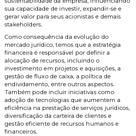
sustentabilidade da empresa, influenciando
sua capacidade de investir, expandir-se e
gerar valor para seus acionistas e demais
stakeholders.
Como consequência da evolução do
mercado jurídico, temos que a estratégia
financeira é responsável por definir a
alocação de recursos, incluindo o
investimento em projetos e aquisições, a
gestão de fluxo de caixa, a política de
endividamento, entre outros aspectos.
Também pode incluir iniciativas como
adoção de tecnologias que aumentem a
eficiência na prestação de serviços jurídicos,
diversificação da carteira de clientes e
gestão eficiente de recursos humanos e
financeiros.