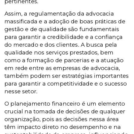
pertinentes.
Assim, a regulamentação da advocacia
massificada e a adoção de boas práticas de
gestão e de qualidade são fundamentais
para garantir a credibilidade e a confiança
do mercado e dos clientes. A busca pela
qualidade nos serviços prestados, bem
como a formação de parcerias e a atuação
em rede entre as empresas de advocacia,
também podem ser estratégias importantes
para garantir a competitividade e o sucesso
nesse setor.
O planejamento financeiro é um elemento
crucial na tomada de decisões de qualquer
organização, pois as decisões nessa área
têm impacto direto no desempenho e na