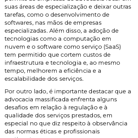
suas áreas de especialização e deixar outras
tarefas, como o desenvolvimento de
softwares, nas mãos de empresas
especializadas. Além disso, a adoção de
tecnologias como a computação em
nuvem e o software como serviço (SaaS)
tem permitido que cortem custos de
infraestrutura e tecnologia e, ao mesmo
tempo, melhorem a eficiência e a
escalabilidade dos serviços.
Por outro lado, é importante destacar que a
advocacia massificada enfrenta alguns
desafios em relação à regulação e à
qualidade dos serviços prestados, em
especial no que diz respeito à observância
das normas éticas e profissionais