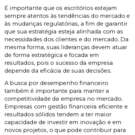
É importante que os escritórios estejam
sempre atentos às tendências do mercado e
às mudanças regulatórias, a fim de garantir
que sua estratégia esteja alinhada com as
necessidades dos clientes e do mercado. Da
mesma forma, suas lideranças devem atuar
de forma estratégica e focada em
resultados, pois o sucesso da empresa
depende da eficácia de suas decisões.
A busca por desempenho financeiro
também é importante para manter a
competitividade da empresa no mercado.
Empresas com gestão financeira eficiente e
resultados sólidos tendem a ter maior
capacidade de investir em inovação e em
novos projetos, o que pode contribuir para