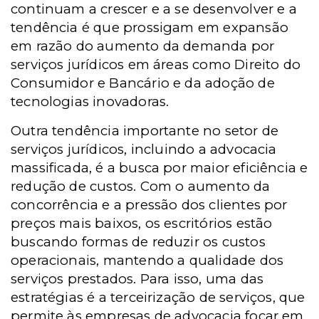
continuam a crescer e a se desenvolver e a
tendência é que prossigam em expansão
em razão do aumento da demanda por
serviços jurídicos em áreas como Direito do
Consumidor e Bancário e da adoção de
tecnologias inovadoras.
Outra tendência importante no setor de
serviços jurídicos, incluindo a advocacia
massificada, é a busca por maior eficiência e
redução de custos. Com o aumento da
concorrência e a pressão dos clientes por
preços mais baixos, os escritórios estão
buscando formas de reduzir os custos
operacionais, mantendo a qualidade dos
serviços prestados. Para isso, uma das
estratégias é a terceirização de serviços, que
permite às empresas de advocacia focar em