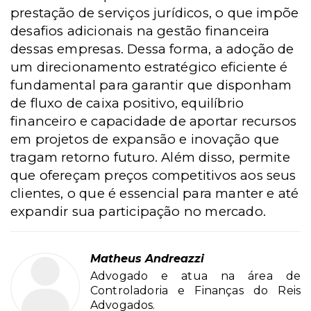
prestação de serviços jurídicos, o que impõe
desafios adicionais na gestão financeira
dessas empresas. Dessa forma, a adoção de
um direcionamento estratégico eficiente é
fundamental para garantir que disponham
de fluxo de caixa positivo, equilíbrio
financeiro e capacidade de aportar recursos
em projetos de expansão e inovação que
tragam retorno futuro. Além disso, permite
que ofereçam preços competitivos aos seus
clientes, o que é essencial para manter e até
expandir sua participação no mercado.
Matheus Andreazzi
Advogado e atua na área de
Controladoria e Finanças do Reis
Advogados.