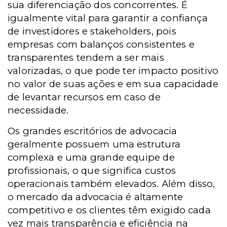
sua diferenciação dos concorrentes. É
igualmente vital para garantir a confiança
de investidores e stakeholders, pois
empresas com balanços consistentes e
transparentes tendem a ser mais
valorizadas, o que pode ter impacto positivo
no valor de suas ações e em sua capacidade
de levantar recursos em caso de
necessidade.
Os grandes escritórios de advocacia
geralmente possuem uma estrutura
complexa e uma grande equipe de
profissionais, o que significa custos
operacionais também elevados. Além disso,
o mercado da advocacia é altamente
competitivo e os clientes têm exigido cada
vez mais transparência e eficiência na