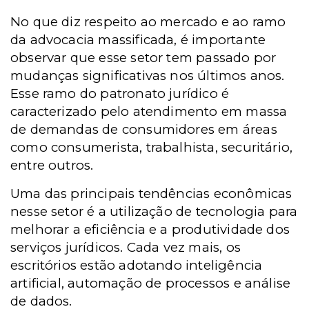
No que diz respeito ao mercado e ao ramo
da advocacia massificada, é importante
observar que esse setor tem passado por
mudanças significativas nos últimos anos.
Esse ramo do patronato jurídico é
caracterizado pelo atendimento em massa
de demandas de consumidores em áreas
como consumerista, trabalhista, securitário,
entre outros.
Uma das principais tendências econômicas
nesse setor é a utilização de tecnologia para
melhorar a eficiência e a produtividade dos
serviços jurídicos. Cada vez mais, os
escritórios estão adotando inteligência
artificial, automação de processos e análise
de dados.