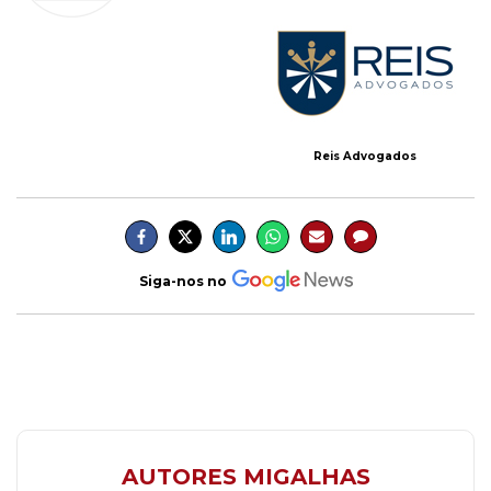
Reis Advogados
Siga-nos no
AUTORES MIGALHAS