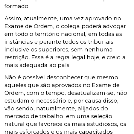
formado.
Assim, atualmente, uma vez aprovado no
Exame de Ordem, o colega poderá advogar
em todo o território nacional, em todas as
instâncias e perante todos os tribunais,
inclusive os superiores, sem nenhuma
restrição. Essa é a regra legal hoje, e creio a
mais adequada ao país.
Não é possível desconhecer que mesmo
aqueles que são aprovados no Exame de
Ordem, com o tempo, desatualizam-se, não
estudam o necessário e, por causa disso,
vão sendo, naturalmente, alijados do
mercado de trabalho, em uma seleção
natural que favorece os mais estudiosos, os
mais esforçados e os mais capacitados