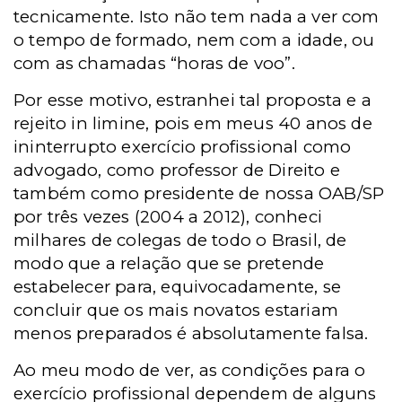
tecnicamente. Isto não tem nada a ver com
o tempo de formado, nem com a idade, ou
com as chamadas “horas de voo”.
Por esse motivo, estranhei tal proposta e a
rejeito in limine, pois em meus 40 anos de
ininterrupto exercício profissional como
advogado, como professor de Direito e
também como presidente de nossa OAB/SP
por três vezes (2004 a 2012), conheci
milhares de colegas de todo o Brasil, de
modo que a relação que se pretende
estabelecer para, equivocadamente, se
concluir que os mais novatos estariam
menos preparados é absolutamente falsa.
Ao meu modo de ver, as condições para o
exercício profissional dependem de alguns