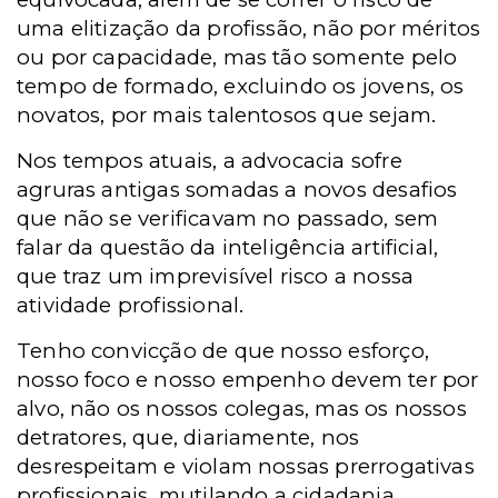
uma elitização da profissão, não por méritos
ou por capacidade, mas tão somente pelo
tempo de formado, excluindo os jovens, os
novatos, por mais talentosos que sejam.
Nos tempos atuais, a advocacia sofre
agruras antigas somadas a novos desafios
que não se verificavam no passado, sem
falar da questão da inteligência artificial,
que traz um imprevisível risco a nossa
atividade profissional.
Tenho convicção de que nosso esforço,
nosso foco e nosso empenho devem ter por
alvo, não os nossos colegas, mas os nossos
detratores, que, diariamente, nos
desrespeitam e violam nossas prerrogativas
profissionais, mutilando a cidadania.