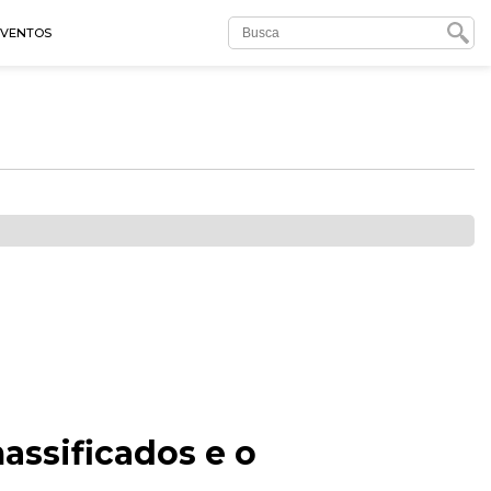
EVENTOS
assificados e o