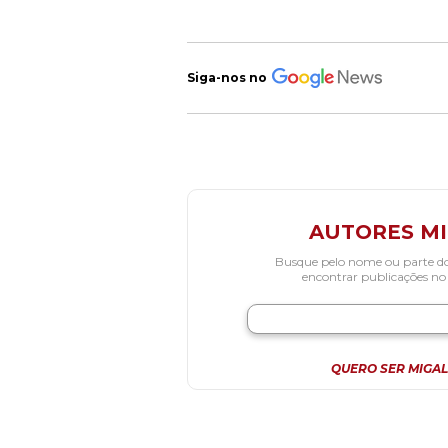
Siga-nos no
AUTORES M
Busque pelo nome ou parte d
encontrar publicações no
QUERO SER MIGAL